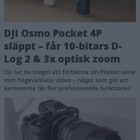
DJI Osmo Pocket 4P
släppt – får 10-bitars D-
Log 2 & 3x optisk zoom
DJI tar nu steget att förbättra sin Pocket-serie
mot högkvalitativ video – något som gör att
kamerorna får fler professionella funktioner.