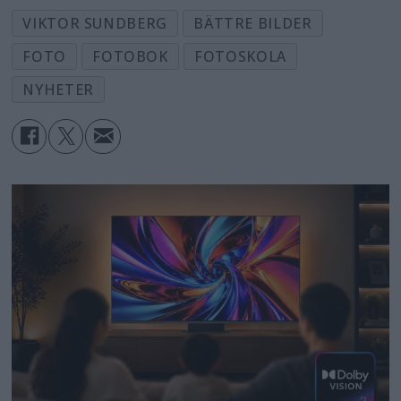
VIKTOR SUNDBERG
BÄTTRE BILDER
FOTO
FOTOBOK
FOTOSKOLA
NYHETER