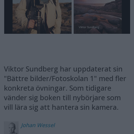
Viktor Sundberg har uppdaterat sin
"Bättre bilder/Fotoskolan 1" med fler
konkreta övningar. Som tidigare
vänder sig boken till nybörjare som
vill lära sig att hantera sin kamera.
Johan
Wessel