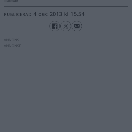
4 dec 2013 kl 15.54
PUBLICERAD
ANNONS