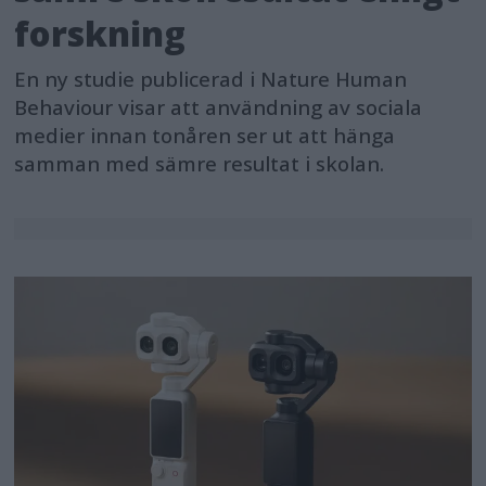
forskning
En ny studie publicerad i Nature Human
Behaviour visar att användning av sociala
medier innan tonåren ser ut att hänga
samman med sämre resultat i skolan.