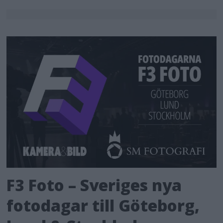
F3 Foto – Sveriges nya
fotodagar till Göteborg,