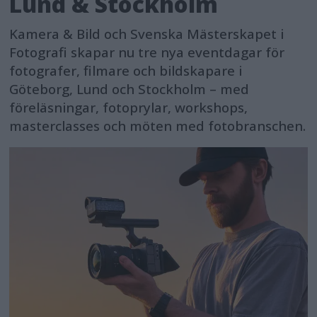
Lund & Stockholm
Kamera & Bild och Svenska Mästerskapet i
Fotografi skapar nu tre nya eventdagar för
fotografer, filmare och bildskapare i
Göteborg, Lund och Stockholm – med
föreläsningar, fotoprylar, workshops,
masterclasses och möten med fotobranschen.