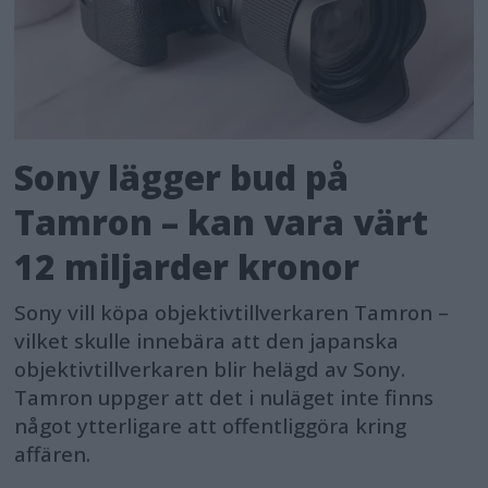
Sony lägger bud på
Tamron – kan vara värt
12 miljarder kronor
Sony vill köpa objektivtillverkaren Tamron –
vilket skulle innebära att den japanska
objektivtillverkaren blir helägd av Sony.
Tamron uppger att det i nuläget inte finns
något ytterligare att offentliggöra kring
affären.