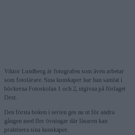
Viktor Lundberg är fotografen som även arbetar
som fotolärare. Sina kunskaper har han samlat i
böckerna Fotoskolan 1 och 2, utgivna på förlaget
Dext.
Den första boken i serien ges nu ut för andra
gången med fler övningar där läsaren kan
praktisera sina kunskaper.