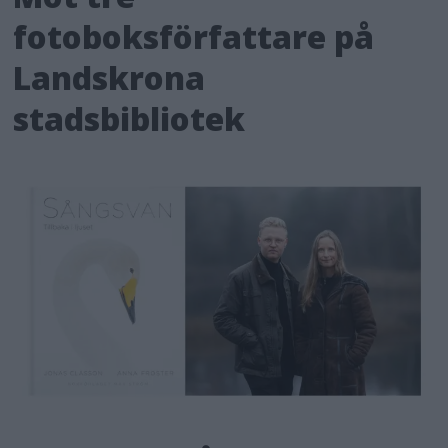
fotoboksförfattare på
Landskrona
stadsbibliotek