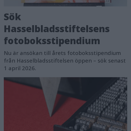
Sök
Hasselbladsstiftelsens
fotoboksstipendium
Nu är ansökan till årets fotoboksstipendium
från Hasselbladsstiftelsen öppen – sök senast
1 april 2026.