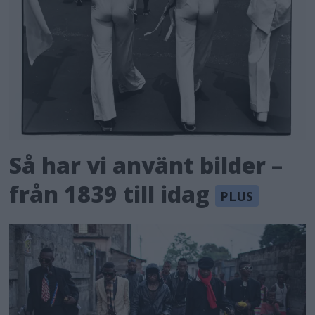
Så har vi använt bilder –
från 1839 till idag