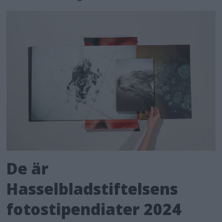
De är
Hasselbladstiftelsens
fotostipendiater 2024