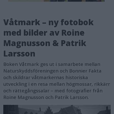
Våtmark – ny fotobok
med bilder av Roine
Magnusson & Patrik
Larsson
Boken Våtmark ges ut i samarbete mellan
Naturskyddsföreningen och Bonnier Fakta
och skildrar våtmarkernas historiska
utveckling i en resa mellan högmossar, rikkärr
och rättegångssalar – med fotografier från
Roine Magnusson och Patrik Larsson.