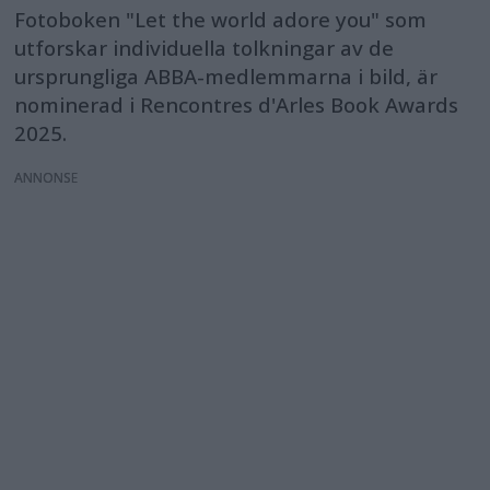
Fotoboken "Let the world adore you" som
utforskar individuella tolkningar av de
ursprungliga ABBA-medlemmarna i bild, är
nominerad i Rencontres d'Arles Book Awards
2025.
ANNONS