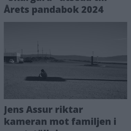
Årets pandabok 2024
Jens Assur riktar
kameran mot familjen i