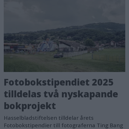
Fotobokstipendiet 2025
tilldelas två nyskapande
bokprojekt
Hasselbladstiftelsen tilldelar årets
Fotobokstipendier till fotograferna Ting Bang