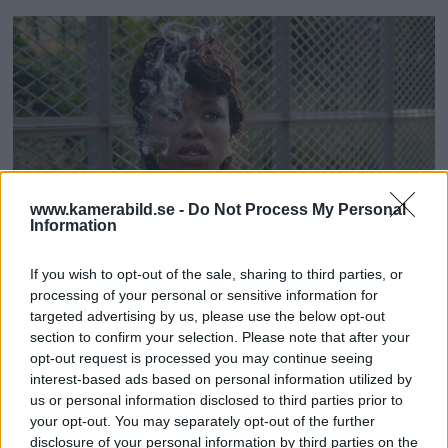
www.kamerabild.se -
Do Not Process My Personal
Information
If you wish to opt-out of the sale, sharing to third parties, or
processing of your personal or sensitive information for
targeted advertising by us, please use the below opt-out
Sök
section to confirm your selection. Please note that after your
opt-out request is processed you may continue seeing
Hasslebladsstiftelsens
interest-based ads based on personal information utilized by
us or personal information disclosed to third parties prior to
naturfoto- &
your opt-out. You may separately opt-out of the further
disclosure of your personal information by third parties on the