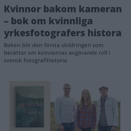
Kvinnor bakom kameran
– bok om kvinnliga
yrkesfotografers histora
Boken blir den första skildringen som
berättar om kvinnornas avgörande roll i
svensk fotografihistoria.