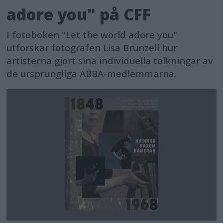
adore you" på CFF
I fotoboken "Let the world adore you"
utforskar fotografen Lisa Brunzell hur
artisterna gjort sina individuella tolkningar av
de ursprungliga ABBA-medlemmarna.