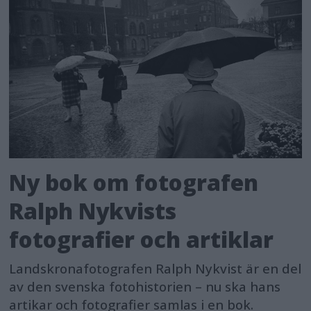
Ny bok om fotografen
Ralph Nykvists
fotografier och artiklar
Landskronafotografen Ralph Nykvist är en del
av den svenska fotohistorien – nu ska hans
artikar och fotografier samlas i en bok.