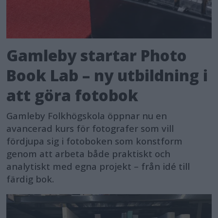
Gamleby startar Photo
Book Lab – ny utbildning i
att göra fotobok
Gamleby Folkhögskola öppnar nu en
avancerad kurs för fotografer som vill
fördjupa sig i fotoboken som konstform
genom att arbeta både praktiskt och
analytiskt med egna projekt – från idé till
färdig bok.