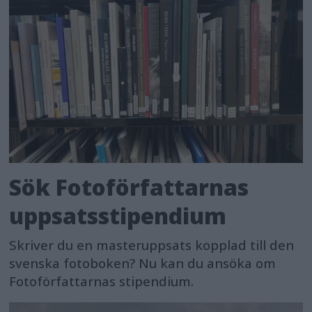
Sök Fotoförfattarnas
uppsatsstipendium
Skriver du en masteruppsats kopplad till den
svenska fotoboken? Nu kan du ansöka om
Fotoförfattarnas stipendium.