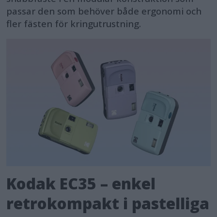
passar den som behöver både ergonomi och
fler fästen för kringutrustning.
Kodak EC35 – enkel
retrokompakt i pastelliga