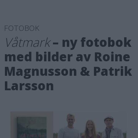
FOTOBOK
Våtmark
– ny fotobok
med bilder av Roine
Magnusson & Patrik
Larsson