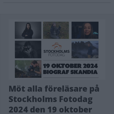
Möt alla föreläsare på
Stockholms Fotodag
2024 den 19 oktober