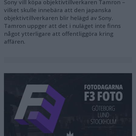
Sony vill köpa objektivtillverkaren Tamron –
vilket skulle innebära att den japanska
objektivtillverkaren blir helägd av Sony.
Tamron uppger att det i nuläget inte finns
något ytterligare att offentliggöra kring
affären.