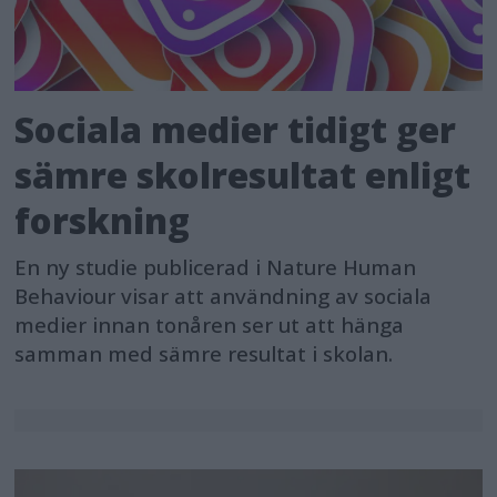
Sociala medier tidigt ger
sämre skolresultat enligt
forskning
En ny studie publicerad i Nature Human
Behaviour visar att användning av sociala
medier innan tonåren ser ut att hänga
samman med sämre resultat i skolan.