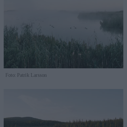
Foto: Patrik Larsson