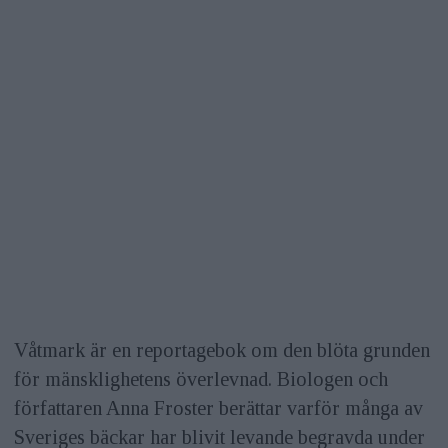
Våtmark är en reportagebok om den blöta grunden
för mänsklighetens överlevnad. Biologen och
författaren Anna Froster berättar varför många av
Sveriges bäckar har blivit levande begravda under