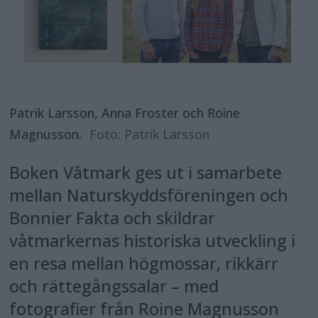
Patrik Larsson, Anna Froster och Roine
Magnusson.
Foto: Patrik Larsson
Boken Våtmark ges ut i samarbete
mellan Naturskyddsföreningen och
Bonnier Fakta och skildrar
våtmarkernas historiska utveckling i
en resa mellan högmossar, rikkärr
och rättegångssalar – med
fotografier från Roine Magnusson