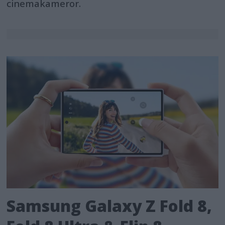
cinemakameror.
Samsung Galaxy Z Fold 8,