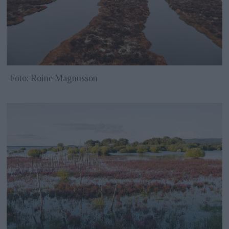
Foto: Roine Magnusson