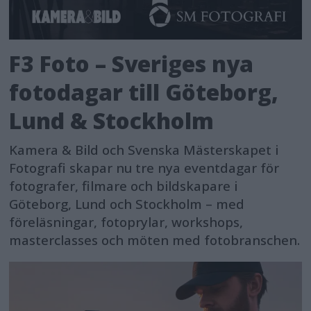
F3 Foto – Sveriges nya
fotodagar till Göteborg,
Lund & Stockholm
Kamera & Bild och Svenska Mästerskapet i
Fotografi skapar nu tre nya eventdagar för
fotografer, filmare och bildskapare i
Göteborg, Lund och Stockholm – med
föreläsningar, fotoprylar, workshops,
masterclasses och möten med fotobranschen.