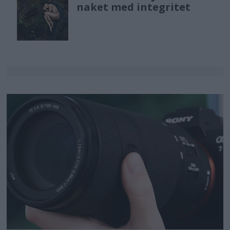
naket med integritet