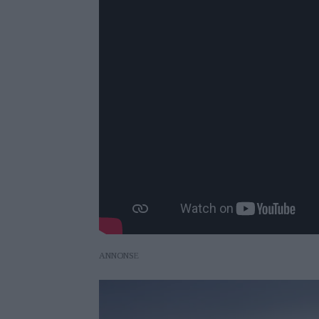
ANNONS