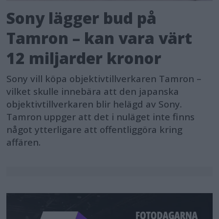
Sony lägger bud på
Tamron – kan vara värt
12 miljarder kronor
Sony vill köpa objektivtillverkaren Tamron –
vilket skulle innebära att den japanska
objektivtillverkaren blir helägd av Sony.
Tamron uppger att det i nuläget inte finns
något ytterligare att offentliggöra kring
affären.