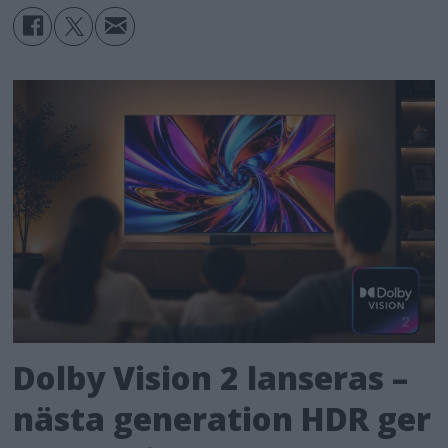
Dolby Vision 2 lanseras –
nästa generation HDR ger