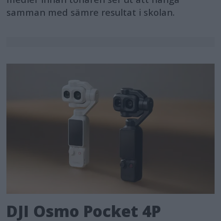
samman med sämre resultat i skolan.
DJI Osmo Pocket 4P