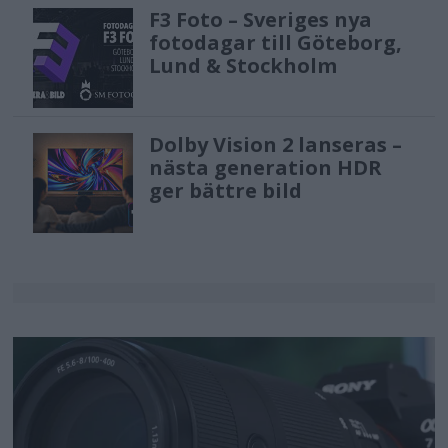
F3 Foto – Sveriges nya
fotodagar till Göteborg,
Lund & Stockholm
Dolby Vision 2 lanseras –
nästa generation HDR
ger bättre bild