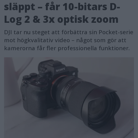
släppt – får 10-bitars D-
Log 2 & 3x optisk zoom
DJI tar nu steget att förbättra sin Pocket-serie
mot högkvalitativ video – något som gör att
kamerorna får fler professionella funktioner.