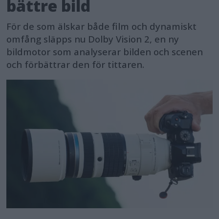
bättre bild
För de som älskar både film och dynamiskt
omfång släpps nu Dolby Vision 2, en ny
bildmotor som analyserar bilden och scenen
och förbättrar den för tittaren.