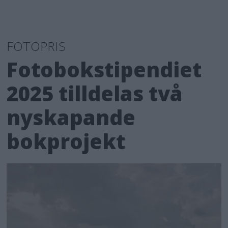
FOTOPRIS
Fotobokstipendiet
2025 tilldelas två
nyskapande
bokprojekt