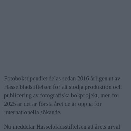
Fotobokstipendiet delas sedan 2016 årligen ut av
Hasselbladstiftelsen för att stödja produktion och
publicering av fotografiska bokprojekt, men för
2025 är det är första året de är öppna för
internationella sökande.
Nu meddelar Hasselbladsstiftelsen att årets urval