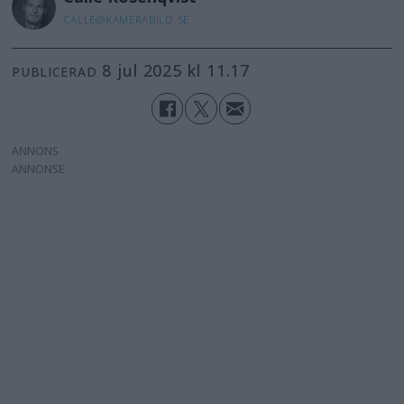
CALLE@KAMERABILD.SE
8 jul 2025 kl 11.17
PUBLICERAD
ANNONS