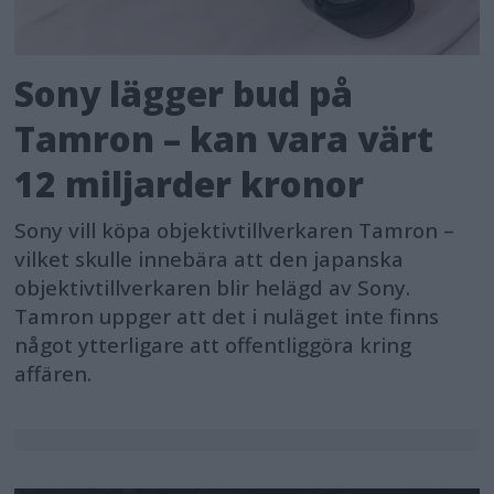
Sony lägger bud på
Tamron – kan vara värt
12 miljarder kronor
Sony vill köpa objektivtillverkaren Tamron –
vilket skulle innebära att den japanska
objektivtillverkaren blir helägd av Sony.
Tamron uppger att det i nuläget inte finns
något ytterligare att offentliggöra kring
affären.