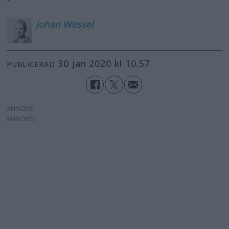
Johan
Wessel
30 jan 2020 kl 10.57
PUBLICERAD
ANNONS