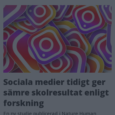
Sociala medier tidigt ger
sämre skolresultat enligt
forskning
En ny studie publicerad i Nature Human