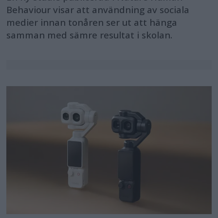
Behaviour visar att användning av sociala
medier innan tonåren ser ut att hänga
samman med sämre resultat i skolan.