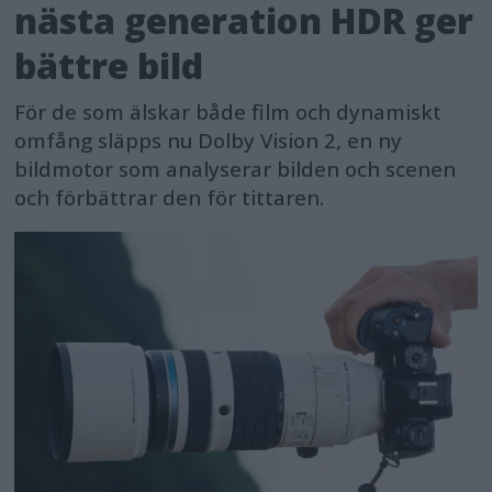
nästa generation HDR ger
bättre bild
För de som älskar både film och dynamiskt
omfång släpps nu Dolby Vision 2, en ny
bildmotor som analyserar bilden och scenen
och förbättrar den för tittaren.