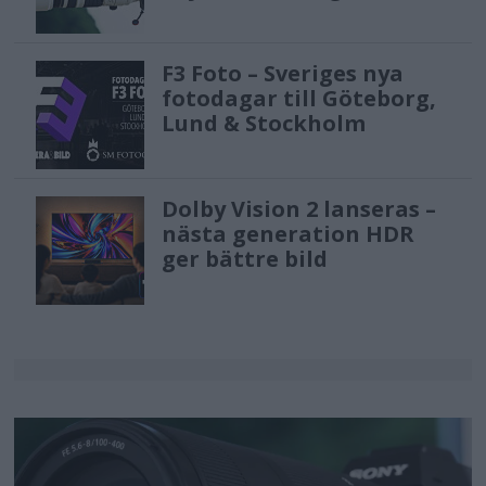
F3 Foto – Sveriges nya
fotodagar till Göteborg,
Lund & Stockholm
Dolby Vision 2 lanseras –
nästa generation HDR
ger bättre bild