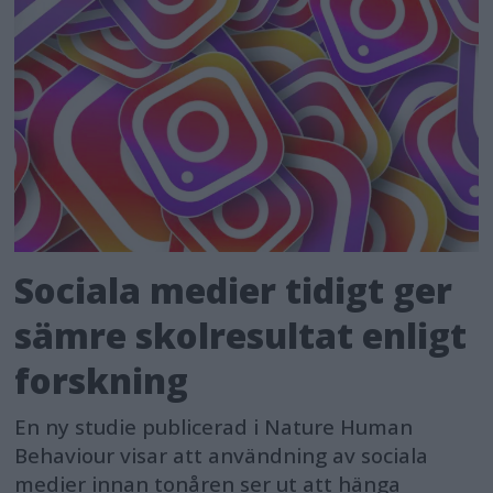
Sociala medier tidigt ger
sämre skolresultat enligt
forskning
En ny studie publicerad i Nature Human
Behaviour visar att användning av sociala
medier innan tonåren ser ut att hänga