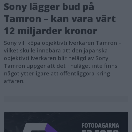
Sony lägger bud på
Tamron – kan vara värt
12 miljarder kronor
Sony vill köpa objektivtillverkaren Tamron –
vilket skulle innebära att den japanska
objektivtillverkaren blir helägd av Sony.
Tamron uppger att det i nuläget inte finns
något ytterligare att offentliggöra kring
affären.