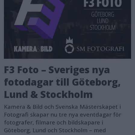
F3 Foto – Sveriges nya
fotodagar till Göteborg,
Lund & Stockholm
Kamera & Bild och Svenska Mästerskapet i
Fotografi skapar nu tre nya eventdagar för
fotografer, filmare och bildskapare i
Göteborg, Lund och Stockholm – med