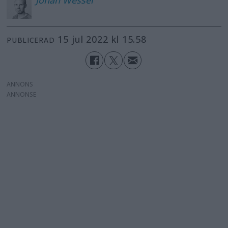
15 jul 2022 kl 15.58
PUBLICERAD
ANNONS