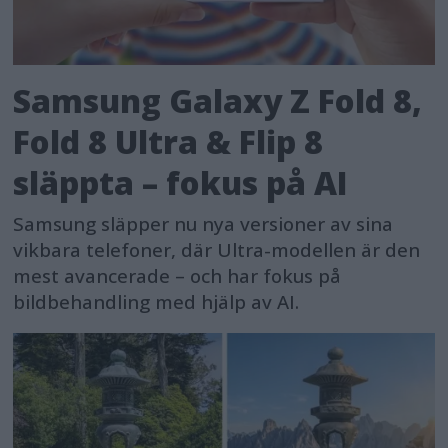
Samsung Galaxy Z Fold 8,
Fold 8 Ultra & Flip 8
släppta – fokus på AI
Samsung släpper nu nya versioner av sina
vikbara telefoner, där Ultra-modellen är den
mest avancerade – och har fokus på
bildbehandling med hjälp av AI.