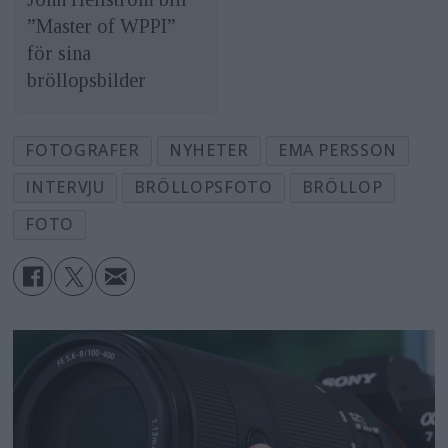
”Master of WPPI”
för sina
bröllopsbilder
FOTOGRAFER
NYHETER
EMA PERSSON
INTERVJU
BRÖLLOPSFOTO
BRÖLLOP
FOTO