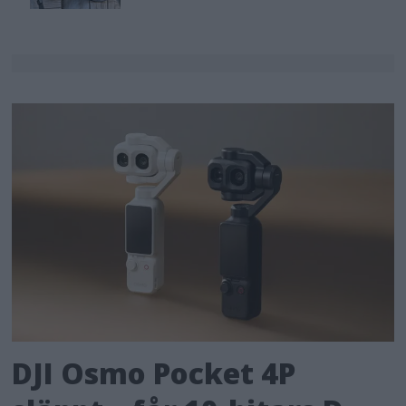
DJI Osmo Pocket 4P