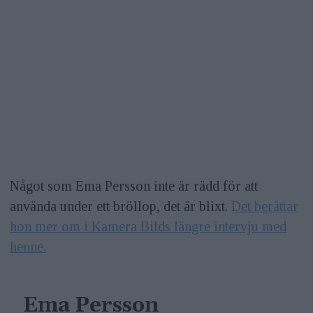
Något som Ema Persson inte är rädd för att
använda under ett bröllop, det är blixt.
Det berättar
hon mer om i Kamera Bilds längre intervju med
henne.
Ema Persson