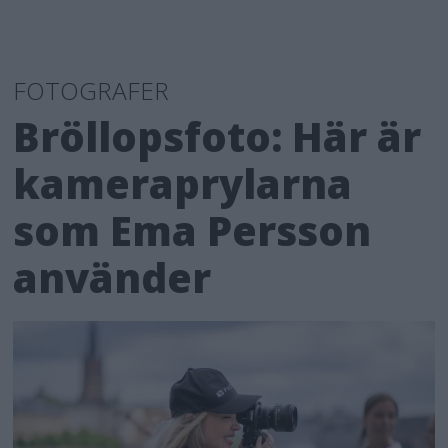
FOTOGRAFER
Bröllopsfoto: Här är
kameraprylarna
som Ema Persson
använder