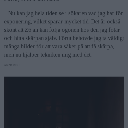
– Nu kan jag hela tiden se i sökaren vad jag har för
exponering, vilket sparar mycket tid. Det är också
skönt att Z6:an kan följa ögonen hos den jag fotar
och hitta skärpan själv. Förut behövde jag ta väldigt
många bilder för att vara säker på att få skärpa,
men nu hjälper tekniken mig med det.
ANNONS