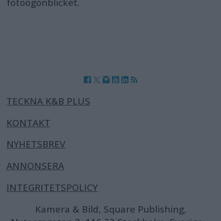
fotoögonblicket.
TECKNA K&B PLUS
KONTAKT
NYHETSBREV
ANNONSERA
INTEGRITETSPOLICY
Kamera & Bild, Square Publishing,