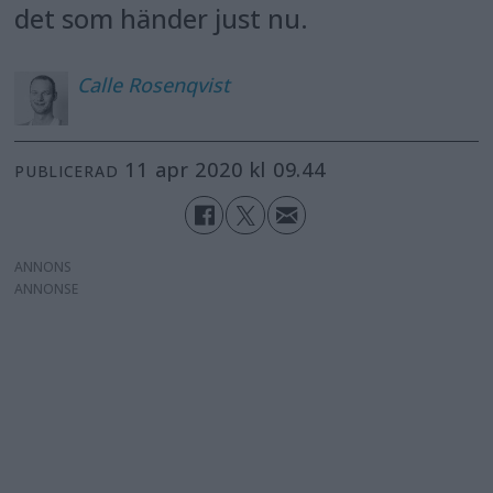
det som händer just nu.
Calle
Rosenqvist
11 apr 2020 kl 09.44
PUBLICERAD
ANNONS