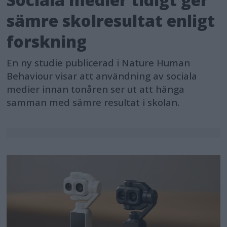
sämre skolresultat enligt
forskning
En ny studie publicerad i Nature Human
Behaviour visar att användning av sociala
medier innan tonåren ser ut att hänga
samman med sämre resultat i skolan.