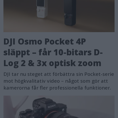
DJI Osmo Pocket 4P
släppt – får 10-bitars D-
Log 2 & 3x optisk zoom
DJI tar nu steget att förbättra sin Pocket-serie
mot högkvalitativ video – något som gör att
kamerorna får fler professionella funktioner.