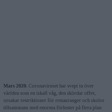
Mars 2020.
Coronaviruset har svept in över
världen som en iskall våg, den skördar offer,
orsakar restriktioner för restauranger och skolor
tillsammans med enorma förluster på flera plan