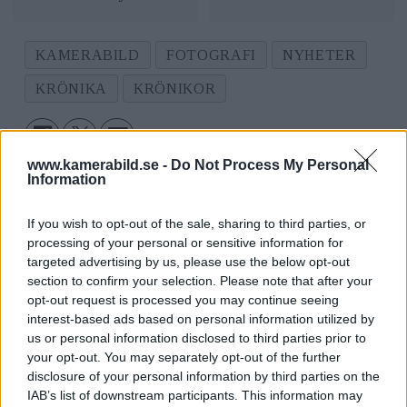
KAMERABILD
FOTOGRAFI
NYHETER
KRÖNIKA
KRÖNIKOR
www.kamerabild.se -
Do Not Process My Personal
Information
If you wish to opt-out of the sale, sharing to third parties, or
processing of your personal or sensitive information for
targeted advertising by us, please use the below opt-out
section to confirm your selection. Please note that after your
opt-out request is processed you may continue seeing
interest-based ads based on personal information utilized by
us or personal information disclosed to third parties prior to
your opt-out. You may separately opt-out of the further
disclosure of your personal information by third parties on the
IAB’s list of downstream participants. This information may