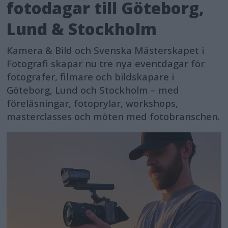
fotodagar till Göteborg,
Lund & Stockholm
Kamera & Bild och Svenska Mästerskapet i
Fotografi skapar nu tre nya eventdagar för
fotografer, filmare och bildskapare i
Göteborg, Lund och Stockholm – med
föreläsningar, fotoprylar, workshops,
masterclasses och möten med fotobranschen.