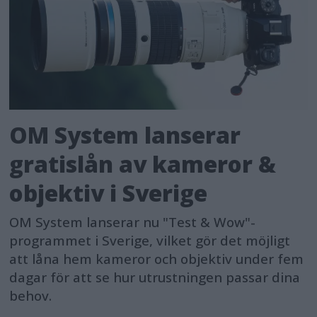
OM System lanserar
gratislån av kameror &
objektiv i Sverige
OM System lanserar nu "Test & Wow"-
programmet i Sverige, vilket gör det möjligt
att låna hem kameror och objektiv under fem
dagar för att se hur utrustningen passar dina
behov.