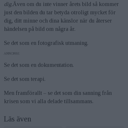
dig.
Även om du inte vinner årets bild så kommer
just den bilden du tar betyda otroligt mycket för
dig, ditt minne och dina känslor när du återser
händelsen på bild om några år.
Se det som en fotografisk utmaning.
ANNONS
Se det som en dokumentation.
Se det som terapi.
Men framförallt – se det som din sanning från
krisen som vi alla delade tillsammans.
Läs även