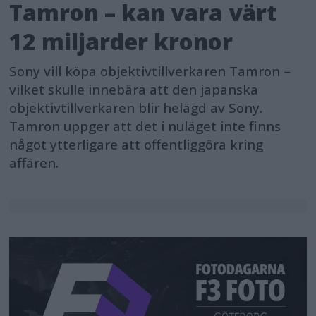
Tamron – kan vara värt
12 miljarder kronor
Sony vill köpa objektivtillverkaren Tamron –
vilket skulle innebära att den japanska
objektivtillverkaren blir helägd av Sony.
Tamron uppger att det i nuläget inte finns
något ytterligare att offentliggöra kring
affären.