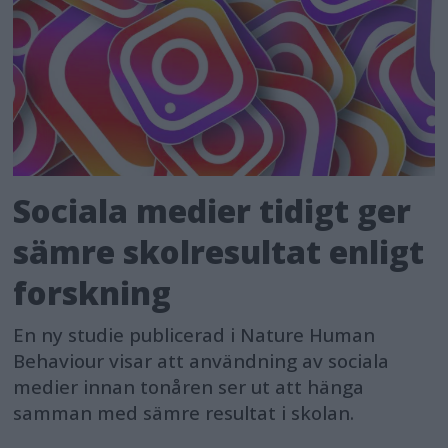
Sociala medier tidigt ger
sämre skolresultat enligt
forskning
En ny studie publicerad i Nature Human
Behaviour visar att användning av sociala
medier innan tonåren ser ut att hänga
samman med sämre resultat i skolan.