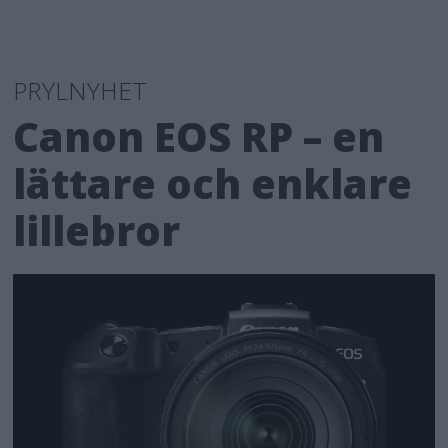
PRYLNYHET
Canon EOS RP – en
lättare och enklare
lillebror