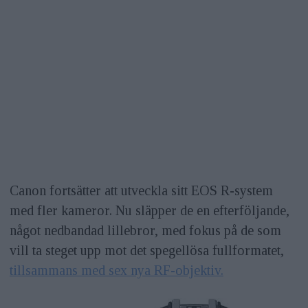
Canon fortsätter att utveckla sitt EOS R-system
med fler kameror. Nu släpper de en efterföljande,
något nedbandad lillebror, med fokus på de som
vill ta steget upp mot det spegellösa fullformatet,
tillsammans med sex nya RF-objektiv.