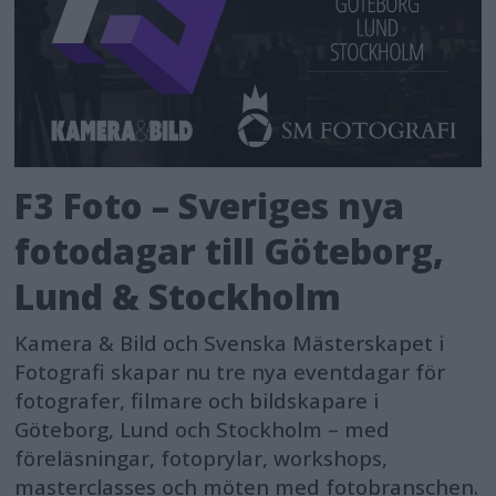
F3 Foto – Sveriges nya
fotodagar till Göteborg,
Lund & Stockholm
Kamera & Bild och Svenska Mästerskapet i
Fotografi skapar nu tre nya eventdagar för
fotografer, filmare och bildskapare i
Göteborg, Lund och Stockholm – med
föreläsningar, fotoprylar, workshops,
masterclasses och möten med fotobranschen.