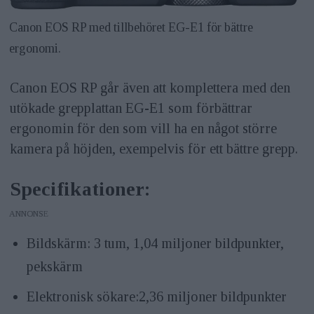
Canon EOS RP med tillbehöret EG-E1 för bättre
ergonomi.
Canon EOS RP går även att komplettera med den
utökade grepplattan EG-E1 som förbättrar
ergonomin för den som vill ha en något större
kamera på höjden, exempelvis för ett bättre grepp.
Specifikationer:
ANNONS
Bildskärm: 3 tum, 1,04 miljoner bildpunkter,
pekskärm
Elektronisk sökare:2,36 miljoner bildpunkter