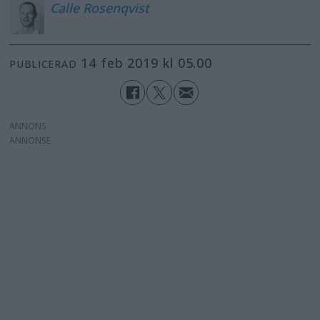
Calle
Rosenqvist
14 feb 2019 kl 05.00
PUBLICERAD
ANNONS