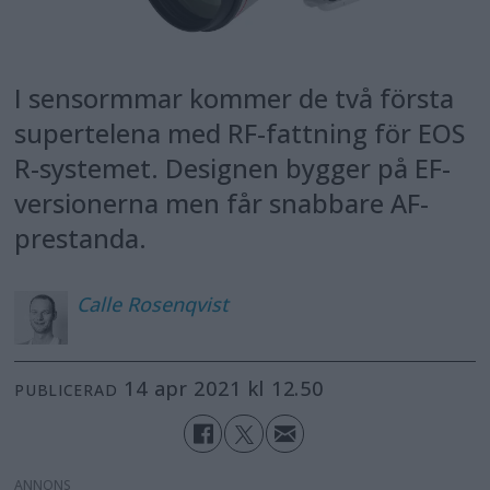
I sensormmar kommer de två första
supertelena med RF-fattning för EOS
R-systemet. Designen bygger på EF-
versionerna men får snabbare AF-
prestanda.
Calle
Rosenqvist
14 apr 2021 kl 12.50
PUBLICERAD
ANNONS