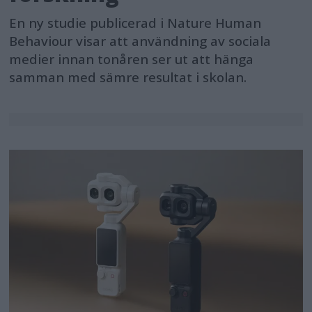
En ny studie publicerad i Nature Human
Behaviour visar att användning av sociala
medier innan tonåren ser ut att hänga
samman med sämre resultat i skolan.