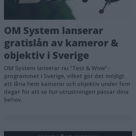
OM System lanserar
gratislån av kameror &
objektiv i Sverige
OM System lanserar nu "Test & Wow"-
programmet i Sverige, vilket gör det möjligt
att låna hem kameror och objektiv under fem
dagar för att se hur utrustningen passar dina
behov.