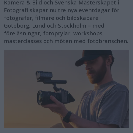
Kamera & Bild och Svenska Mästerskapet i
Fotografi skapar nu tre nya eventdagar för
fotografer, filmare och bildskapare i
Göteborg, Lund och Stockholm – med
föreläsningar, fotoprylar, workshops,
masterclasses och möten med fotobranschen.