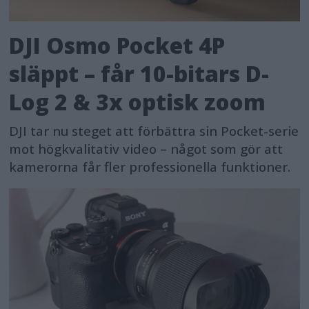
DJI Osmo Pocket 4P
släppt – får 10-bitars D-
Log 2 & 3x optisk zoom
DJI tar nu steget att förbättra sin Pocket-serie
mot högkvalitativ video – något som gör att
kamerorna får fler professionella funktioner.