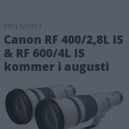
PRYLNYHET
Canon RF 400/2,8L IS
& RF 600/4L IS
kommer i augusti