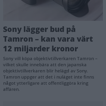
Sony lägger bud på
Tamron – kan vara värt
12 miljarder kronor
Sony vill köpa objektivtillverkaren Tamron –
vilket skulle innebära att den japanska
objektivtillverkaren blir helägd av Sony.
Tamron uppger att det i nuläget inte finns
något ytterligare att offentliggöra kring
affären.