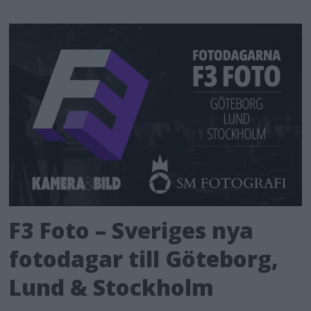
F3 Foto – Sveriges nya
fotodagar till Göteborg,
Lund & Stockholm