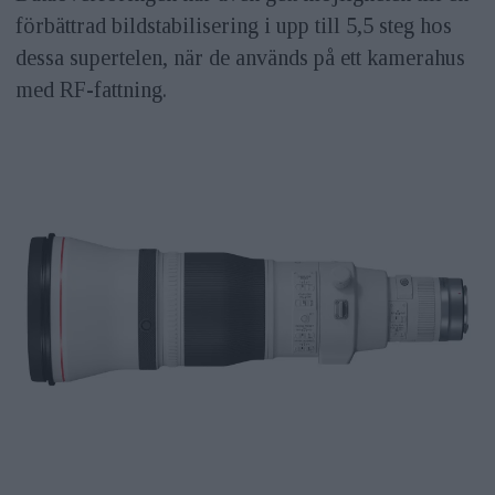
förbättrad bildstabilisering i upp till 5,5 steg hos
dessa supertelen, när de används på ett kamerahus
med RF-fattning.