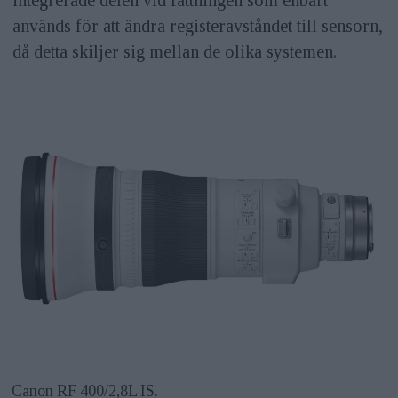
används för att ändra registeravståndet till sensorn,
då detta skiljer sig mellan de olika systemen.
Canon RF 400/2,8L IS.