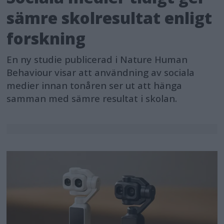
sämre skolresultat enligt
forskning
En ny studie publicerad i Nature Human
Behaviour visar att användning av sociala
medier innan tonåren ser ut att hänga
samman med sämre resultat i skolan.