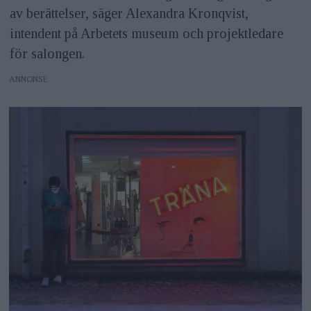
av berättelser, säger Alexandra Kronqvist,
intendent på Arbetets museum och projektledare
för salongen.
ANNONS