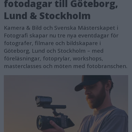
fotodagar till Göteborg,
Lund & Stockholm
Kamera & Bild och Svenska Mästerskapet i
Fotografi skapar nu tre nya eventdagar för
fotografer, filmare och bildskapare i
Göteborg, Lund och Stockholm – med
föreläsningar, fotoprylar, workshops,
masterclasses och möten med fotobranschen.