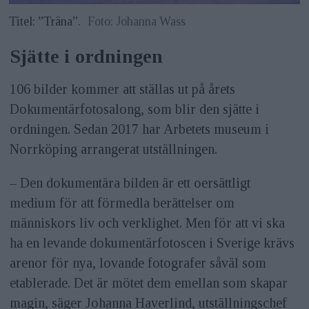
Titel: ”Träna”.
Foto: Johanna Wass
Sjätte i ordningen
106 bilder kommer att ställas ut på årets
Dokumentärfotosalong, som blir den sjätte i
ordningen. Sedan 2017 har Arbetets museum i
Norrköping arrangerat utställningen.
– Den dokumentära bilden är ett oersättligt
medium för att förmedla berättelser om
människors liv och verklighet. Men för att vi ska
ha en levande dokumentärfotoscen i Sverige krävs
arenor för nya, lovande fotografer såväl som
etablerade. Det är mötet dem emellan som skapar
magin, säger Johanna Haverlind, utställningschef