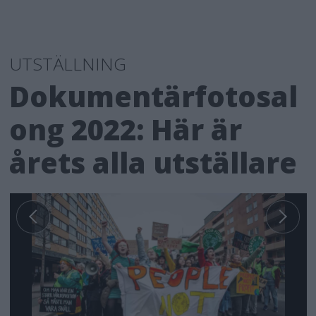
UTSTÄLLNING
Dokumentärfotosal
ong 2022: Här är
årets alla utställare