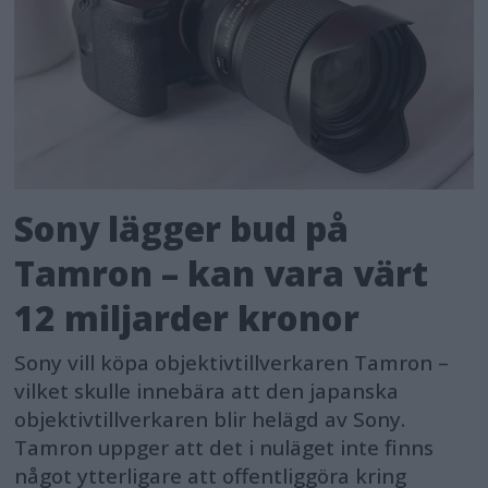
Sony lägger bud på
Tamron – kan vara värt
12 miljarder kronor
Sony vill köpa objektivtillverkaren Tamron –
vilket skulle innebära att den japanska
objektivtillverkaren blir helägd av Sony.
Tamron uppger att det i nuläget inte finns
något ytterligare att offentliggöra kring