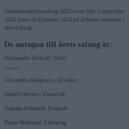
Dokumentärfotosalong 2022 visas från 3 september
2022 fram till 8 januari 2023 på Arbetets museum i
Norrköping.
De antagna till årets salong är:
Aleksander Kidvall, Visby
ANNONS
Alexandra Bengtsson, Älvsbyn
Anders Sterner, Västervik
Antonia Sehlstedt, Enskede
Bezav Mahmod, Enköping