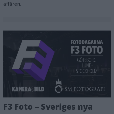
affären.
F3 Foto – Sveriges nya