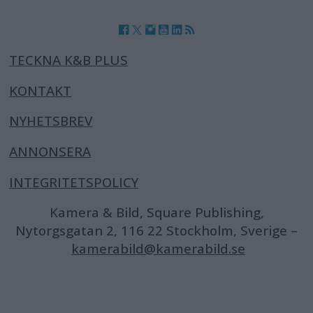
TECKNA K&B PLUS
KONTAKT
NYHETSBREV
ANNONSERA
INTEGRITETSPOLICY
Kamera & Bild, Square Publishing,
Nytorgsgatan 2, 116 22 Stockholm, Sverige –
kamerabild@kamerabild.se