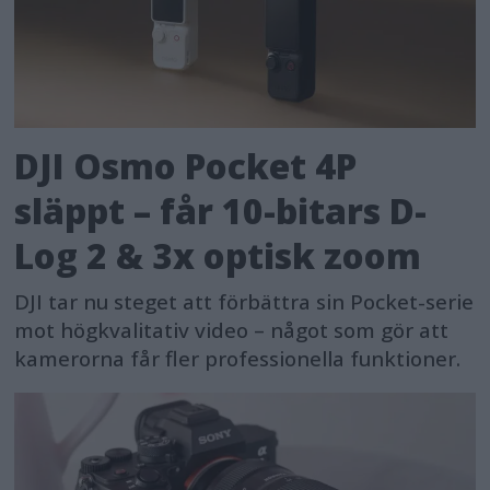
DJI Osmo Pocket 4P
släppt – får 10-bitars D-
Log 2 & 3x optisk zoom
DJI tar nu steget att förbättra sin Pocket-serie
mot högkvalitativ video – något som gör att
kamerorna får fler professionella funktioner.