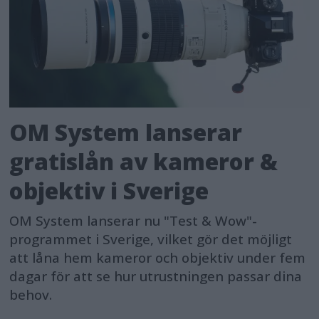
OM System lanserar
gratislån av kameror &
objektiv i Sverige
OM System lanserar nu "Test & Wow"-
programmet i Sverige, vilket gör det möjligt
att låna hem kameror och objektiv under fem
dagar för att se hur utrustningen passar dina
behov.