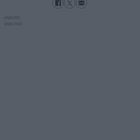
ANNONS