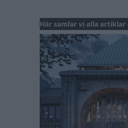
Här samlar vi alla artikla