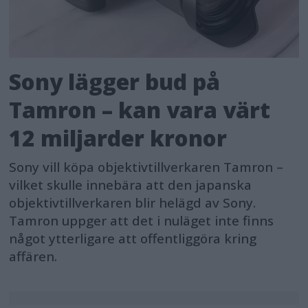
Sony lägger bud på
Tamron – kan vara värt
12 miljarder kronor
Sony vill köpa objektivtillverkaren Tamron –
vilket skulle innebära att den japanska
objektivtillverkaren blir helägd av Sony.
Tamron uppger att det i nuläget inte finns
något ytterligare att offentliggöra kring
affären.