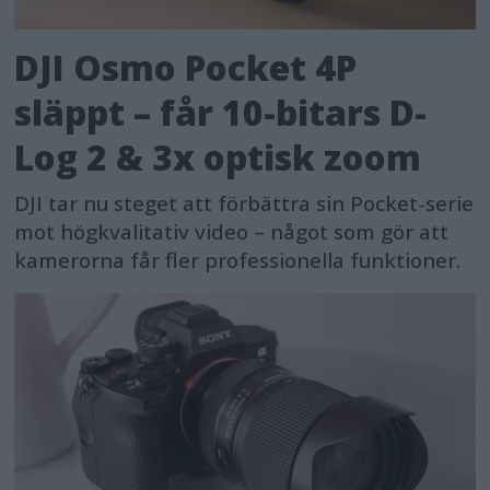
DJI Osmo Pocket 4P
släppt – får 10-bitars D-
Log 2 & 3x optisk zoom
DJI tar nu steget att förbättra sin Pocket-serie
mot högkvalitativ video – något som gör att
kamerorna får fler professionella funktioner.