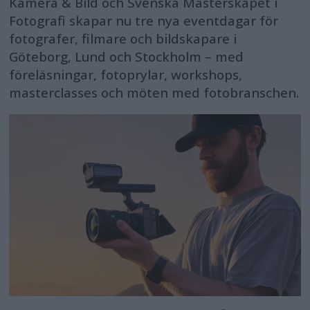
Kamera & Bild och Svenska Mästerskapet i
Fotografi skapar nu tre nya eventdagar för
fotografer, filmare och bildskapare i
Göteborg, Lund och Stockholm – med
föreläsningar, fotoprylar, workshops,
masterclasses och möten med fotobranschen.