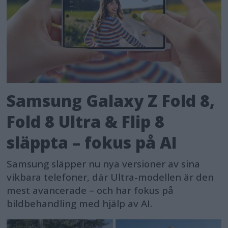
Samsung Galaxy Z Fold 8,
Fold 8 Ultra & Flip 8
släppta – fokus på AI
Samsung släpper nu nya versioner av sina
vikbara telefoner, där Ultra-modellen är den
mest avancerade – och har fokus på
bildbehandling med hjälp av AI.