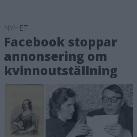
NYHET
Facebook stoppar
annonsering om
kvinnoutställning