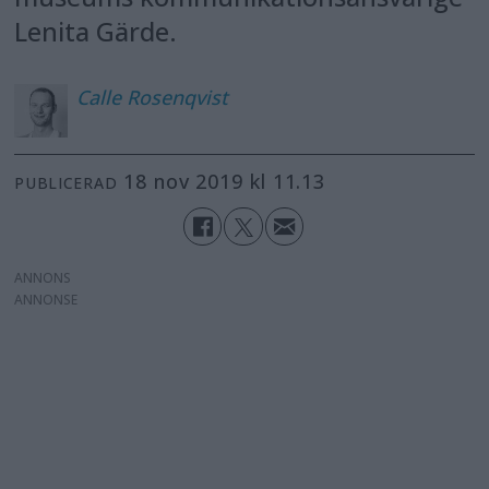
Lenita Gärde.
Calle
Rosenqvist
18 nov 2019 kl 11.13
PUBLICERAD
ANNONS