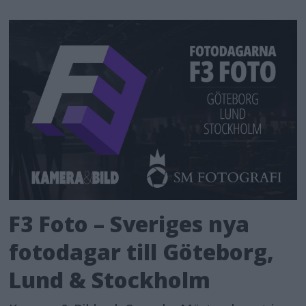
F3 Foto – Sveriges nya
fotodagar till Göteborg,
Lund & Stockholm