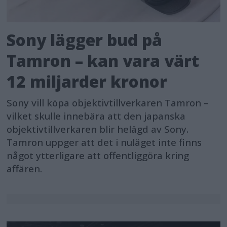
Sony lägger bud på
Tamron – kan vara värt
12 miljarder kronor
Sony vill köpa objektivtillverkaren Tamron –
vilket skulle innebära att den japanska
objektivtillverkaren blir helägd av Sony.
Tamron uppger att det i nuläget inte finns
något ytterligare att offentliggöra kring
affären.