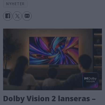
NYHETER
Dolby Vision 2 lanseras –