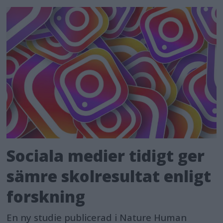
Sociala medier tidigt ger
sämre skolresultat enligt
forskning
En ny studie publicerad i Nature Human