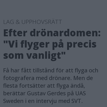
LAG & UPPHOVSRÄTT
Efter drönardomen:
"Vi flyger på precis
som vanligt"
Få har fått tillstånd för att flyga och
fotografera med drönare. Men de
flesta fortsätter att flyga ändå,
berättar Gustav Gerdes på UAS
Sweden i en intervju med SVT.