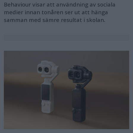
Behaviour visar att användning av sociala
medier innan tonåren ser ut att hänga
samman med sämre resultat i skolan.