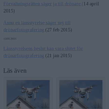
Förvaltningsrätten säger ja till drönare (
14 april
2015)
Ännu en länsstyrelse säger nej till
drönarfotografering
(27 feb 2015)
ANNONS
Länsstyrelsens beslut kan vara slutet för
drönarfotografering
(21 jan 2015)
Läs även