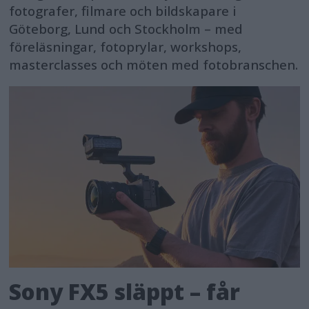
fotografer, filmare och bildskapare i
Göteborg, Lund och Stockholm – med
föreläsningar, fotoprylar, workshops,
masterclasses och möten med fotobranschen.
Sony FX5 släppt – får