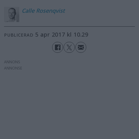
Calle
Rosenqvist
5 apr 2017 kl 10.29
PUBLICERAD
ANNONS