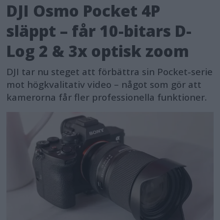
DJI Osmo Pocket 4P
släppt – får 10-bitars D-
Log 2 & 3x optisk zoom
DJI tar nu steget att förbättra sin Pocket-serie
mot högkvalitativ video – något som gör att
kamerorna får fler professionella funktioner.