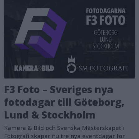
F3 Foto – Sveriges nya
fotodagar till Göteborg,
Lund & Stockholm
Kamera & Bild och Svenska Mästerskapet i
Fotografi skapar nu tre nya eventdagar för