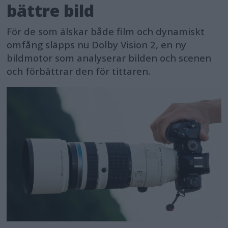
bättre bild
För de som älskar både film och dynamiskt
omfång släpps nu Dolby Vision 2, en ny
bildmotor som analyserar bilden och scenen
och förbättrar den för tittaren.