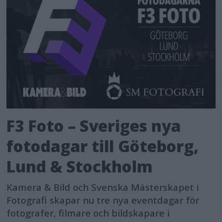
F3 Foto – Sveriges nya
fotodagar till Göteborg,
Lund & Stockholm
Kamera & Bild och Svenska Mästerskapet i
Fotografi skapar nu tre nya eventdagar för
fotografer, filmare och bildskapare i