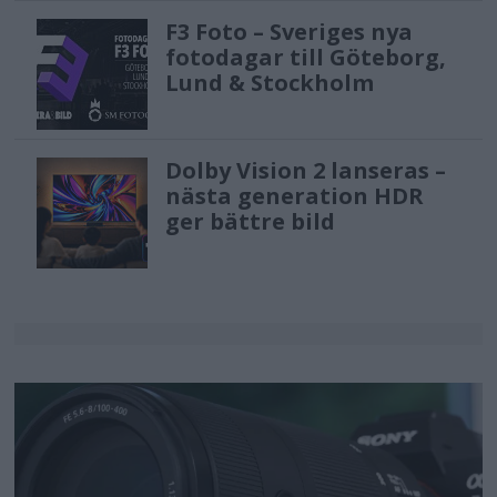
F3 Foto – Sveriges nya
fotodagar till Göteborg,
Lund & Stockholm
Dolby Vision 2 lanseras –
nästa generation HDR
ger bättre bild