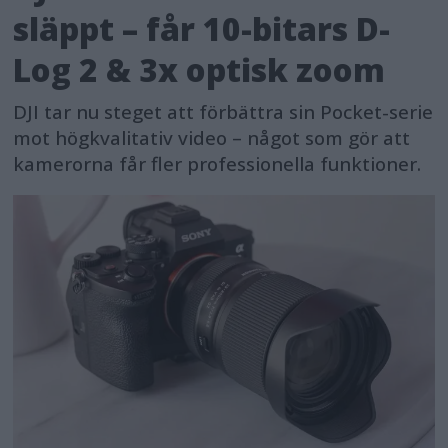
släppt – får 10-bitars D-
Log 2 & 3x optisk zoom
DJI tar nu steget att förbättra sin Pocket-serie
mot högkvalitativ video – något som gör att
kamerorna får fler professionella funktioner.