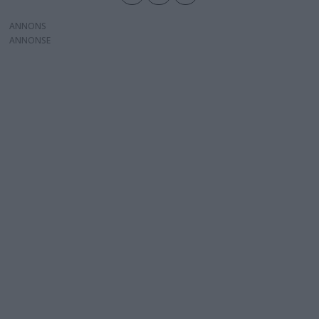
ANNONS