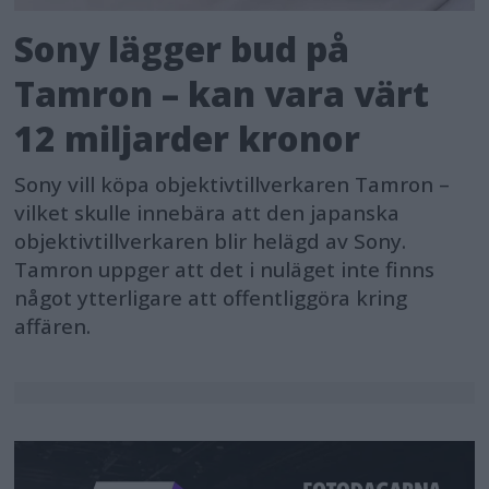
Sony lägger bud på
Tamron – kan vara värt
12 miljarder kronor
Sony vill köpa objektivtillverkaren Tamron –
vilket skulle innebära att den japanska
objektivtillverkaren blir helägd av Sony.
Tamron uppger att det i nuläget inte finns
något ytterligare att offentliggöra kring
affären.