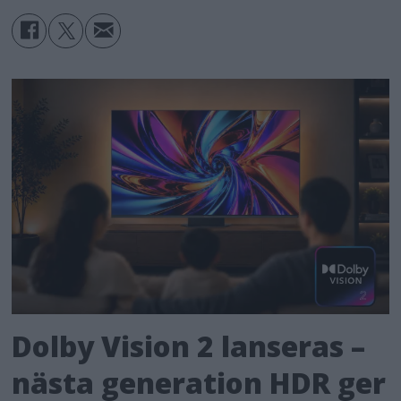
Dolby Vision 2 lanseras –
nästa generation HDR ger