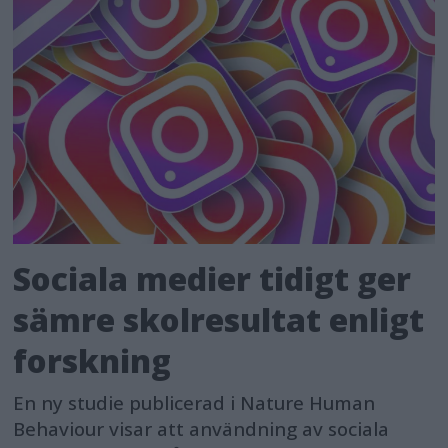
Sociala medier tidigt ger
sämre skolresultat enligt
forskning
En ny studie publicerad i Nature Human
Behaviour visar att användning av sociala