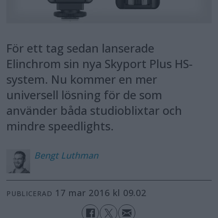
För ett tag sedan lanserade
Elinchrom sin nya Skyport Plus HS-
system. Nu kommer en mer
universell lösning för de som
använder båda studioblixtar och
mindre speedlights.
Bengt
Luthman
17 mar 2016 kl 09.02
PUBLICERAD