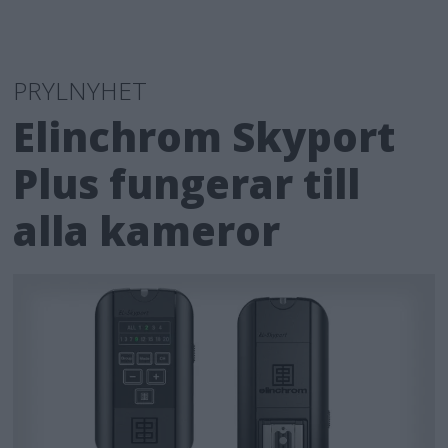
PRYLNYHET
Elinchrom Skyport
Plus fungerar till
alla kameror