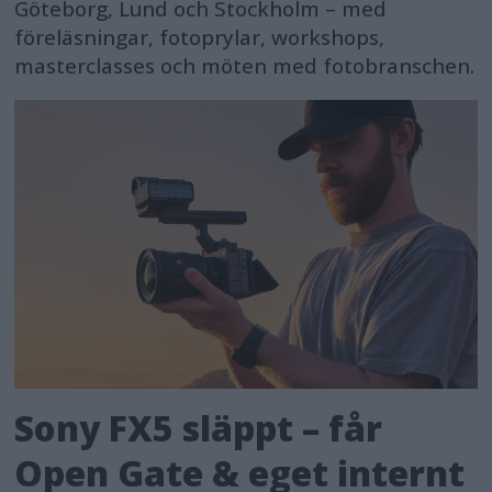
Göteborg, Lund och Stockholm – med
föreläsningar, fotoprylar, workshops,
masterclasses och möten med fotobranschen.
Sony FX5 släppt – får
Open Gate & eget internt