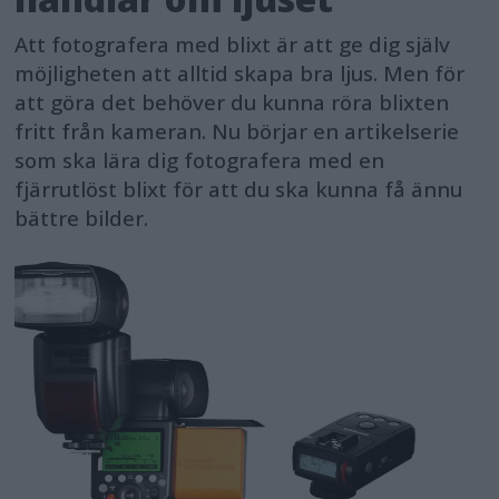
Att fotografera med blixt är att ge dig själv
möjligheten att alltid skapa bra ljus. Men för
att göra det behöver du kunna röra blixten
fritt från kameran. Nu börjar en artikelserie
som ska lära dig fotografera med en
fjärrutlöst blixt för att du ska kunna få ännu
bättre bilder.