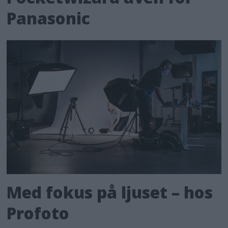
Panasonic
Med fokus på ljuset – hos
Profoto