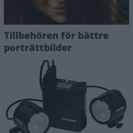
Tillbehören för bättre
porträttbilder