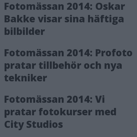
Fotomässan 2014: Oskar
Bakke visar sina häftiga
bilbilder
Fotomässan 2014: Profoto
pratar tillbehör och nya
tekniker
Fotomässan 2014: Vi
pratar fotokurser med
City Studios