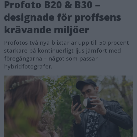
Profoto B20 & B30 –
designade för proffsens
krävande miljöer
Profotos två nya blixtar är upp till 50 procent
starkare på kontinuerligt ljus jämfört med
föregångarna – något som passar
hybridfotografer.