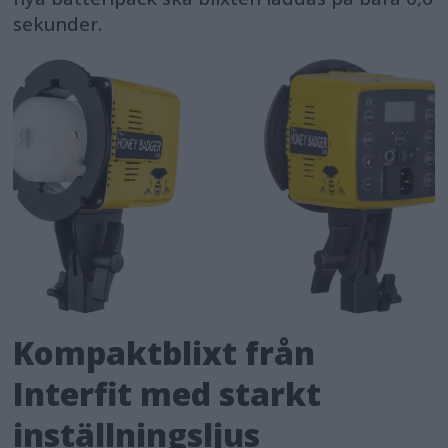
sekunder.
Kompaktblixt från
Interfit med starkt
inställningsljus