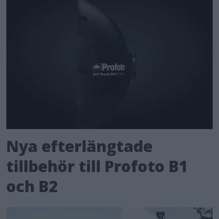
Nya efterlängtade
tillbehör till Profoto B1
och B2