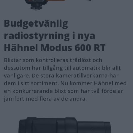
Budgetvänlig
radiostyrning i nya
Hähnel Modus 600 RT
Blixtar som kontrolleras trådlöst och
dessutom har tillgång till automatik blir allt
vanligare. De stora kameratillverkarna har
dem i sitt sortiment. Nu kommer Hähnel med
en konkurrerande blixt som har två fördelar
jämfört med flera av de andra.