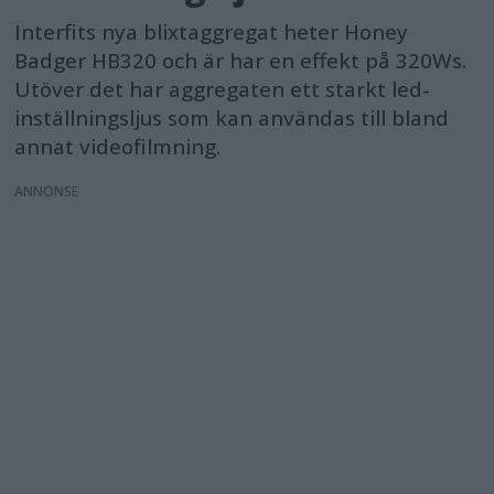
Interfits nya blixtaggregat heter Honey
Badger HB320 och är har en effekt på 320Ws.
Utöver det har aggregaten ett starkt led-
inställningsljus som kan användas till bland
annat videofilmning.
ANNONS