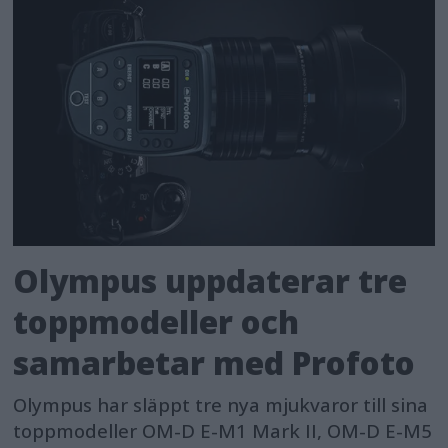
Olympus uppdaterar tre
toppmodeller och
samarbetar med Profoto
Olympus har släppt tre nya mjukvaror till sina
toppmodeller OM-D E-M1 Mark II, OM-D E-M5