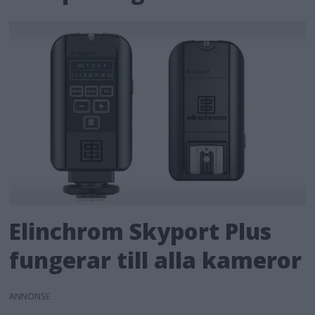
Elinchrom Skyport Plus
fungerar till alla kameror
ANNONS