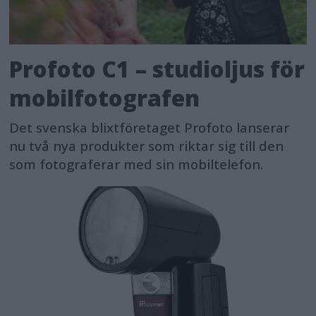
Profoto C1 – studioljus för
mobilfotografen
Det svenska blixtföretaget Profoto lanserar
nu två nya produkter som riktar sig till den
som fotograferar med sin mobiltelefon.