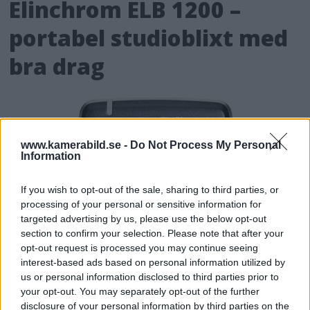
Elinchrom ELB 1200 –
portabel studioblixt med
bra drag
www.kamerabild.se -
Do Not Process My Personal
Information
If you wish to opt-out of the sale, sharing to third parties, or
processing of your personal or sensitive information for
targeted advertising by us, please use the below opt-out
section to confirm your selection. Please note that after your
opt-out request is processed you may continue seeing
interest-based ads based on personal information utilized by
us or personal information disclosed to third parties prior to
your opt-out. You may separately opt-out of the further
disclosure of your personal information by third parties on the