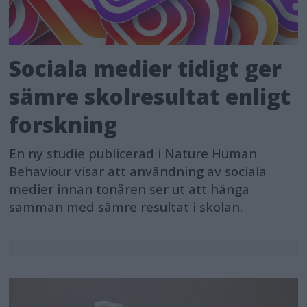
Sociala medier tidigt ger
sämre skolresultat enligt
forskning
En ny studie publicerad i Nature Human
Behaviour visar att användning av sociala
medier innan tonåren ser ut att hänga
samman med sämre resultat i skolan.