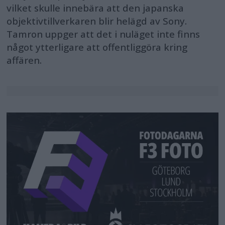
vilket skulle innebära att den japanska
objektivtillverkaren blir helägd av Sony.
Tamron uppger att det i nuläget inte finns
något ytterligare att offentliggöra kring
affären.