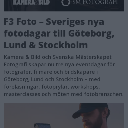
F3 Foto – Sveriges nya
fotodagar till Göteborg,
Lund & Stockholm
Kamera & Bild och Svenska Mästerskapet i
Fotografi skapar nu tre nya eventdagar för
fotografer, filmare och bildskapare i
Göteborg, Lund och Stockholm – med
föreläsningar, fotoprylar, workshops,
masterclasses och möten med fotobranschen.