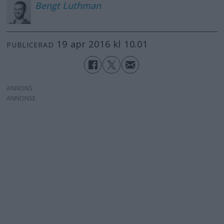
Bengt
Luthman
19 apr 2016 kl 10.01
PUBLICERAD
ANNONS