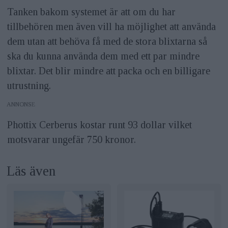
Tanken bakom systemet är att om du har
tillbehören men även vill ha möjlighet att använda
dem utan att behöva få med de stora blixtarna så
ska du kunna använda dem med ett par mindre
blixtar. Det blir mindre att packa och en billigare
utrustning.
ANNONS
Phottix Cerberus kostar runt 93 dollar vilket
motsvarar ungefär 750 kronor.
Läs även