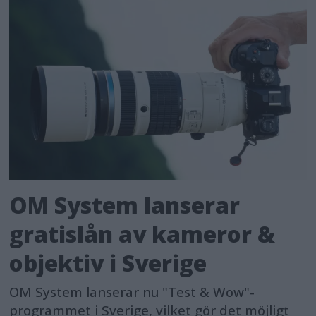
OM System lanserar
gratislån av kameror &
objektiv i Sverige
OM System lanserar nu "Test & Wow"-
programmet i Sverige, vilket gör det möjligt