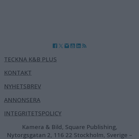
TECKNA K&B PLUS
KONTAKT
NYHETSBREV
ANNONSERA
INTEGRITETSPOLICY
Kamera & Bild, Square Publishing,
Nytorgsgatan 2, 116 22 Stockholm, Sverige –