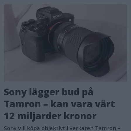
Sony lägger bud på
Tamron – kan vara värt
12 miljarder kronor
Sony vill köpa objektivtillverkaren Tamron –