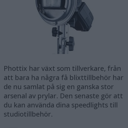
Phottix har växt som tillverkare, från
att bara ha några få blixttillbehör har
de nu samlat på sig en ganska stor
arsenal av prylar. Den senaste gör att
du kan använda dina speedlights till
studiotillbehör.