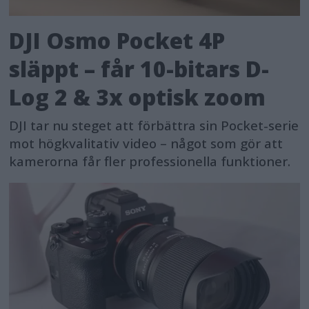
DJI Osmo Pocket 4P
släppt – får 10-bitars D-
Log 2 & 3x optisk zoom
DJI tar nu steget att förbättra sin Pocket-serie
mot högkvalitativ video – något som gör att
kamerorna får fler professionella funktioner.