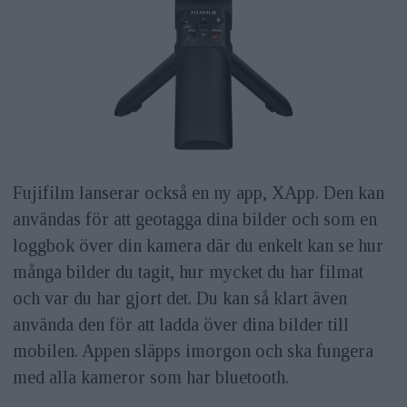
Fujifilm lanserar också en ny app, XApp. Den kan
användas för att geotagga dina bilder och som en
loggbok över din kamera där du enkelt kan se hur
många bilder du tagit, hur mycket du har filmat
och var du har gjort det. Du kan så klart även
använda den för att ladda över dina bilder till
mobilen. Appen släpps imorgon och ska fungera
med alla kameror som har bluetooth.