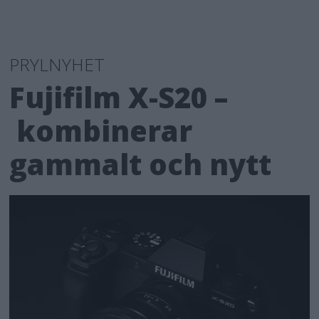
PRYLNYHET
Fujifilm X-S20 –
kombinerar
gammalt och nytt