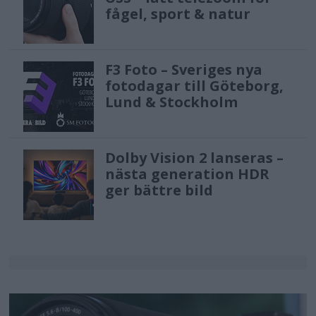
fågel, sport & natur
F3 Foto – Sveriges nya
fotodagar till Göteborg,
Lund & Stockholm
Dolby Vision 2 lanseras –
nästa generation HDR
ger bättre bild