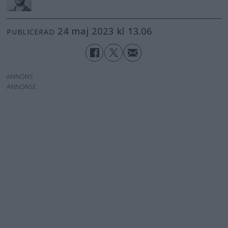
24 maj 2023 kl 13.06
PUBLICERAD
ANNONS