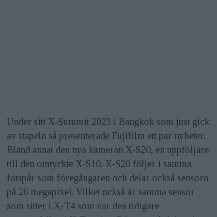
Under sitt X-Summit 2023 i Bangkok som just gick
av stapeln så presenterade Fujifilm ett par nyheter.
Bland annat den nya kameran X-S20, en uppföljare
till den omtyckte X-S10. X-S20 följer i samma
fotspår som föregångaren och delar också sensorn
på 26 megapixel. Vilket också är samma sensor
som sitter i X-T4 som var den tidigare