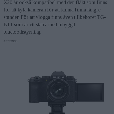
X20 är också kompatibel med den fläkt som finns
för att kyla kameran för att kunna filma längre
stunder. För att vlogga finns även tillbehöret TG-
BT1 som är ett stativ med inbyggd
bluetoothstyrning.
ANNONS