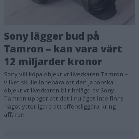
Sony lägger bud på
Tamron – kan vara värt
12 miljarder kronor
Sony vill köpa objektivtillverkaren Tamron –
vilket skulle innebära att den japanska
objektivtillverkaren blir helägd av Sony.
Tamron uppger att det i nuläget inte finns
något ytterligare att offentliggöra kring
affären.