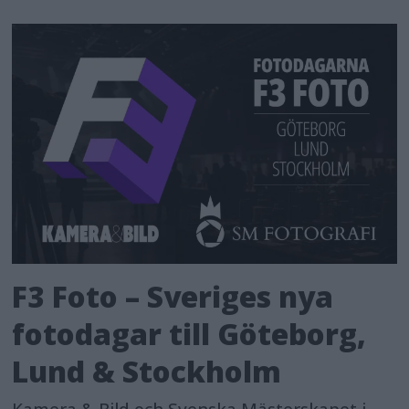
F3 Foto – Sveriges nya
fotodagar till Göteborg,
Lund & Stockholm