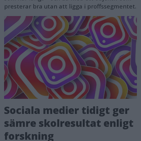
presterar bra utan att ligga i proffssegmentet.
Sociala medier tidigt ger
sämre skolresultat enligt
forskning