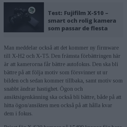
Test: Fujifilm X-S10 –
smart och rolig kamera
som passar de flesta
Man meddelar också att det kommer ny firmware
till X-H2 och X-T5. Den främsta förbättringen här
är att kamerorna får bättre autofokus. Den ska bli
bättre på att följa motiv som försvinner ut ur
bilden och sedan kommer tillbaka, samt motiv som
snabbt ändrar hastighet. Ögon och
ansiktsigenkänning ska också bli bättre, både på att
hitta ögon/ansikten men också på att hålla kvar
dem i fokus.