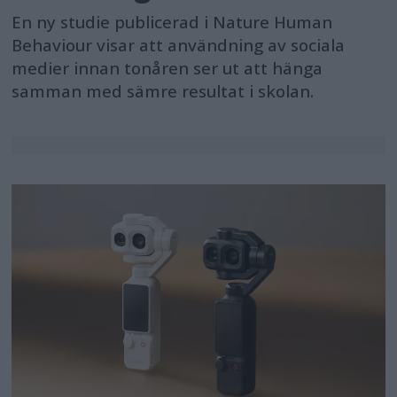
En ny studie publicerad i Nature Human
Behaviour visar att användning av sociala
medier innan tonåren ser ut att hänga
samman med sämre resultat i skolan.