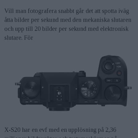
Vill man fotografera snabbt går det att spotta iväg
åtta bilder per sekund med den mekaniska slutaren
och upp till 20 bilder per sekund med elektronisk
slutare. För
X-S20 har en evf med en upplösning på 2,36