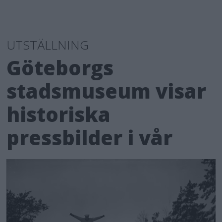
UTSTÄLLNING
Göteborgs
stadsmuseum visar
historiska
pressbilder i vår