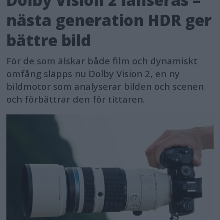
nästa generation HDR ger
bättre bild
För de som älskar både film och dynamiskt
omfång släpps nu Dolby Vision 2, en ny
bildmotor som analyserar bilden och scenen
och förbättrar den för tittaren.