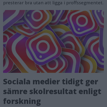
presterar bra utan att ligga i proffssegmentet.
Sociala medier tidigt ger
sämre skolresultat enligt
forskning