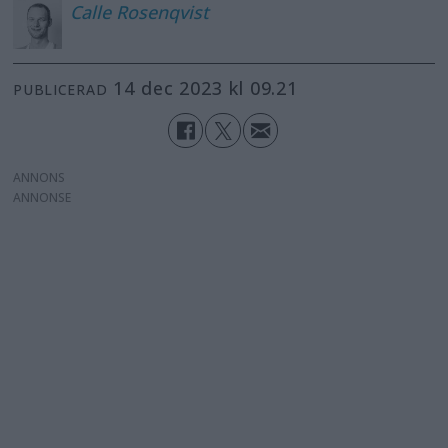
Calle
Rosenqvist
14 dec 2023 kl 09.21
PUBLICERAD
ANNONS