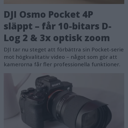
DJI Osmo Pocket 4P
släppt – får 10-bitars D-
Log 2 & 3x optisk zoom
DJI tar nu steget att förbättra sin Pocket-serie
mot högkvalitativ video – något som gör att
kamerorna får fler professionella funktioner.