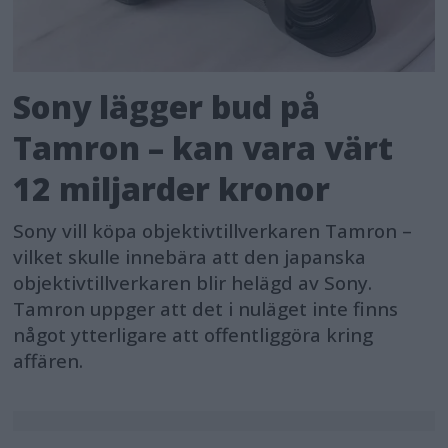
Sony lägger bud på
Tamron – kan vara värt
12 miljarder kronor
Sony vill köpa objektivtillverkaren Tamron –
vilket skulle innebära att den japanska
objektivtillverkaren blir helägd av Sony.
Tamron uppger att det i nuläget inte finns
något ytterligare att offentliggöra kring
affären.