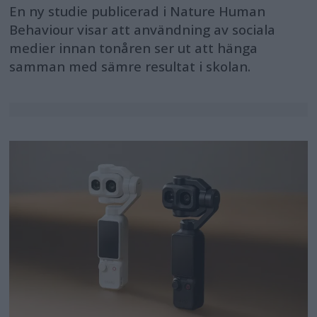
En ny studie publicerad i Nature Human
Behaviour visar att användning av sociala
medier innan tonåren ser ut att hänga
samman med sämre resultat i skolan.