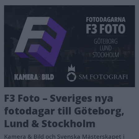
F3 Foto – Sveriges nya
fotodagar till Göteborg,
Lund & Stockholm
Kamera & Bild och Svenska Mästerskapet i