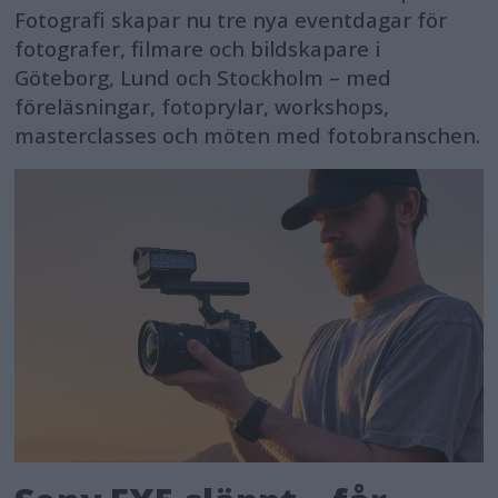
Fotografi skapar nu tre nya eventdagar för
fotografer, filmare och bildskapare i
Göteborg, Lund och Stockholm – med
föreläsningar, fotoprylar, workshops,
masterclasses och möten med fotobranschen.