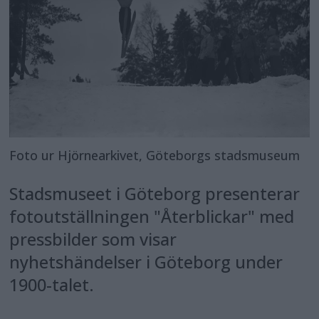
Foto ur Hjörnearkivet, Göteborgs stadsmuseum
Stadsmuseet i Göteborg presenterar
fotoutställningen "Återblickar" med
pressbilder som visar
nyhetshändelser i Göteborg under
1900-talet.