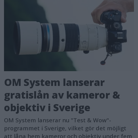
OM System lanserar
gratislån av kameror &
objektiv i Sverige
OM System lanserar nu "Test & Wow"-
programmet i Sverige, vilket gör det möjligt
att låna hem kameror och objektiv under fem