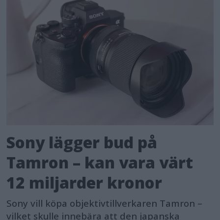
Sony lägger bud på
Tamron – kan vara värt
12 miljarder kronor
Sony vill köpa objektivtillverkaren Tamron –
vilket skulle innebära att den japanska