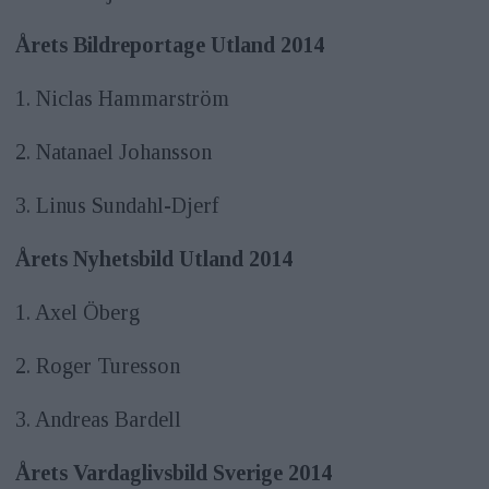
Årets Bildreportage Utland 2014
1. Niclas Hammarström
2. Natanael Johansson
3. Linus Sundahl-Djerf
Årets Nyhetsbild Utland 2014
1. Axel Öberg
2. Roger Turesson
3. Andreas Bardell
Årets Vardaglivsbild Sverige 2014