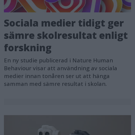
Sociala medier tidigt ger
sämre skolresultat enligt
forskning
En ny studie publicerad i Nature Human
Behaviour visar att användning av sociala
medier innan tonåren ser ut att hänga
samman med sämre resultat i skolan.