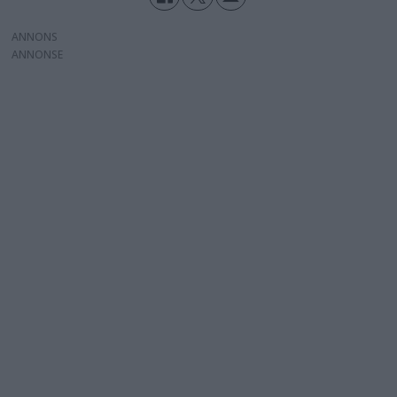
ANNONS