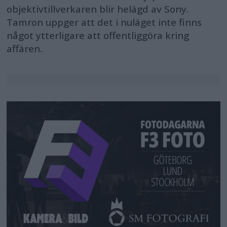
objektivtillverkaren blir helägd av Sony.
Tamron uppger att det i nuläget inte finns
något ytterligare att offentliggöra kring
affären.