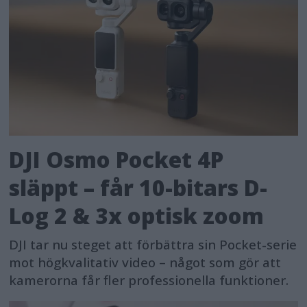
DJI Osmo Pocket 4P
släppt – får 10-bitars D-
Log 2 & 3x optisk zoom
DJI tar nu steget att förbättra sin Pocket-serie
mot högkvalitativ video – något som gör att
kamerorna får fler professionella funktioner.