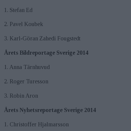
1. Stefan Ed
2. Pavel Koubek
3. Karl-Göran Zahedi Fougstedt
Årets Bildreportage Sverige 2014
1. Anna Tärnhuvud
2. Roger Turesson
3. Robin Aron
Årets Nyhetsreportage Sverige 2014
1. Christoffer Hjalmarsson