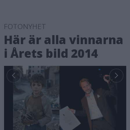
FOTONYHET
Här är alla vinnarna
i Årets bild 2014