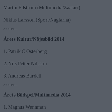
Martin Edström (Multimedia/Zaatari)
Niklas Larsson (Sport/Naglarna)
ANNONS
Årets Kultur/Nöjesbild 2014
1. Patrik C Österberg
2. Nils Petter Nilsson
3. Andreas Bardell
ANNONS
Årets Bildspel/Multimedia 2014
1. Magnus Wennman