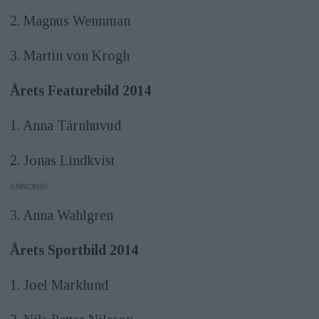
2. Magnus Wennman
3. Martin von Krogh
Årets Featurebild 2014
1. Anna Tärnhuvud
2. Jonas Lindkvist
ANNONS
3. Anna Wahlgren
Årets Sportbild 2014
1. Joel Marklund