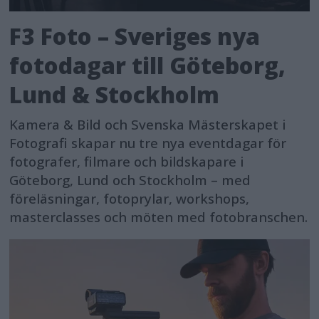
F3 Foto – Sveriges nya
fotodagar till Göteborg,
Lund & Stockholm
Kamera & Bild och Svenska Mästerskapet i
Fotografi skapar nu tre nya eventdagar för
fotografer, filmare och bildskapare i
Göteborg, Lund och Stockholm – med
föreläsningar, fotoprylar, workshops,
masterclasses och möten med fotobranschen.