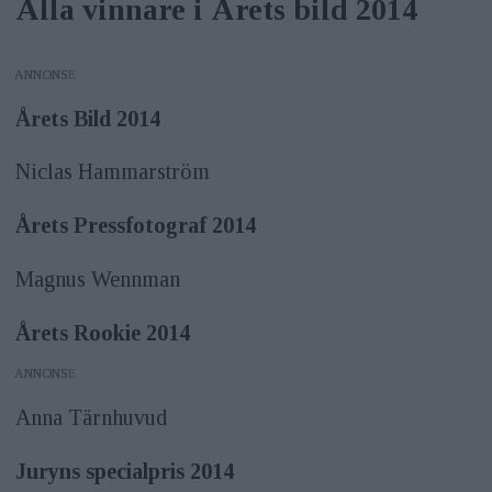
Alla vinnare i Årets bild 2014
ANNONS
Årets Bild 2014
Niclas Hammarström
Årets Pressfotograf 2014
Magnus Wennman
Årets Rookie 2014
ANNONS
Anna Tärnhuvud
Juryns specialpris 2014