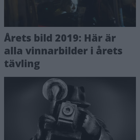
Årets bild 2019: Här är
alla vinnarbilder i årets
tävling