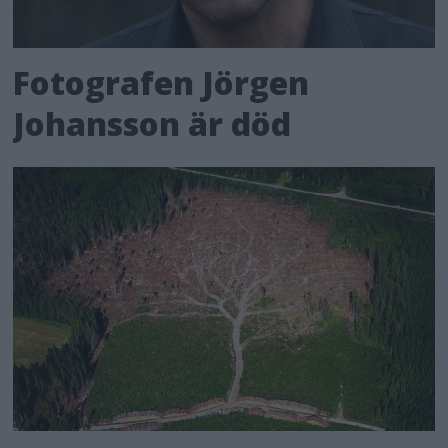
Fotografen Jörgen
Johansson är död