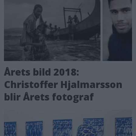
Årets bild 2018:
Christoffer Hjalmarsson
blir Årets fotograf