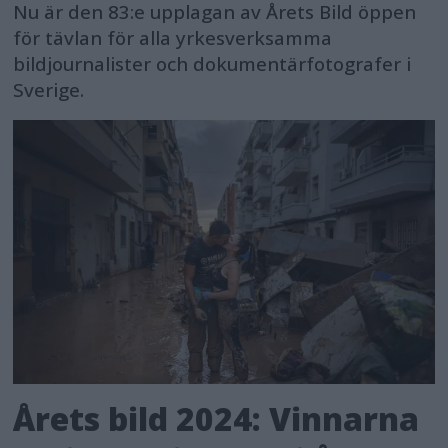
Nu är den 83:e upplagan av Årets Bild öppen
för tävlan för alla yrkesverksamma
bildjournalister och dokumentärfotografer i
Sverige.
Årets bild 2024: Vinnarna