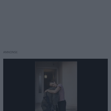
ANNONS