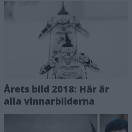
Årets bild 2018: Här är
alla vinnarbilderna