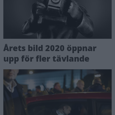
Årets bild 2020 öppnar
upp för fler tävlande