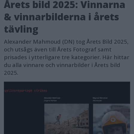
Årets bild 2025: Vinnarna
& vinnarbilderna i årets
tävling
Alexander Mahmoud (DN) tog Årets Bild 2025,
och utsågs även till Årets Fotograf samt
prisades i ytterligare tre kategorier. Här hittar
du alla vinnare och vinnarbilder i Årets bild
2025.