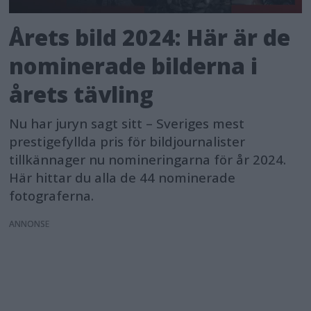
Årets bild 2024: Här är de
nominerade bilderna i
årets tävling
Nu har juryn sagt sitt – Sveriges mest
prestigefyllda pris för bildjournalister
tillkännager nu nomineringarna för år 2024.
Här hittar du alla de 44 nominerade
fotograferna.
ANNONS