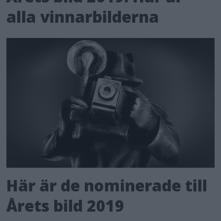
alla vinnarbilderna
Här är de nominerade till
Årets bild 2019