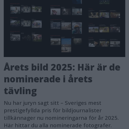
Årets bild 2025: Här är de
nominerade i årets
tävling
Nu har juryn sagt sitt – Sveriges mest
prestigefyllda pris för bildjournalister
tillkännager nu nomineringarna för år 2025.
Här hittar du alla nominerade fotografer.