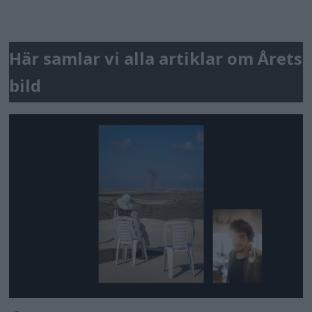
Här samlar vi alla artiklar om Årets
bild