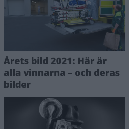
Årets bild 2021: Här är
alla vinnarna – och deras
bilder