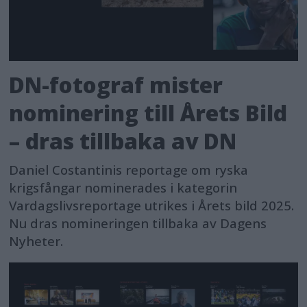
DN-fotograf mister
nominering till Årets Bild
– dras tillbaka av DN
Daniel Costantinis reportage om ryska
krigsfångar nominerades i kategorin
Vardagslivsreportage utrikes i Årets bild 2025.
Nu dras nomineringen tillbaka av Dagens
Nyheter.