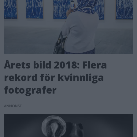
Årets bild 2018: Flera
rekord för kvinnliga
fotografer
ANNONS