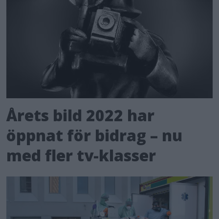
Årets bild 2022 har
öppnat för bidrag – nu
med fler tv-klasser