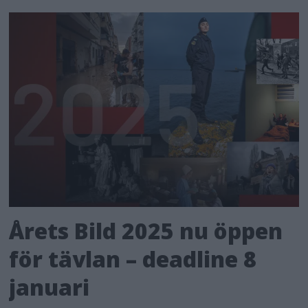
Årets Bild 2025 nu öppen
för tävlan – deadline 8
januari