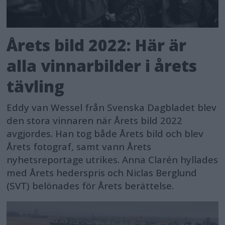
Årets bild 2022: Här är
alla vinnarbilder i årets
tävling
Eddy van Wessel från Svenska Dagbladet blev
den stora vinnaren när Årets bild 2022
avgjordes. Han tog både Årets bild och blev
Årets fotograf, samt vann Årets
nyhetsreportage utrikes. Anna Clarén hyllades
med Årets hederspris och Niclas Berglund
(SVT) belönades för Årets berättelse.