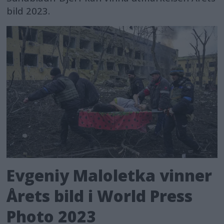
bild 2023.
Evgeniy Maloletka vinner
Årets bild i World Press
Photo 2023