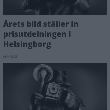
Årets bild ställer in
prisutdelningen i
Helsingborg
ANNONS