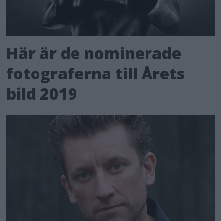
Här är de nominerade
fotograferna till Årets
bild 2019