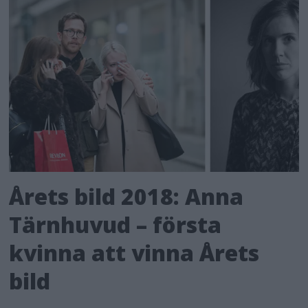
Årets bild 2018: Anna
Tärnhuvud – första
kvinna att vinna Årets
bild