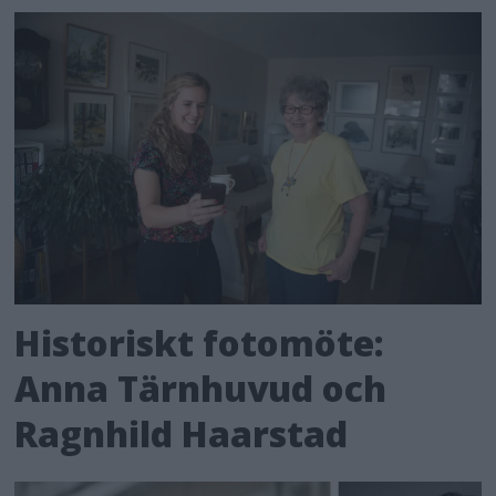
Historiskt fotomöte:
Anna Tärnhuvud och
Ragnhild Haarstad