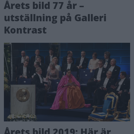
Årets bild 77 år –
utställning på Galleri
Kontrast
Årets bild 2019: Här är