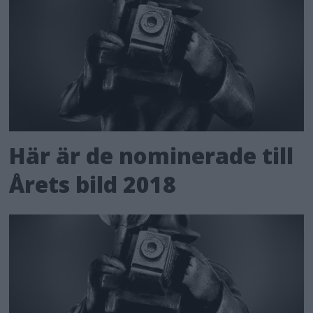
Här är de nominerade till
Årets bild 2018