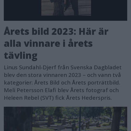
Årets bild 2023: Här är
alla vinnare i årets
tävling
Linus Sundahl-Djerf från Svenska Dagbladet
blev den stora vinnaren 2023 – och vann två
kategorier: Årets Bild och Årets porträttbild.
Meli Petersson Elafi blev Årets fotograf och
Heleen Rebel (SVT) fick Årets Hederspris.