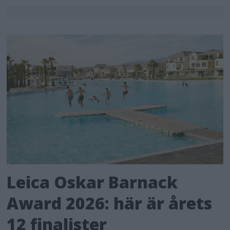
Leica Oskar Barnack
Award 2026: här är årets
12 finalister