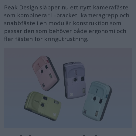
Peak Design släpper nu ett nytt kamerafäste
som kombinerar L-bracket, kameragrepp och
snabbfäste i en modulär konstruktion som
passar den som behöver både ergonomi och
fler fästen för kringutrustning.