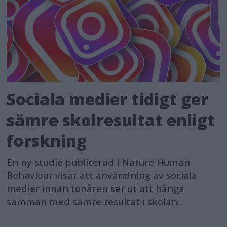
Sociala medier tidigt ger
sämre skolresultat enligt
forskning
En ny studie publicerad i Nature Human
Behaviour visar att användning av sociala
medier innan tonåren ser ut att hänga
samman med sämre resultat i skolan.