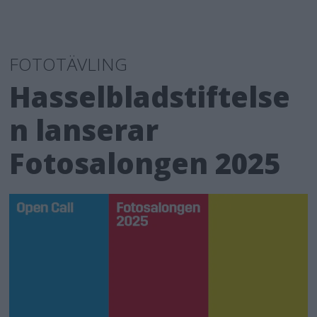
FOTOTÄVLING
Hasselbladstiftelse
n lanserar
Fotosalongen 2025