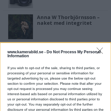
Anna W Thorbjörnsson –
naket med integritet
www.kamerabild.se -
Do Not Process My Personal
Information
If you wish to opt-out of the sale, sharing to third parties, or
processing of your personal or sensitive information for
targeted advertising by us, please use the below opt-out
section to confirm your selection. Please note that after your
opt-out request is processed you may continue seeing
interest-based ads based on personal information utilized by
us or personal information disclosed to third parties prior to
your opt-out. You may separately opt-out of the further
disclosure of your personal information by third parties on the