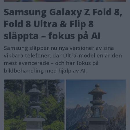
Samsung Galaxy Z Fold 8,
Fold 8 Ultra & Flip 8
släppta – fokus på AI
Samsung släpper nu nya versioner av sina
vikbara telefoner, där Ultra-modellen är den
mest avancerade – och har fokus på
bildbehandling med hjälp av AI.