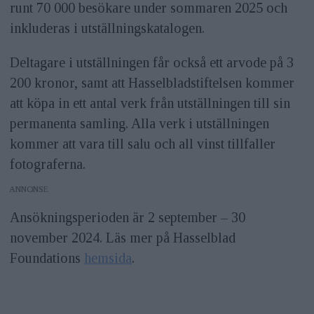
runt 70 000 besökare under sommaren 2025 och
inkluderas i utställningskatalogen.
Deltagare i utställningen får också ett arvode på 3
200 kronor, samt att Hasselbladstiftelsen kommer
att köpa in ett antal verk från utställningen till sin
permanenta samling. Alla verk i utställningen
kommer att vara till salu och all vinst tillfaller
fotograferna.
ANNONS
Ansökningsperioden är 2 september – 30
november 2024. Läs mer på Hasselblad
Foundations
hemsida
.