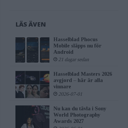
LÄS ÄVEN
Hasselblad Phocus
Mobile släpps nu för
Android
21 dagar sedan
Hasselblad Masters 2026
avgjord – här är alla
vinnare
2026-07-01
Nu kan du tävla i Sony
World Photography
Awards 2027