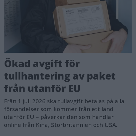
Ökad avgift för
tullhantering av paket
från utanför EU
Från 1 juli 2026 ska tullavgift betalas på alla
försändelser som kommer från ett land
utanför EU – påverkar den som handlar
online från Kina, Storbritannien och USA.