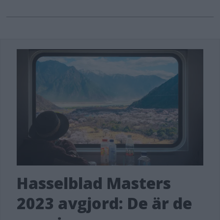
Hasselblad Masters
2023 avgjord: De är de