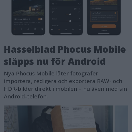
Hasselblad Phocus Mobile
släpps nu för Android
Nya Phocus Mobile låter fotografer
importera, redigera och exportera RAW- och
HDR-bilder direkt i mobilen – nu även med sin
Android-telefon.