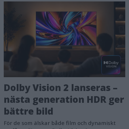
Dolby Vision 2 lanseras –
nästa generation HDR ger
bättre bild
För de som älskar både film och dynamiskt