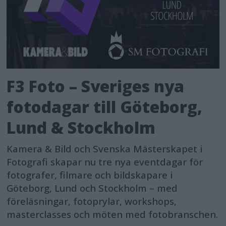
F3 Foto – Sveriges nya
fotodagar till Göteborg,
Lund & Stockholm
Kamera & Bild och Svenska Mästerskapet i
Fotografi skapar nu tre nya eventdagar för
fotografer, filmare och bildskapare i
Göteborg, Lund och Stockholm – med
föreläsningar, fotoprylar, workshops,
masterclasses och möten med fotobranschen.