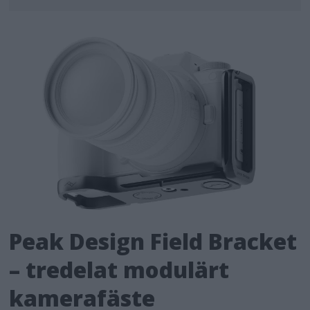
Peak Design Field Bracket
– tredelat modulärt
kamerafäste