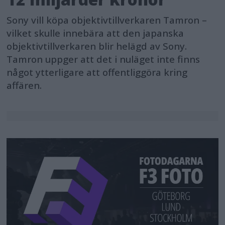
Sony vill köpa objektivtillverkaren Tamron –
vilket skulle innebära att den japanska
objektivtillverkaren blir helägd av Sony.
Tamron uppger att det i nuläget inte finns
något ytterligare att offentliggöra kring
affären.