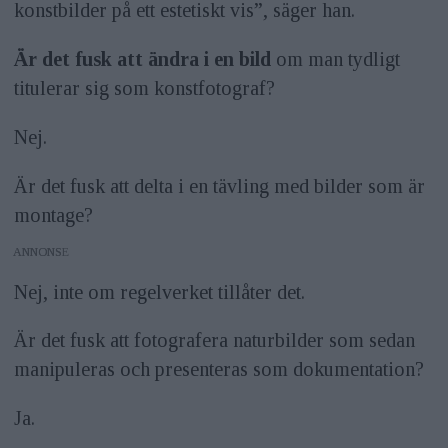
konstbilder på ett estetiskt vis”, säger han.
Är det fusk att ändra i en bild
om man tydligt
titulerar sig som konstfotograf?
Nej.
Är det fusk att delta i en tävling med bilder som är
montage?
ANNONS
Nej, inte om regelverket tillåter det.
Är det fusk att fotografera naturbilder som sedan
manipuleras och presenteras som dokumentation?
Ja.