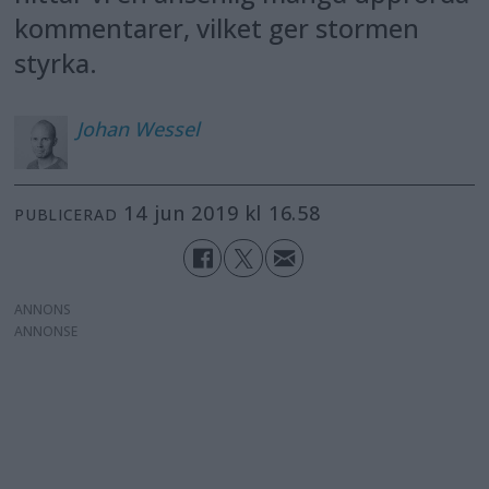
kommentarer, vilket ger stormen
styrka.
Johan
Wessel
14 jun 2019 kl 16.58
PUBLICERAD
ANNONS