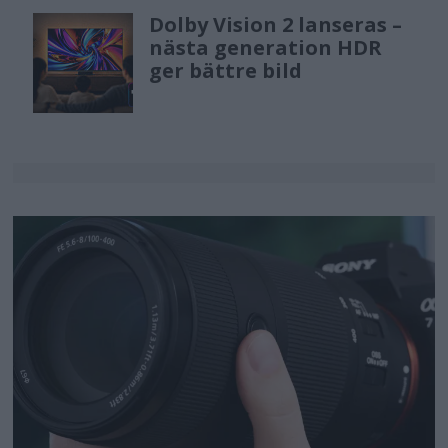
Dolby Vision 2 lanseras –
nästa generation HDR
ger bättre bild