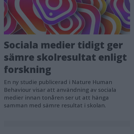
Sociala medier tidigt ger
sämre skolresultat enligt
forskning
En ny studie publicerad i Nature Human
Behaviour visar att användning av sociala
medier innan tonåren ser ut att hänga
samman med sämre resultat i skolan.