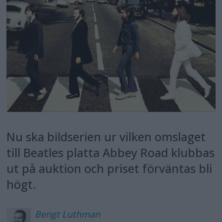
Nu ska bildserien ur vilken omslaget
till Beatles platta Abbey Road klubbas
ut på auktion och priset förväntas bli
högt.
Bengt
Luthman