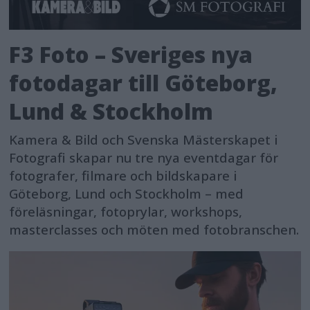
F3 Foto – Sveriges nya
fotodagar till Göteborg,
Lund & Stockholm
Kamera & Bild och Svenska Mästerskapet i
Fotografi skapar nu tre nya eventdagar för
fotografer, filmare och bildskapare i
Göteborg, Lund och Stockholm – med
föreläsningar, fotoprylar, workshops,
masterclasses och möten med fotobranschen.