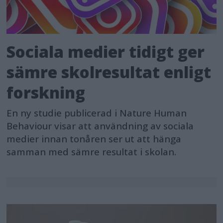
Sociala medier tidigt ger
sämre skolresultat enligt
forskning
En ny studie publicerad i Nature Human
Behaviour visar att användning av sociala
medier innan tonåren ser ut att hänga
samman med sämre resultat i skolan.