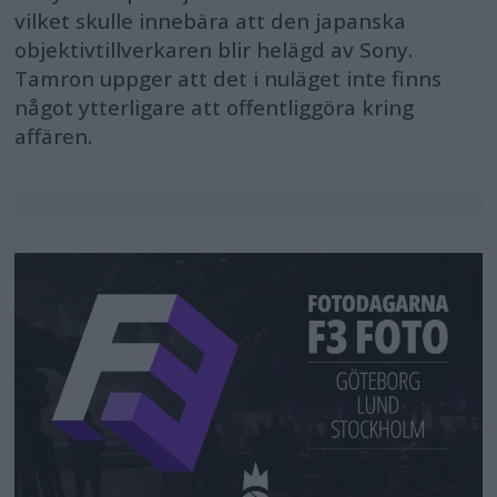
vilket skulle innebära att den japanska
objektivtillverkaren blir helägd av Sony.
Tamron uppger att det i nuläget inte finns
något ytterligare att offentliggöra kring
affären.