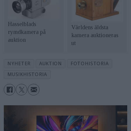
Hasselblads
Världens äldsta
rymdkamera på
kamera auktioneras
auktion
ut
NYHETER
AUKTION
FOTOHISTORIA
MUSIKHISTORIA