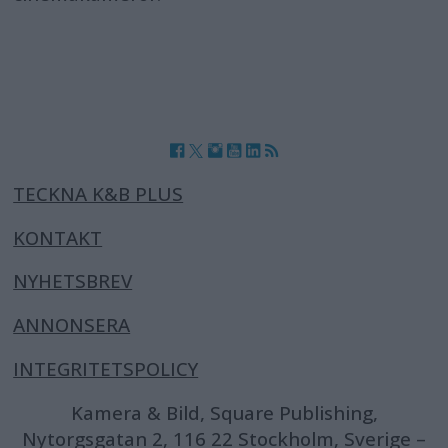
TECKNA K&B PLUS
KONTAKT
NYHETSBREV
ANNONSERA
INTEGRITETSPOLICY
Kamera & Bild, Square Publishing,
Nytorgsgatan 2, 116 22 Stockholm, Sverige –