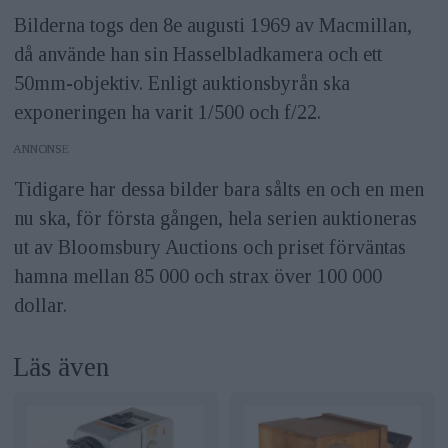
Bilderna togs den 8e augusti 1969 av Macmillan,
då använde han sin Hasselbladkamera och ett
50mm-objektiv. Enligt auktionsbyrån ska
exponeringen ha varit 1/500 och f/22.
ANNONS
Tidigare har dessa bilder bara sålts en och en men
nu ska, för första gången, hela serien auktioneras
ut av Bloomsbury Auctions och priset förväntas
hamna mellan 85 000 och strax över 100 000
dollar.
Läs även