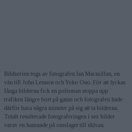
Bildserien togs av fotografen Ian Macmillan, en
vän till John Lennon och Yoko Ono. För att lyckas
fånga bilderna fick en polisman stoppa upp
trafiken längre bort på gatan och fotografen hade
därför bara några minuter på sig att ta bilderna.
Totalt resulterade fotograferingen i sex bilder
varav en hamnade på omslaget till skivan.