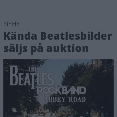
NYHET
Kända Beatlesbilder
säljs på auktion