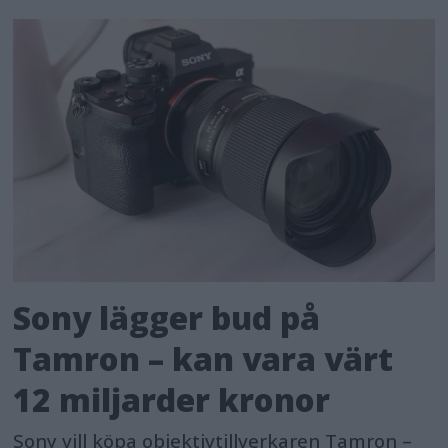
Sony lägger bud på
Tamron – kan vara värt
12 miljarder kronor
Sony vill köpa objektivtillverkaren Tamron –