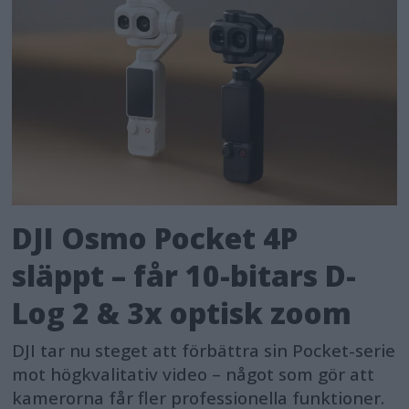
DJI Osmo Pocket 4P
släppt – får 10-bitars D-
Log 2 & 3x optisk zoom
DJI tar nu steget att förbättra sin Pocket-serie
mot högkvalitativ video – något som gör att
kamerorna får fler professionella funktioner.