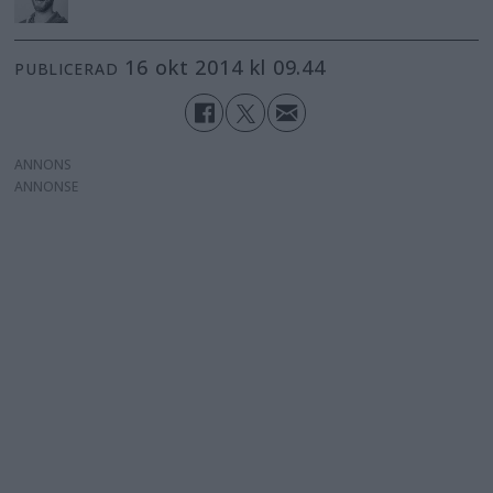
16 okt 2014 kl 09.44
PUBLICERAD
ANNONS