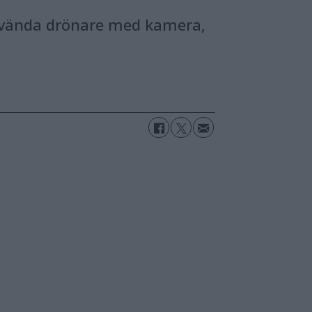
g använda drönare med kamera,