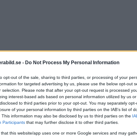
abild.se -
Do Not Process My Personal Information
to opt-out of the sale, sharing to third parties, or processing of your per
formation for targeted advertising by us, please use the below opt-out s
r selection. Please note that after your opt-out request is processed y
eing interest-based ads based on personal information utilized by us or
disclosed to third parties prior to your opt-out. You may separately opt-
losure of your personal information by third parties on the IAB’s list of
. This information may also be disclosed by us to third parties on the
IA
Participants
that may further disclose it to other third parties.
 that this website/app uses one or more Google services and may gath