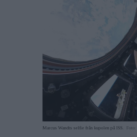
Marcus Wandts selfie från kupolen på ISS.
Foto