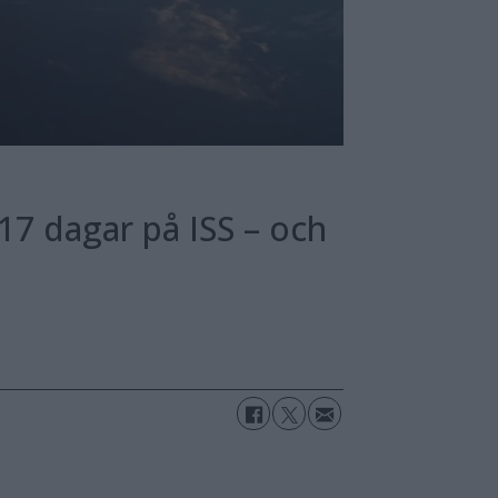
7 dagar på ISS – och