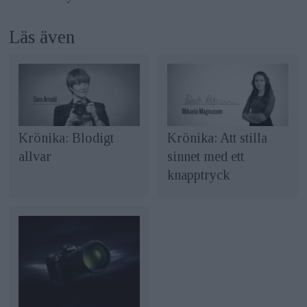
Läs även
Krönika: Blodigt
Krönika: Att stilla
allvar
sinnet med ett
knapptryck