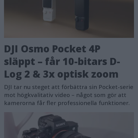
DJI Osmo Pocket 4P
släppt – får 10-bitars D-
Log 2 & 3x optisk zoom
DJI tar nu steget att förbättra sin Pocket-serie
mot högkvalitativ video – något som gör att
kamerorna får fler professionella funktioner.