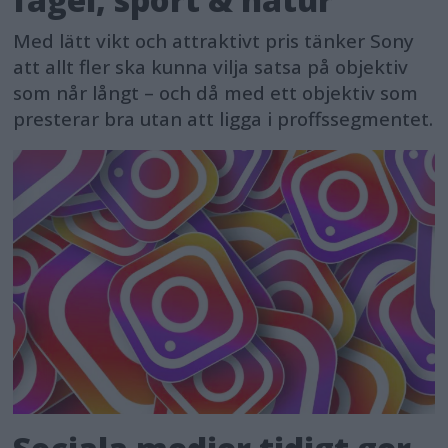
Med lätt vikt och attraktivt pris tänker Sony
att allt fler ska kunna vilja satsa på objektiv
som når långt – och då med ett objektiv som
presterar bra utan att ligga i proffssegmentet.