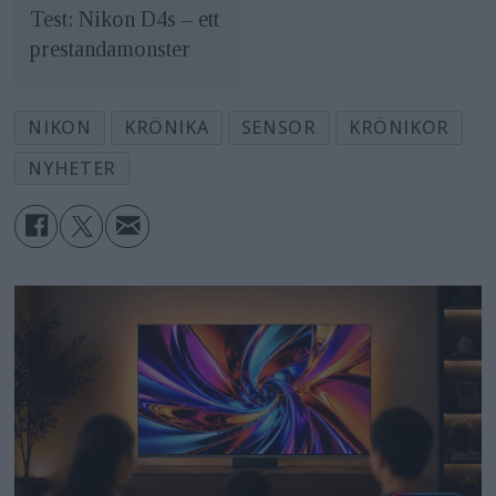
Test: Nikon D4s – ett
prestandamonster
NIKON
KRÖNIKA
SENSOR
KRÖNIKOR
NYHETER