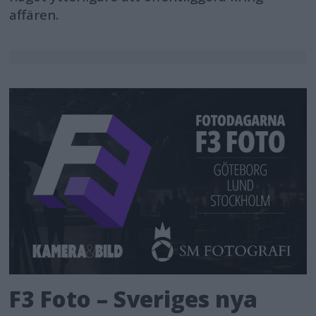
affären.
F3 Foto – Sveriges nya