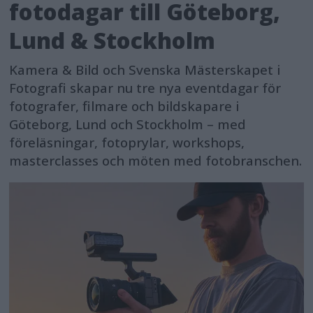
fotodagar till Göteborg,
Lund & Stockholm
Kamera & Bild och Svenska Mästerskapet i
Fotografi skapar nu tre nya eventdagar för
fotografer, filmare och bildskapare i
Göteborg, Lund och Stockholm – med
föreläsningar, fotoprylar, workshops,
masterclasses och möten med fotobranschen.