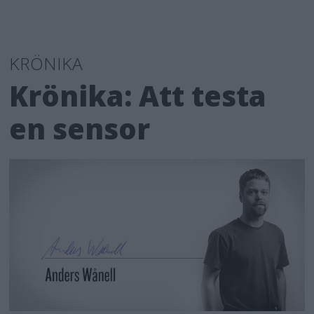
KRÖNIKA
Krönika: Att testa
en sensor