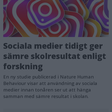
Sociala medier tidigt ger
sämre skolresultat enligt
forskning
En ny studie publicerad i Nature Human
Behaviour visar att användning av sociala
medier innan tonåren ser ut att hänga
samman med sämre resultat i skolan.