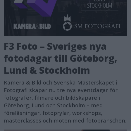
F3 Foto – Sveriges nya
fotodagar till Göteborg,
Lund & Stockholm
Kamera & Bild och Svenska Mästerskapet i
Fotografi skapar nu tre nya eventdagar för
fotografer, filmare och bildskapare i
Göteborg, Lund och Stockholm – med
föreläsningar, fotoprylar, workshops,
masterclasses och möten med fotobranschen.