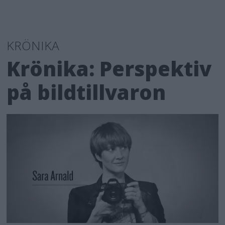
KRÖNIKA
Krönika: Perspektiv
på bildtillvaron