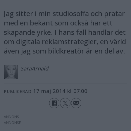
Jag sitter i min studiosoffa och pratar
med en bekant som också har ett
skapande yrke. I hans fall handlar det
om digitala reklamstrategier, en värld
även jag som bildkreatör är en del av.
Sara
Arnald
17 maj 2014 kl 07.00
PUBLICERAD
ANNONS