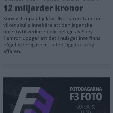
12 miljarder kronor
Sony vill köpa objektivtillverkaren Tamron –
vilket skulle innebära att den japanska
objektivtillverkaren blir helägd av Sony.
Tamron uppger att det i nuläget inte finns
något ytterligare att offentliggöra kring
affären.