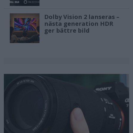
Dolby Vision 2 lanseras –
nästa generation HDR
ger bättre bild