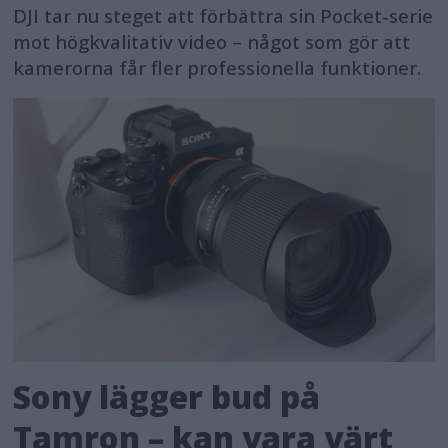
DJI tar nu steget att förbättra sin Pocket-serie
mot högkvalitativ video – något som gör att
kamerorna får fler professionella funktioner.
Sony lägger bud på
Tamron – kan vara värt