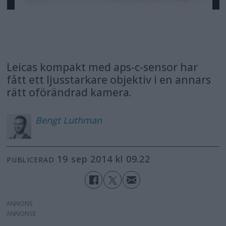
Leicas kompakt med aps-c-sensor har
fått ett ljusstarkare objektiv i en annars
rätt oförändrad kamera.
Bengt
Luthman
19 sep 2014 kl 09.22
PUBLICERAD
ANNONS