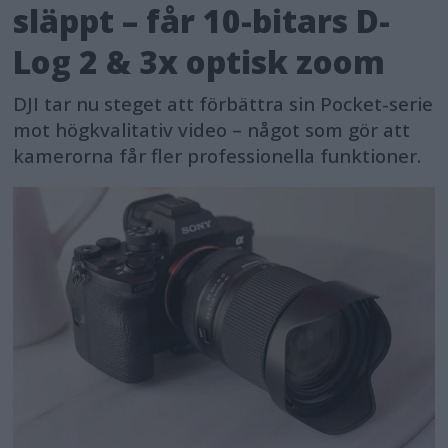
släppt – får 10-bitars D-
Log 2 & 3x optisk zoom
DJI tar nu steget att förbättra sin Pocket-serie
mot högkvalitativ video – något som gör att
kamerorna får fler professionella funktioner.