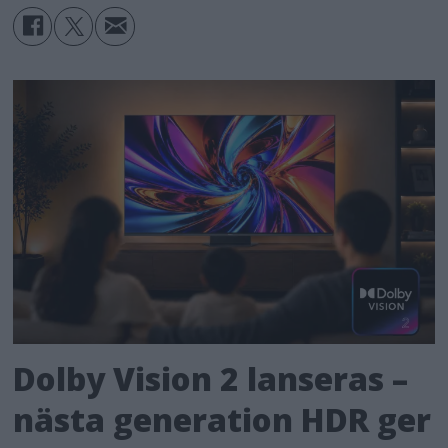
Dolby Vision 2 lanseras –
nästa generation HDR ger