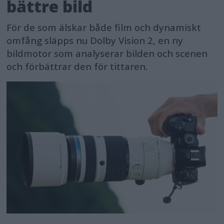
bättre bild
För de som älskar både film och dynamiskt
omfång släpps nu Dolby Vision 2, en ny
bildmotor som analyserar bilden och scenen
och förbättrar den för tittaren.