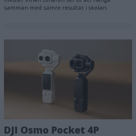
samman med sämre resultat i skolan.
DJI Osmo Pocket 4P