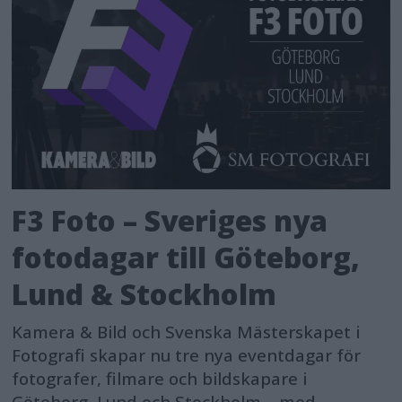
F3 Foto – Sveriges nya
fotodagar till Göteborg,
Lund & Stockholm
Kamera & Bild och Svenska Mästerskapet i
Fotografi skapar nu tre nya eventdagar för
fotografer, filmare och bildskapare i