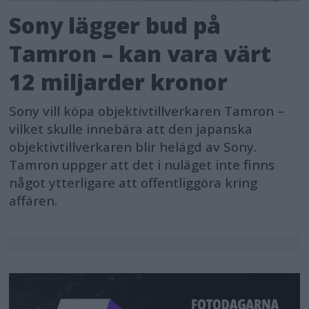
Sony lägger bud på
Tamron – kan vara värt
12 miljarder kronor
Sony vill köpa objektivtillverkaren Tamron –
vilket skulle innebära att den japanska
objektivtillverkaren blir helägd av Sony.
Tamron uppger att det i nuläget inte finns
något ytterligare att offentliggöra kring
affären.