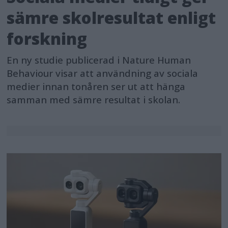
sämre skolresultat enligt
forskning
En ny studie publicerad i Nature Human
Behaviour visar att användning av sociala
medier innan tonåren ser ut att hänga
samman med sämre resultat i skolan.