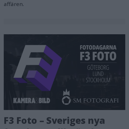
affären.
F3 Foto – Sveriges nya