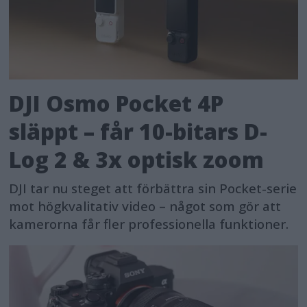
DJI Osmo Pocket 4P
släppt – får 10-bitars D-
Log 2 & 3x optisk zoom
DJI tar nu steget att förbättra sin Pocket-serie
mot högkvalitativ video – något som gör att
kamerorna får fler professionella funktioner.