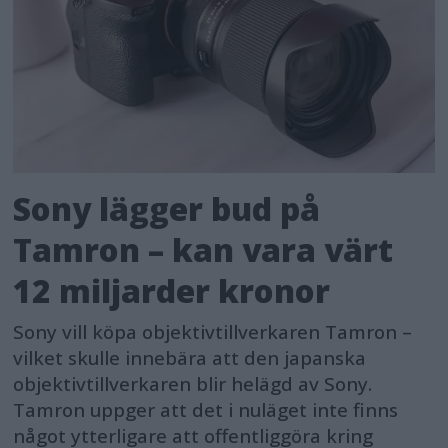
Sony lägger bud på
Tamron – kan vara värt
12 miljarder kronor
Sony vill köpa objektivtillverkaren Tamron –
vilket skulle innebära att den japanska
objektivtillverkaren blir helägd av Sony.
Tamron uppger att det i nuläget inte finns
något ytterligare att offentliggöra kring