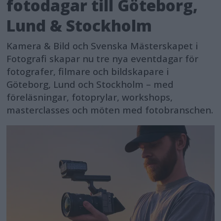
fotodagar till Göteborg,
Lund & Stockholm
Kamera & Bild och Svenska Mästerskapet i
Fotografi skapar nu tre nya eventdagar för
fotografer, filmare och bildskapare i
Göteborg, Lund och Stockholm – med
föreläsningar, fotoprylar, workshops,
masterclasses och möten med fotobranschen.