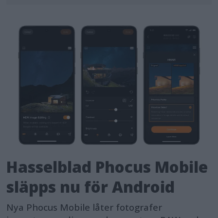
Hasselblad Phocus Mobile
släpps nu för Android
Nya Phocus Mobile låter fotografer