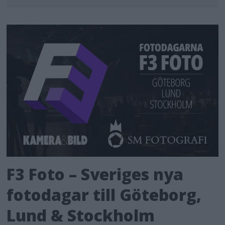
F3 Foto – Sveriges nya
fotodagar till Göteborg,
Lund & Stockholm