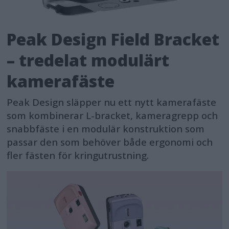
Peak Design Field Bracket
– tredelat modulärt
kamerafäste
Peak Design släpper nu ett nytt kamerafäste
som kombinerar L-bracket, kameragrepp och
snabbfäste i en modulär konstruktion som
passar den som behöver både ergonomi och
fler fästen för kringutrustning.