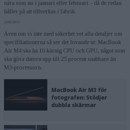
nära som nu i januari eller februari – då de redan
håller på att tillverkas i fabrik.
ANNONS
Även om vi inte med säkerhet vet alla detaljer om
specifikationerna så ser det lovande ut: MacBook
Air M4 ska ha 10 kärnig CPU och GPU, något som
ska göra datorn upp till 25 procent snabbare än
M3-processorn.
MacBook Air M3 för
fotografen: Stödjer
dubbla skärmar