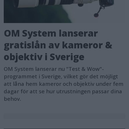
OM System lanserar
gratislån av kameror &
objektiv i Sverige
OM System lanserar nu "Test & Wow"-
programmet i Sverige, vilket gör det möjligt
att låna hem kameror och objektiv under fem
dagar för att se hur utrustningen passar dina
behov.