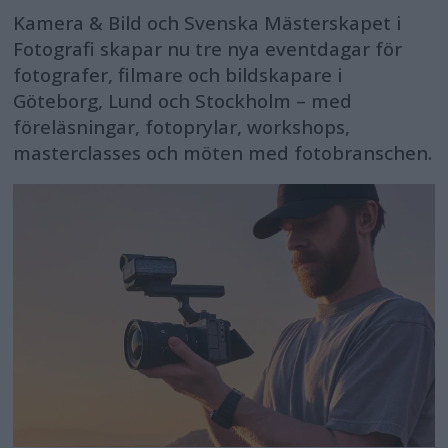
Kamera & Bild och Svenska Mästerskapet i
Fotografi skapar nu tre nya eventdagar för
fotografer, filmare och bildskapare i
Göteborg, Lund och Stockholm – med
föreläsningar, fotoprylar, workshops,
masterclasses och möten med fotobranschen.