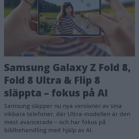
Samsung Galaxy Z Fold 8,
Fold 8 Ultra & Flip 8
släppta – fokus på AI
Samsung släpper nu nya versioner av sina
vikbara telefoner, där Ultra-modellen är den
mest avancerade – och har fokus på
bildbehandling med hjälp av AI.