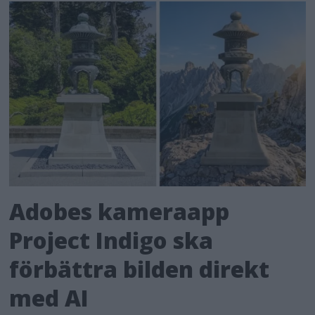
Adobes kameraapp
Project Indigo ska
förbättra bilden direkt
med AI