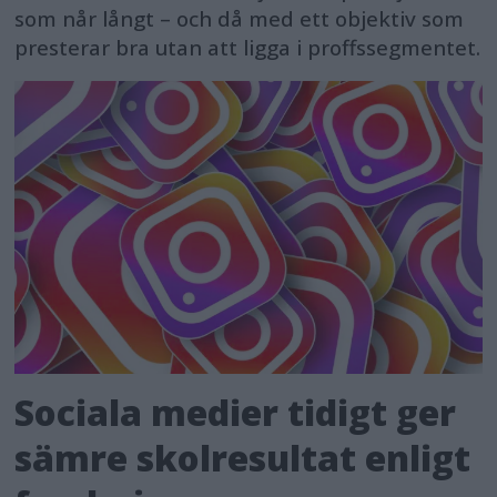
som når långt – och då med ett objektiv som
presterar bra utan att ligga i proffssegmentet.
Sociala medier tidigt ger
sämre skolresultat enligt