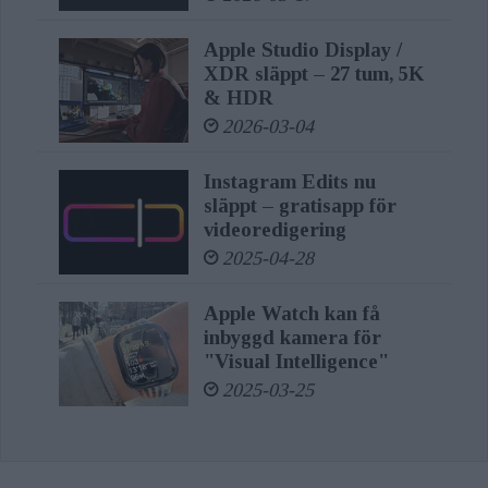
Apple Studio Display /
XDR släppt – 27 tum, 5K
& HDR
2026-03-04
Instagram Edits nu
släppt – gratisapp för
videoredigering
2025-04-28
Apple Watch kan få
inbyggd kamera för
"Visual Intelligence"
2025-03-25