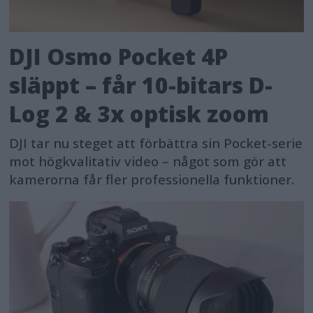
DJI Osmo Pocket 4P
släppt – får 10-bitars D-
Log 2 & 3x optisk zoom
DJI tar nu steget att förbättra sin Pocket-serie
mot högkvalitativ video – något som gör att
kamerorna får fler professionella funktioner.