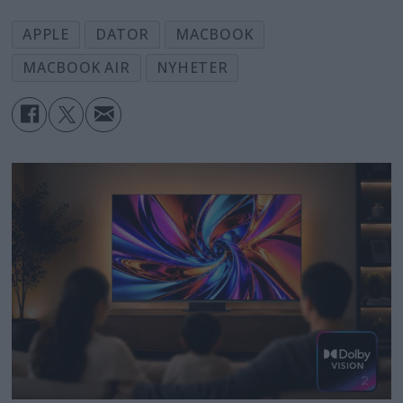
APPLE
DATOR
MACBOOK
MACBOOK AIR
NYHETER