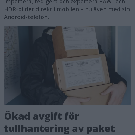
importera, redigera och exportera RAW- och
HDR-bilder direkt i mobilen – nu även med sin
Android-telefon.
Ökad avgift för
tullhantering av paket