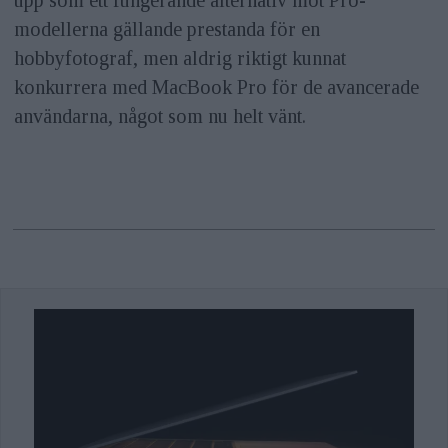
modellerna gällande prestanda för en
hobbyfotograf, men aldrig riktigt kunnat
konkurrera med MacBook Pro för de avancerade
användarna, något som nu helt vänt.