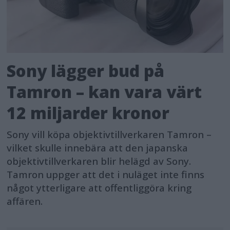
Sony lägger bud på
Tamron – kan vara värt
12 miljarder kronor
Sony vill köpa objektivtillverkaren Tamron –
vilket skulle innebära att den japanska
objektivtillverkaren blir helägd av Sony.
Tamron uppger att det i nuläget inte finns
något ytterligare att offentliggöra kring
affären.