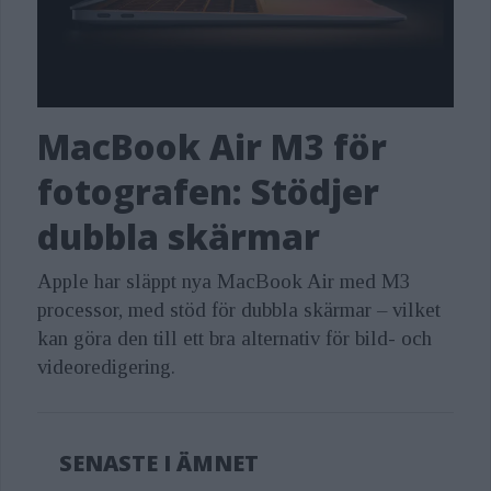
MacBook Air M3 för
fotografen: Stödjer
dubbla skärmar
Apple har släppt nya MacBook Air med M3
processor, med stöd för dubbla skärmar – vilket
kan göra den till ett bra alternativ för bild- och
videoredigering.
SENASTE I ÄMNET