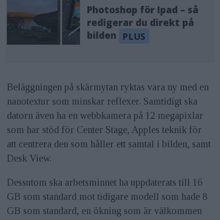
Photoshop för Ipad – så
redigerar du direkt på
bilden
Beläggningen på skärmytan ryktas vara ny med en
nanotextur som minskar reflexer. Samtidigt ska
datorn även ha en webbkamera på 12 megapixlar
som har stöd för Center Stage, Apples teknik för
att centrera den som håller ett samtal i bilden, samt
Desk View.
Dessutom ska arbetsminnet ha uppdaterats till 16
GB som standard mot tidigare modell som hade 8
GB som standard, en ökning som är välkommen