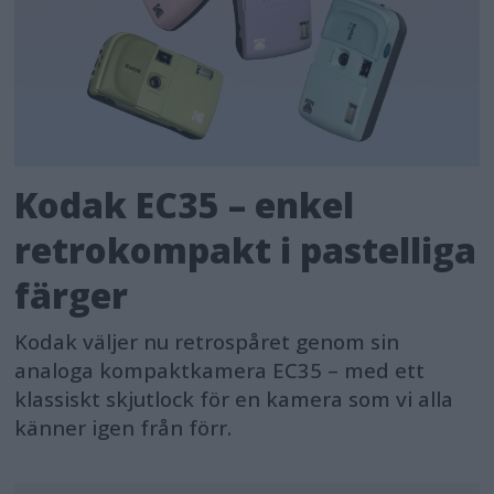
Kodak EC35 – enkel
retrokompakt i pastelliga
färger
Kodak väljer nu retrospåret genom sin
analoga kompaktkamera EC35 – med ett
klassiskt skjutlock för en kamera som vi alla
känner igen från förr.