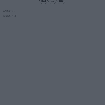
ANNONS