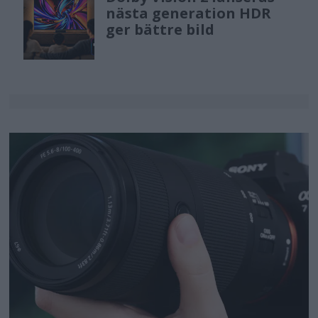
nästa generation HDR
ger bättre bild