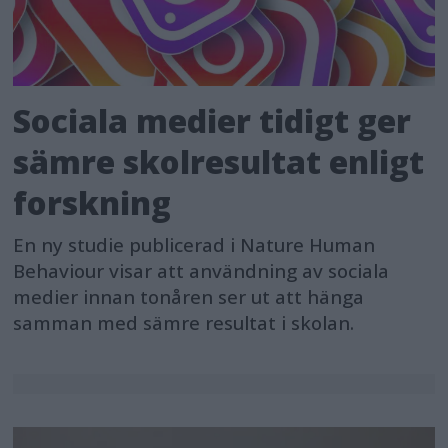
Sociala medier tidigt ger
sämre skolresultat enligt
forskning
En ny studie publicerad i Nature Human
Behaviour visar att användning av sociala
medier innan tonåren ser ut att hänga
samman med sämre resultat i skolan.