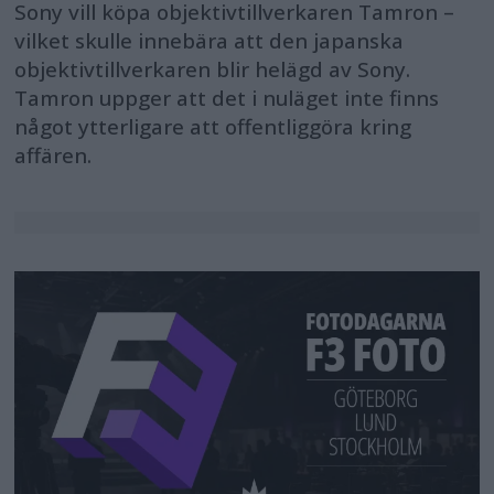
Sony vill köpa objektivtillverkaren Tamron –
vilket skulle innebära att den japanska
objektivtillverkaren blir helägd av Sony.
Tamron uppger att det i nuläget inte finns
något ytterligare att offentliggöra kring
affären.