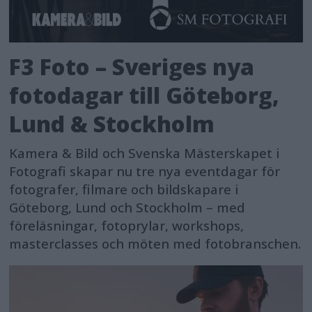
F3 Foto – Sveriges nya
fotodagar till Göteborg,
Lund & Stockholm
Kamera & Bild och Svenska Mästerskapet i
Fotografi skapar nu tre nya eventdagar för
fotografer, filmare och bildskapare i
Göteborg, Lund och Stockholm – med
föreläsningar, fotoprylar, workshops,
masterclasses och möten med fotobranschen.