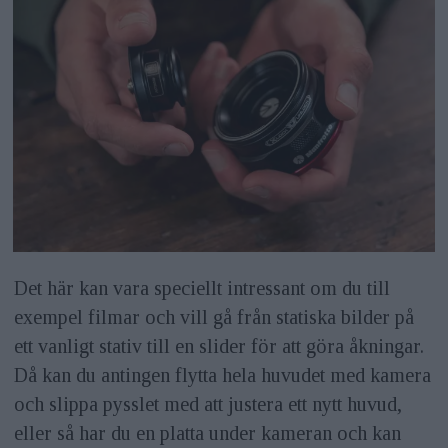
Det här kan vara speciellt intressant om du till
exempel filmar och vill gå från statiska bilder på
ett vanligt stativ till en slider för att göra åkningar.
Då kan du antingen flytta hela huvudet med kamera
och slippa pysslet med att justera ett nytt huvud,
eller så har du en platta under kameran och kan