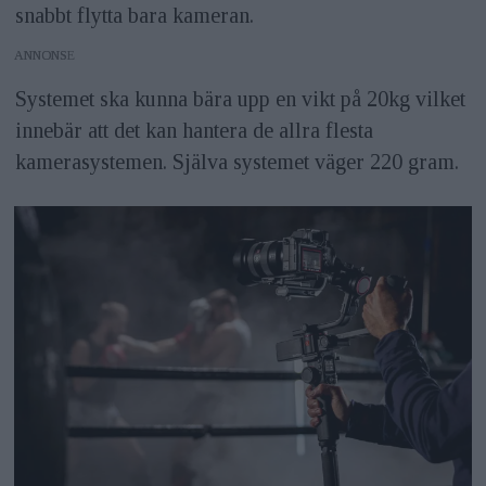
snabbt flytta bara kameran.
ANNONS
Systemet ska kunna bära upp en vikt på 20kg vilket
innebär att det kan hantera de allra flesta
kamerasystemen. Själva systemet väger 220 gram.