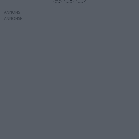
ANNONS