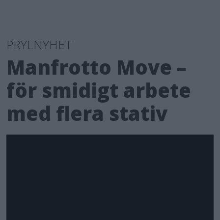
PRYLNYHET
Manfrotto Move –
för smidigt arbete
med flera stativ