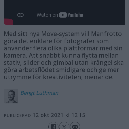
Med sitt nya Move-system vill Manfrotto
göra det enklare för fotografer som
använder flera olika plattformar med sin
kamera. Att snabbt kunna flytta mellan
stativ, slider och gimbal utan krångel ska
göra arbetsflödet smidigare och ge mer
utrymme för kreativiteten, menar de.
Bengt
Luthman
12 okt 2021 kl 12.15
PUBLICERAD