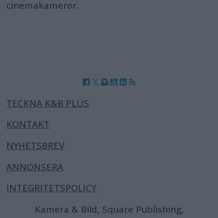
cinemakameror.
TECKNA K&B PLUS
KONTAKT
NYHETSBREV
ANNONSERA
INTEGRITETSPOLICY
Kamera & Bild, Square Publishing,