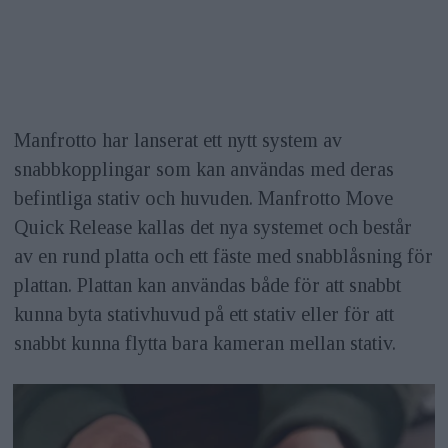
Manfrotto har lanserat ett nytt system av
snabbkopplingar som kan användas med deras
befintliga stativ och huvuden. Manfrotto Move
Quick Release kallas det nya systemet och består
av en rund platta och ett fäste med snabblåsning för
plattan. Plattan kan användas både för att snabbt
kunna byta stativhuvud på ett stativ eller för att
snabbt kunna flytta bara kameran mellan stativ.