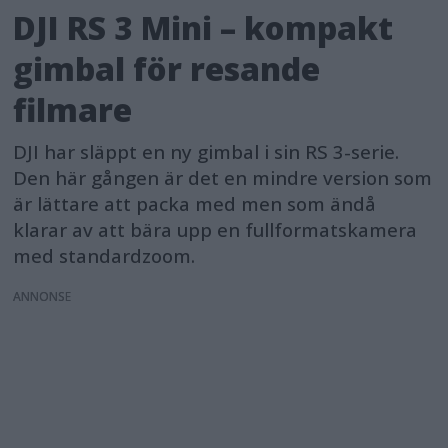
DJI RS 3 Mini – kompakt
gimbal för resande
filmare
DJI har släppt en ny gimbal i sin RS 3-serie.
Den här gången är det en mindre version som
är lättare att packa med men som ändå
klarar av att bära upp en fullformatskamera
med standardzoom.
ANNONS