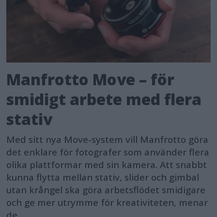
Manfrotto Move – för
smidigt arbete med flera
stativ
Med sitt nya Move-system vill Manfrotto göra
det enklare för fotografer som använder flera
olika plattformar med sin kamera. Att snabbt
kunna flytta mellan stativ, slider och gimbal
utan krångel ska göra arbetsflödet smidigare
och ge mer utrymme för kreativiteten, menar
de.