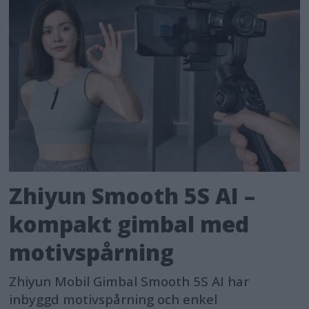
Zhiyun Smooth 5S AI –
kompakt gimbal med
motivspårning
Zhiyun Mobil Gimbal Smooth 5S AI har
inbyggd motivspårning och enkel