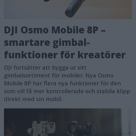
DJI Osmo Mobile 8P –
smartare gimbal-
funktioner för kreatörer
DJI fortsätter att bygga ut sitt
gimbalsortiment för mobiler. Nya Osmo
Mobile 8P har flera nya funktioner för den
som vill få mer kontrollerade och stabila klipp
direkt med sin mobil.