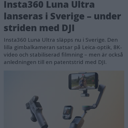
Insta360 Luna Ultra
lanseras i Sverige – under
striden med DJI
Insta360 Luna Ultra släpps nu i Sverige. Den
lilla gimbalkameran satsar på Leica-optik, 8K-
video och stabiliserad filmning – men är också
anledningen till en patentstrid med DJI.