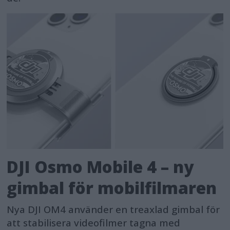
DJI Osmo Mobile 4 – ny
gimbal för mobilfilmaren
Nya DJI OM4 använder en treaxlad gimbal för
att stabilisera videofilmer tagna med