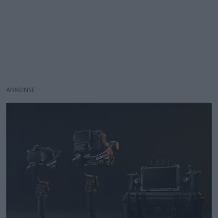
ANNONS