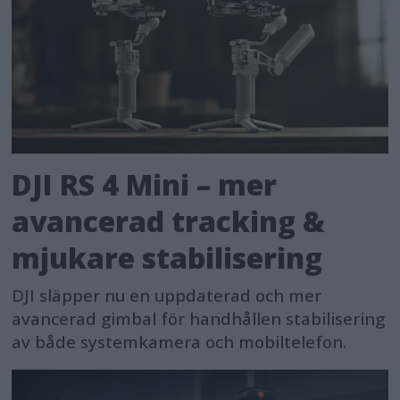
DJI RS 4 Mini – mer
avancerad tracking &
mjukare stabilisering
DJI släpper nu en uppdaterad och mer
avancerad gimbal för handhållen stabilisering
av både systemkamera och mobiltelefon.