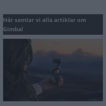
Här samlar vi alla artiklar om
Gimbal