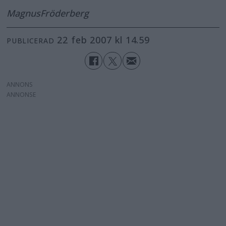
Magnus
Fröderberg
22 feb 2007 kl 14.59
PUBLICERAD
ANNONS