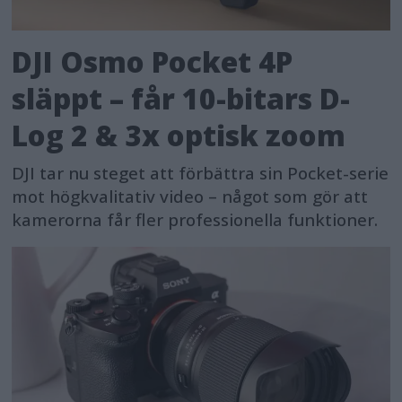
DJI Osmo Pocket 4P
släppt – får 10-bitars D-
Log 2 & 3x optisk zoom
DJI tar nu steget att förbättra sin Pocket-serie
mot högkvalitativ video – något som gör att
kamerorna får fler professionella funktioner.