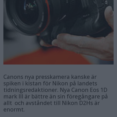
Canons nya presskamera kanske är
spiken i kistan för Nikon på landets
tidningsredaktioner. Nya Canon Eos 1D
mark III är bättre än sin föregångare på
allt  och avståndet till Nikon D2Hs är
enormt.