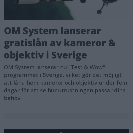
OM System lanserar
gratislån av kameror &
objektiv i Sverige
OM System lanserar nu "Test & Wow"-
programmet i Sverige, vilket gör det möjligt
att låna hem kameror och objektiv under fem
dagar för att se hur utrustningen passar dina
behov.