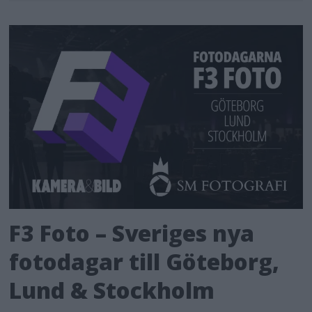
F3 Foto – Sveriges nya
fotodagar till Göteborg,
Lund & Stockholm