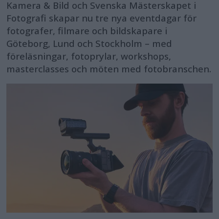
Kamera & Bild och Svenska Mästerskapet i
Fotografi skapar nu tre nya eventdagar för
fotografer, filmare och bildskapare i
Göteborg, Lund och Stockholm – med
föreläsningar, fotoprylar, workshops,
masterclasses och möten med fotobranschen.