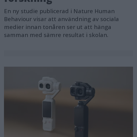
En ny studie publicerad i Nature Human
Behaviour visar att användning av sociala
medier innan tonåren ser ut att hänga
samman med sämre resultat i skolan.