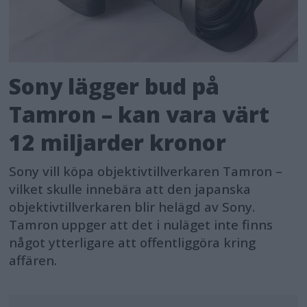
Sony lägger bud på
Tamron – kan vara värt
12 miljarder kronor
Sony vill köpa objektivtillverkaren Tamron –
vilket skulle innebära att den japanska
objektivtillverkaren blir helägd av Sony.
Tamron uppger att det i nuläget inte finns
något ytterligare att offentliggöra kring
affären.