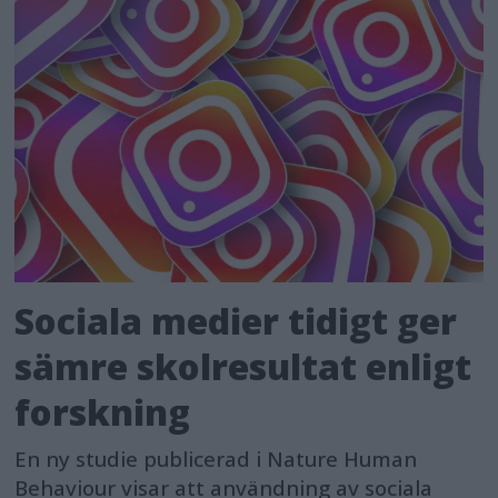
Sociala medier tidigt ger
sämre skolresultat enligt
forskning
En ny studie publicerad i Nature Human
Behaviour visar att användning av sociala