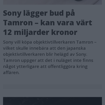
Sony lägger bud på
Tamron – kan vara värt
12 miljarder kronor
Sony vill köpa objektivtillverkaren Tamron –
vilket skulle innebära att den japanska
objektivtillverkaren blir helägd av Sony.
Tamron uppger att det i nuläget inte finns
något ytterligare att offentliggöra kring
affären.