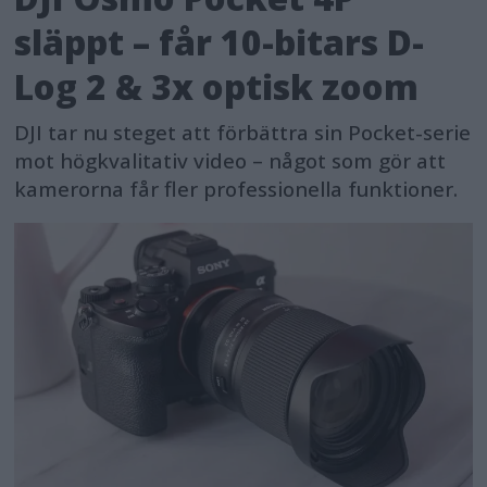
släppt – får 10-bitars D-
Log 2 & 3x optisk zoom
DJI tar nu steget att förbättra sin Pocket-serie
mot högkvalitativ video – något som gör att
kamerorna får fler professionella funktioner.