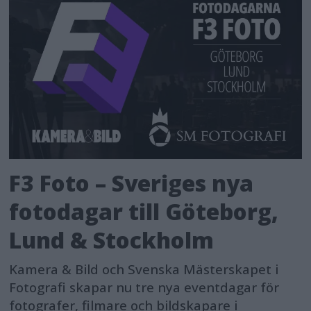
F3 Foto – Sveriges nya
fotodagar till Göteborg,
Lund & Stockholm
Kamera & Bild och Svenska Mästerskapet i
Fotografi skapar nu tre nya eventdagar för
fotografer, filmare och bildskapare i