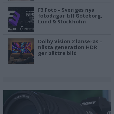
F3 Foto – Sveriges nya
fotodagar till Göteborg,
Lund & Stockholm
Dolby Vision 2 lanseras –
nästa generation HDR
ger bättre bild