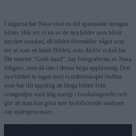
I dagarna har Nasa visat en del spännande nytagna
bilder. Här ser vi en av de nya bilder som blivit
mycket omtalad, då bilden föreställer något som
ser ut som en hand. Bilden, som därför också har
fått namnet ”Guds hand”, har fotograferats av Nasa
tidigare, men då inte i denna höga upplösning. Den
nya bilden är tagen med rymdteleskopet NuStar
som har till uppdrag att fånga bilder från
röntgenljus med hög energi i forskningssyfte och
gör att man kan göra mer kvalificerade analyser
om stjärnprocesser.