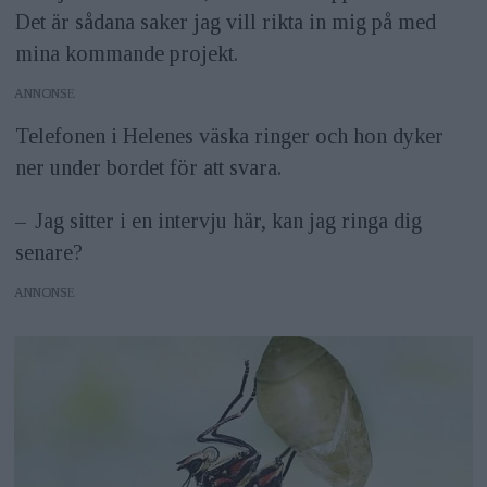
Det är sådana saker jag vill rikta in mig på med
mina kommande projekt.
ANNONS
Telefonen i Helenes väska ringer och hon dyker
ner under bordet för att svara.
– Jag sitter i en intervju här, kan jag ringa dig
senare?
ANNONS