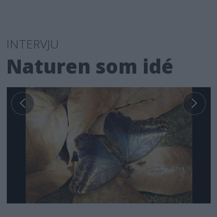
INTERVJU
Naturen som idé