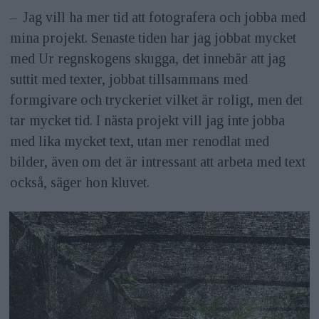
– Jag vill ha mer tid att fotografera och jobba med
mina projekt. Senaste tiden har jag jobbat mycket
med Ur regnskogens skugga, det innebär att jag
suttit med texter, jobbat tillsammans med
formgivare och tryckeriet vilket är roligt, men det
tar mycket tid. I nästa projekt vill jag inte jobba
med lika mycket text, utan mer renodlat med
bilder, även om det är intressant att arbeta med text
också, säger hon kluvet.