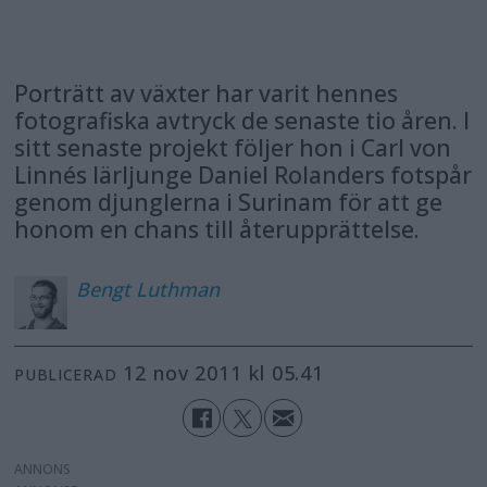
Porträtt av växter har varit hennes
fotografiska avtryck de senaste tio åren. I
sitt senaste projekt följer hon i Carl von
Linnés lärljunge Daniel Rolanders fotspår
genom djunglerna i Surinam för att ge
honom en chans till återupprättelse.
Bengt
Luthman
12 nov 2011 kl 05.41
PUBLICERAD
ANNONS