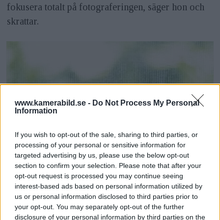
fokusera totalt på fotograferingen, säger hon och
skrattar.
www.kamerabild.se -
Do Not Process My Personal
Information
If you wish to opt-out of the sale, sharing to third parties, or
processing of your personal or sensitive information for
targeted advertising by us, please use the below opt-out
section to confirm your selection. Please note that after your
opt-out request is processed you may continue seeing
interest-based ads based on personal information utilized by
us or personal information disclosed to third parties prior to
your opt-out. You may separately opt-out of the further
disclosure of your personal information by third parties on the