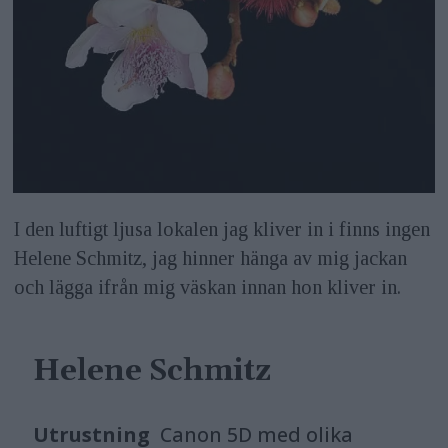
I den luftigt ljusa lokalen jag kliver in i finns ingen
Helene Schmitz, jag hinner hänga av mig jackan
och lägga ifrån mig väskan innan hon kliver in.
Helene Schmitz
Utrustning
Canon 5D med olika