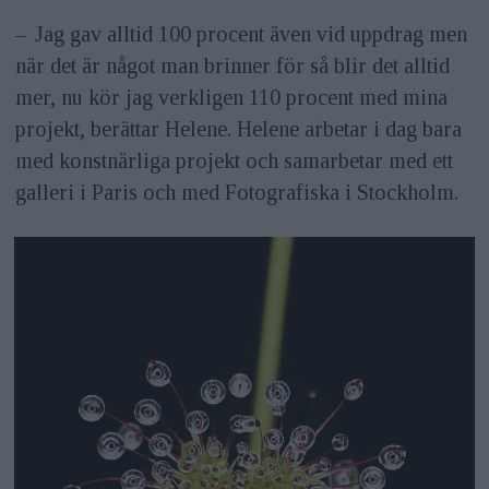
– Jag gav alltid 100 procent även vid uppdrag men
när det är något man brinner för så blir det alltid
mer, nu kör jag verkligen 110 procent med mina
projekt, berättar Helene. Helene arbetar i dag bara
med konstnärliga projekt och samarbetar med ett
galleri i Paris och med Fotografiska i Stockholm.