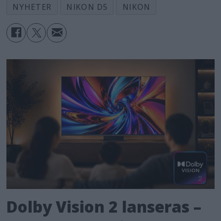
NYHETER
NIKON D5
NIKON
Dolby Vision 2 lanseras –