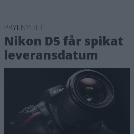
PRYLNYHET
Nikon D5 får spikat
leveransdatum