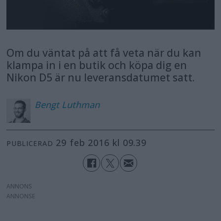
Om du väntat på att få veta när du kan
klampa in i en butik och köpa dig en
Nikon D5 är nu leveransdatumet satt.
Bengt
Luthman
29 feb 2016 kl 09.39
PUBLICERAD
ANNONS