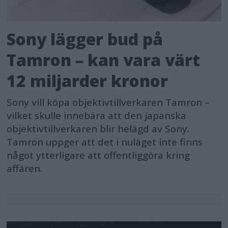
Sony lägger bud på
Tamron – kan vara värt
12 miljarder kronor
Sony vill köpa objektivtillverkaren Tamron –
vilket skulle innebära att den japanska
objektivtillverkaren blir helägd av Sony.
Tamron uppger att det i nuläget inte finns
något ytterligare att offentliggöra kring
affären.