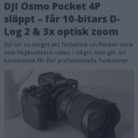
DJI Osmo Pocket 4P
släppt – får 10-bitars D-
Log 2 & 3x optisk zoom
DJI tar nu steget att förbättra sin Pocket-serie
mot högkvalitativ video – något som gör att
kamerorna får fler professionella funktioner.