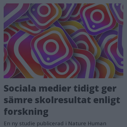
Sociala medier tidigt ger
sämre skolresultat enligt
forskning
En ny studie publicerad i Nature Human