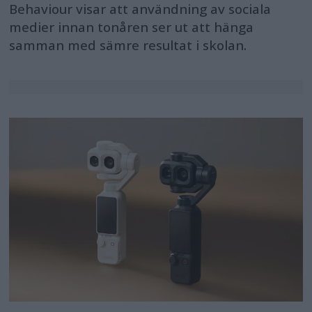
Behaviour visar att användning av sociala
medier innan tonåren ser ut att hänga
samman med sämre resultat i skolan.