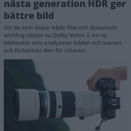
nästa generation HDR ger
bättre bild
För de som älskar både film och dynamiskt
omfång släpps nu Dolby Vision 2, en ny
bildmotor som analyserar bilden och scenen
och förbättrar den för tittaren.