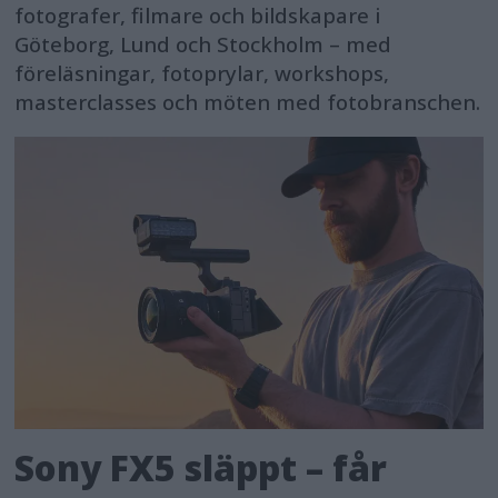
fotografer, filmare och bildskapare i
Göteborg, Lund och Stockholm – med
föreläsningar, fotoprylar, workshops,
masterclasses och möten med fotobranschen.
Sony FX5 släppt – får