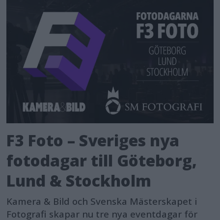
F3 Foto – Sveriges nya
fotodagar till Göteborg,
Lund & Stockholm
Kamera & Bild och Svenska Mästerskapet i
Fotografi skapar nu tre nya eventdagar för