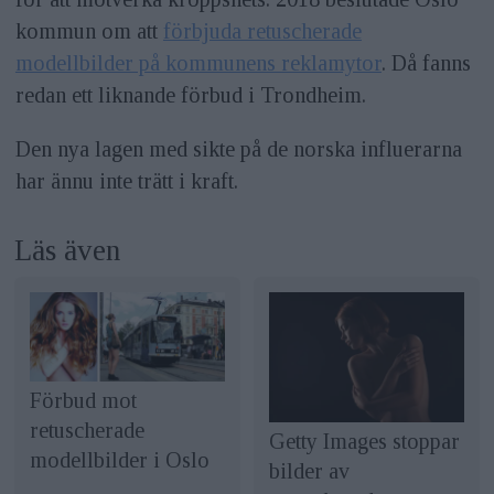
kommun om att
förbjuda retuscherade
modellbilder på kommunens reklamytor
. Då fanns
redan ett liknande förbud i Trondheim.
Den nya lagen med sikte på de norska influerarna
har ännu inte trätt i kraft.
Läs även
Förbud mot
retuscherade
Getty Images stoppar
modellbilder i Oslo
bilder av