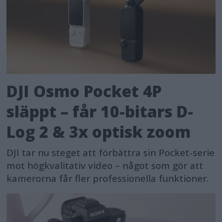
DJI Osmo Pocket 4P
släppt – får 10-bitars D-
Log 2 & 3x optisk zoom
DJI tar nu steget att förbättra sin Pocket-serie
mot högkvalitativ video – något som gör att
kamerorna får fler professionella funktioner.