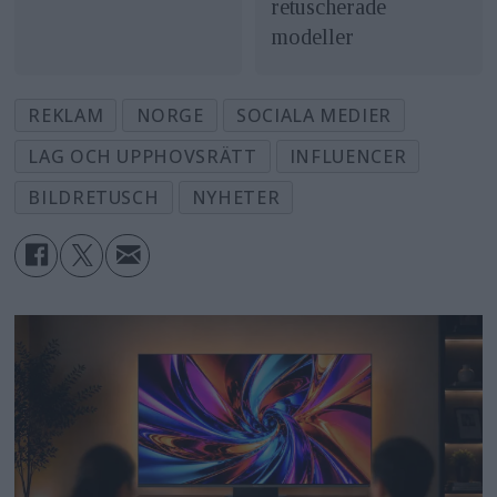
retuscherade
modeller
REKLAM
NORGE
SOCIALA MEDIER
LAG OCH UPPHOVSRÄTT
INFLUENCER
BILDRETUSCH
NYHETER