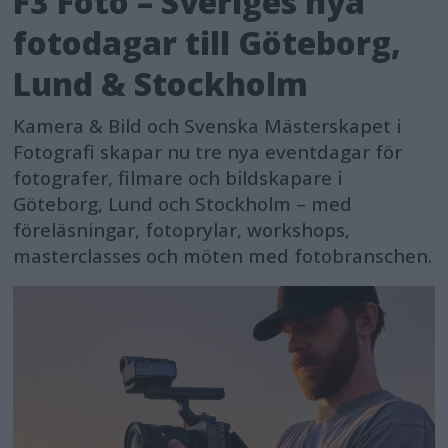
F3 Foto – Sveriges nya
fotodagar till Göteborg,
Lund & Stockholm
Kamera & Bild och Svenska Mästerskapet i
Fotografi skapar nu tre nya eventdagar för
fotografer, filmare och bildskapare i
Göteborg, Lund och Stockholm – med
föreläsningar, fotoprylar, workshops,
masterclasses och möten med fotobranschen.