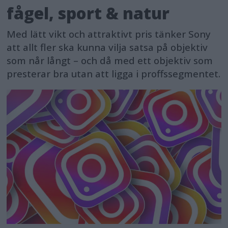
fågel, sport & natur
Med lätt vikt och attraktivt pris tänker Sony
att allt fler ska kunna vilja satsa på objektiv
som når långt – och då med ett objektiv som
presterar bra utan att ligga i proffssegmentet.