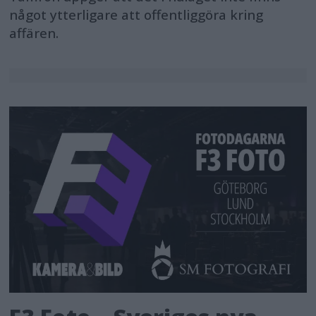
något ytterligare att offentliggöra kring
affären.