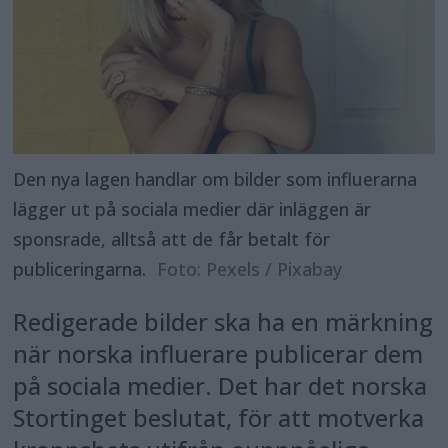
Den nya lagen handlar om bilder som influerarna
lägger ut på sociala medier där inläggen är
sponsrade, alltså att de får betalt för
publiceringarna.
Foto: Pexels / Pixabay
Redigerade bilder ska ha en märkning
när norska influerare publicerar dem
på sociala medier. Det har det norska
Stortinget beslutat, för att motverka