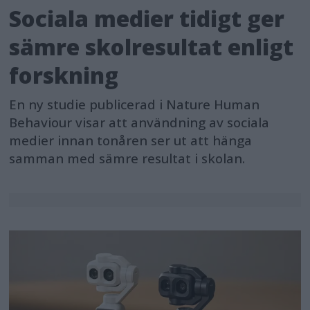
Sociala medier tidigt ger
sämre skolresultat enligt
forskning
En ny studie publicerad i Nature Human
Behaviour visar att användning av sociala
medier innan tonåren ser ut att hänga
samman med sämre resultat i skolan.