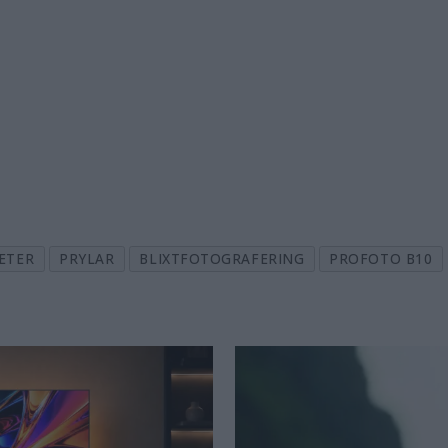
ETER
PRYLAR
BLIXTFOTOGRAFERING
PROFOTO B10