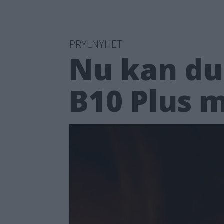
PRYLNYHET
Nu kan du 
B10 Plus 