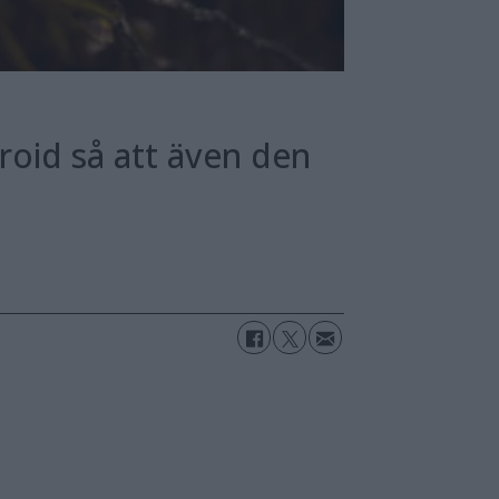
roid så att även den