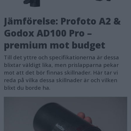
Jämförelse: Profoto A2 &
Godox AD100 Pro –
premium mot budget
Till det yttre och specifikationerna är dessa
blixtar väldigt lika, men prislapparna pekar
mot att det bör finnas skillnader. Här tar vi
reda på vilka dessa skillnader är och vilken
blixt du borde ha.