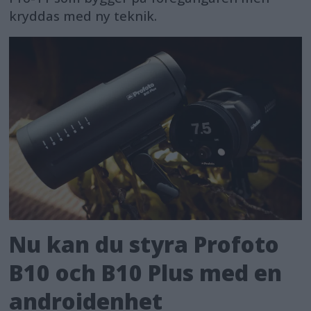
kryddas med ny teknik.
Nu kan du styra Profoto
B10 och B10 Plus med en
androidenhet