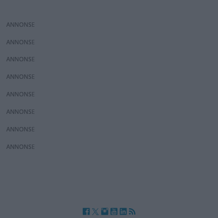
ANNONS
ANNONS
ANNONS
ANNONS
ANNONS
ANNONS
ANNONS
ANNONS