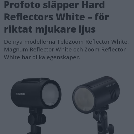
Profoto släpper Hard
Reflectors White – för
riktat mjukare ljus
De nya modellerna TeleZoom Reflector White,
Magnum Reflector White och Zoom Reflector
White har olika egenskaper.