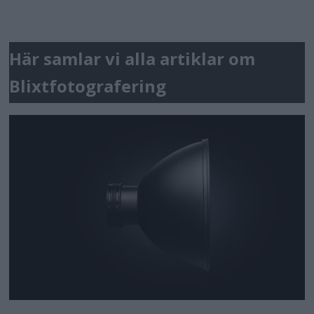
Här samlar vi alla artiklar om
Blixtfotografering