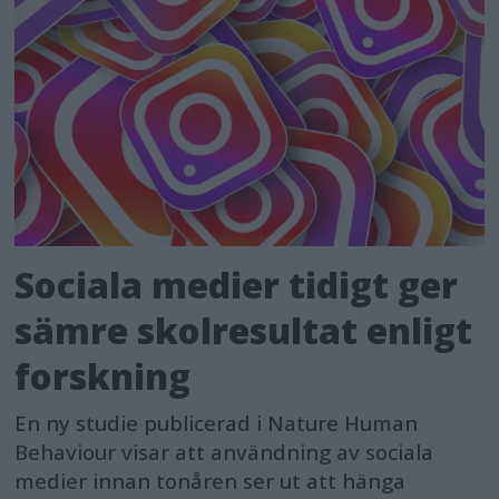
Sociala medier tidigt ger
sämre skolresultat enligt
forskning
En ny studie publicerad i Nature Human
Behaviour visar att användning av sociala
medier innan tonåren ser ut att hänga