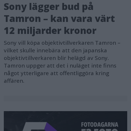
Sony lägger bud på
Tamron – kan vara värt
12 miljarder kronor
Sony vill köpa objektivtillverkaren Tamron –
vilket skulle innebära att den japanska
objektivtillverkaren blir helägd av Sony.
Tamron uppger att det i nuläget inte finns
något ytterligare att offentliggöra kring
affären.