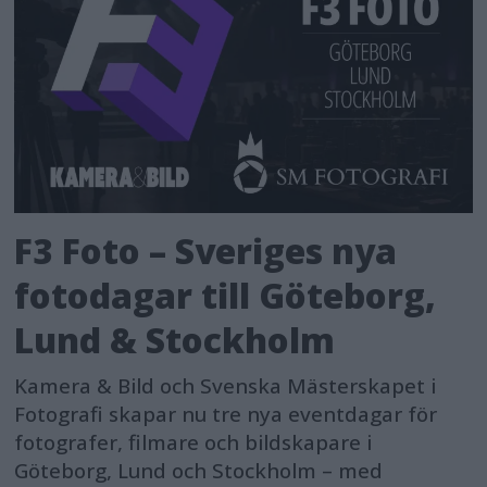
F3 Foto – Sveriges nya
fotodagar till Göteborg,
Lund & Stockholm
Kamera & Bild och Svenska Mästerskapet i
Fotografi skapar nu tre nya eventdagar för
fotografer, filmare och bildskapare i
Göteborg, Lund och Stockholm – med