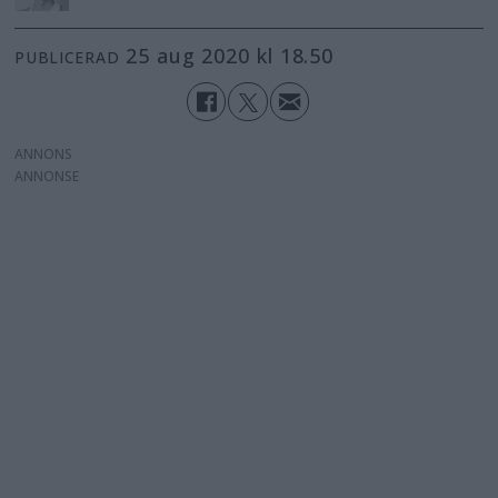
25 aug 2020 kl 18.50
PUBLICERAD
ANNONS