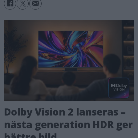
Dolby Vision 2 lanseras –
nästa generation HDR ger
bättre bild