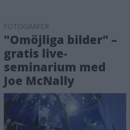
FOTOGRAFER
"Omöjliga bilder" –
gratis live-
seminarium med
Joe McNally