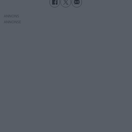
ANNONS