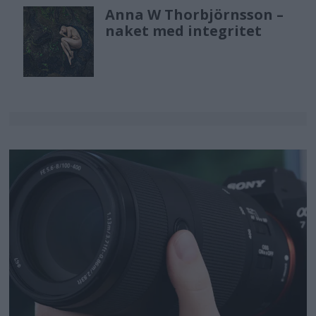
Anna W Thorbjörnsson –
naket med integritet