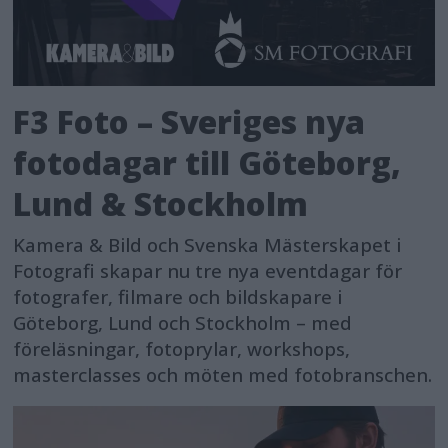
F3 Foto – Sveriges nya
fotodagar till Göteborg,
Lund & Stockholm
Kamera & Bild och Svenska Mästerskapet i
Fotografi skapar nu tre nya eventdagar för
fotografer, filmare och bildskapare i
Göteborg, Lund och Stockholm – med
föreläsningar, fotoprylar, workshops,
masterclasses och möten med fotobranschen.