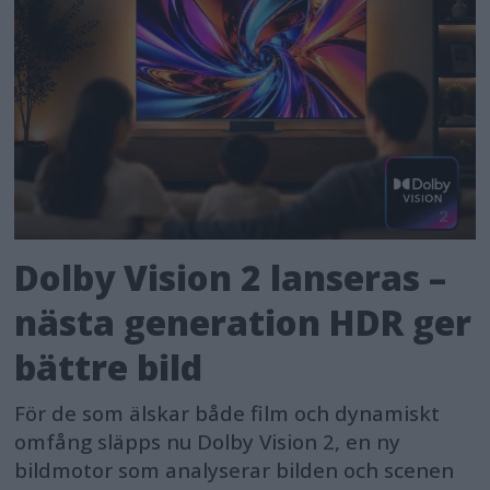
Dolby Vision 2 lanseras –
nästa generation HDR ger
bättre bild
För de som älskar både film och dynamiskt
omfång släpps nu Dolby Vision 2, en ny
bildmotor som analyserar bilden och scenen