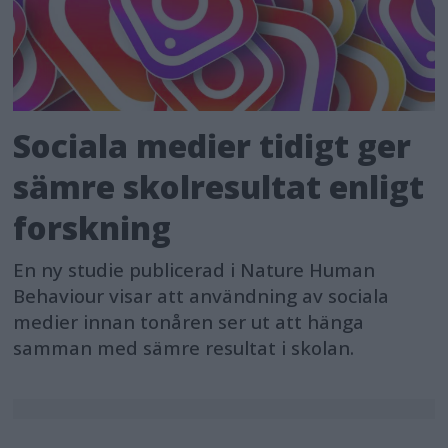
Sociala medier tidigt ger
sämre skolresultat enligt
forskning
En ny studie publicerad i Nature Human
Behaviour visar att användning av sociala
medier innan tonåren ser ut att hänga
samman med sämre resultat i skolan.