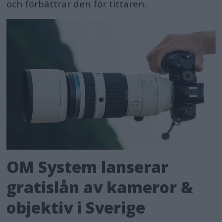
och förbättrar den för tittaren.
OM System lanserar
gratislån av kameror &
objektiv i Sverige