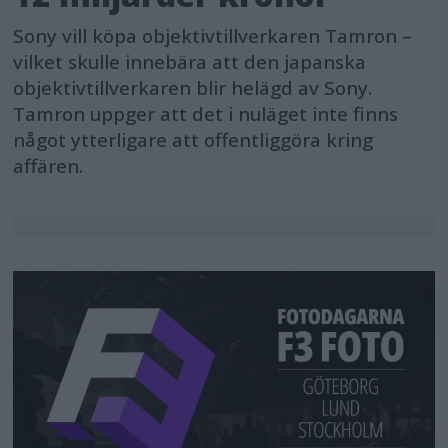
Sony vill köpa objektivtillverkaren Tamron –
vilket skulle innebära att den japanska
objektivtillverkaren blir helägd av Sony.
Tamron uppger att det i nuläget inte finns
något ytterligare att offentliggöra kring
affären.