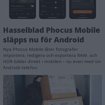
Hasselblad Phocus Mobile
släpps nu för Android
Nya Phocus Mobile låter fotografer
importera, redigera och exportera RAW- och
HDR-bilder direkt i mobilen – nu även med sin
Android-telefon.