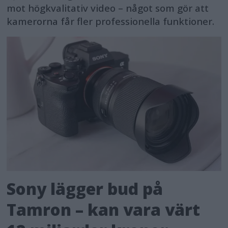
mot högkvalitativ video – något som gör att
kamerorna får fler professionella funktioner.
Sony lägger bud på
Tamron – kan vara värt