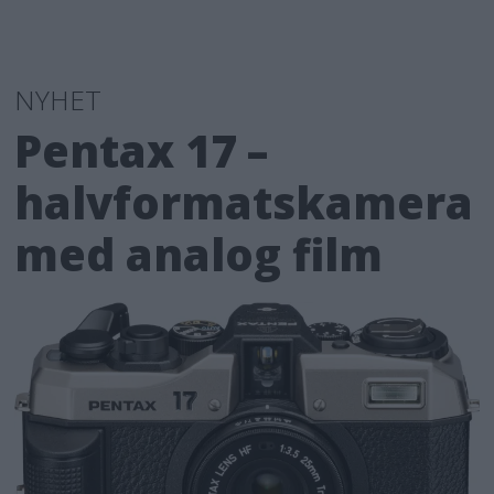
NYHET
Pentax 17 –
halvformatskamera
med analog film