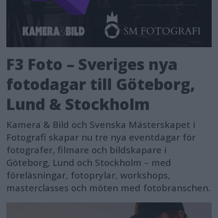
F3 Foto – Sveriges nya
fotodagar till Göteborg,
Lund & Stockholm
Kamera & Bild och Svenska Mästerskapet i
Fotografi skapar nu tre nya eventdagar för
fotografer, filmare och bildskapare i
Göteborg, Lund och Stockholm – med
föreläsningar, fotoprylar, workshops,
masterclasses och möten med fotobranschen.