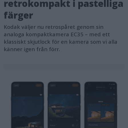
retrokompakt i pastelliga
färger
Kodak väljer nu retrospåret genom sin
analoga kompaktkamera EC35 – med ett
klassiskt skjutlock för en kamera som vi alla
känner igen från förr.