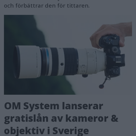
och förbättrar den för tittaren.
OM System lanserar
gratislån av kameror &
objektiv i Sverige