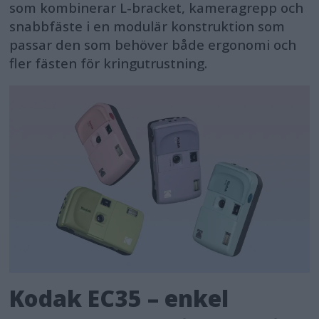
som kombinerar L-bracket, kameragrepp och
snabbfäste i en modulär konstruktion som
passar den som behöver både ergonomi och
fler fästen för kringutrustning.
Kodak EC35 – enkel