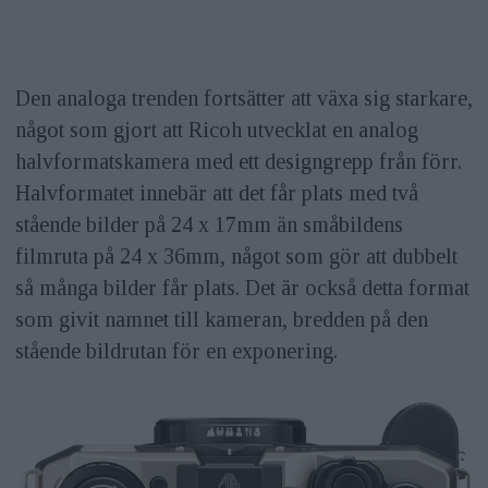
Den analoga trenden fortsätter att växa sig starkare,
något som gjort att Ricoh utvecklat en analog
halvformatskamera med ett designgrepp från förr.
Halvformatet innebär att det får plats med två
stående bilder på 24 x 17mm än småbildens
filmruta på 24 x 36mm, något som gör att dubbelt
så många bilder får plats. Det är också detta format
som givit namnet till kameran, bredden på den
stående bildrutan för en exponering.