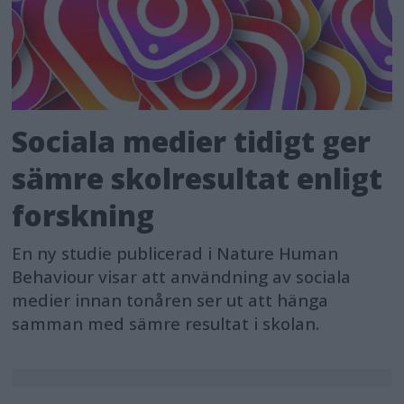
Sociala medier tidigt ger
sämre skolresultat enligt
forskning
En ny studie publicerad i Nature Human
Behaviour visar att användning av sociala
medier innan tonåren ser ut att hänga
samman med sämre resultat i skolan.