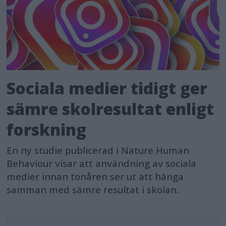
Sociala medier tidigt ger
sämre skolresultat enligt
forskning
En ny studie publicerad i Nature Human
Behaviour visar att användning av sociala
medier innan tonåren ser ut att hänga
samman med sämre resultat i skolan.