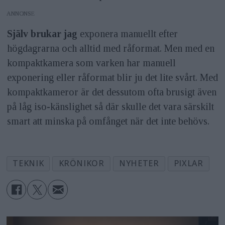
ANNONS
Själv brukar jag
exponera manuellt efter
högdagrarna och alltid med råformat. Men med en
kompaktkamera som varken har manuell
exponering eller råformat blir ju det lite svårt. Med
kompaktkameror är det dessutom ofta brusigt även
på låg iso-känslighet så där skulle det vara särskilt
smart att minska på omfånget när det inte behövs.
TEKNIK
KRÖNIKOR
NYHETER
PIXLAR