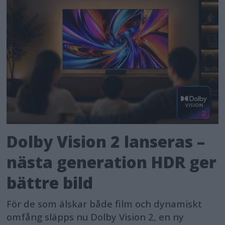
Dolby Vision 2 lanseras –
nästa generation HDR ger
bättre bild
För de som älskar både film och dynamiskt
omfång släpps nu Dolby Vision 2, en ny