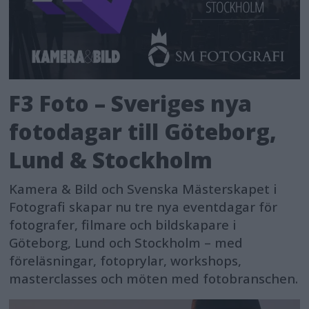
F3 Foto – Sveriges nya
fotodagar till Göteborg,
Lund & Stockholm
Kamera & Bild och Svenska Mästerskapet i
Fotografi skapar nu tre nya eventdagar för
fotografer, filmare och bildskapare i
Göteborg, Lund och Stockholm – med
föreläsningar, fotoprylar, workshops,
masterclasses och möten med fotobranschen.