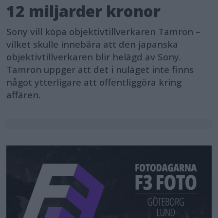
12 miljarder kronor
Sony vill köpa objektivtillverkaren Tamron –
vilket skulle innebära att den japanska
objektivtillverkaren blir helägd av Sony.
Tamron uppger att det i nuläget inte finns
något ytterligare att offentliggöra kring
affären.