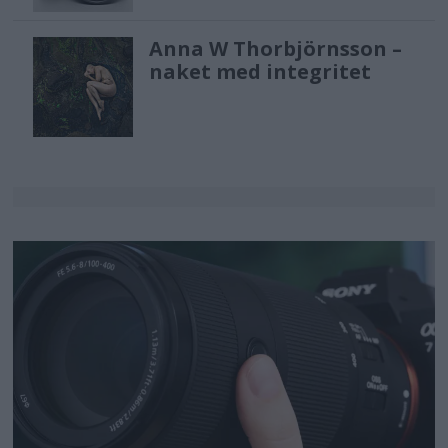
Anna W Thorbjörnsson –
naket med integritet