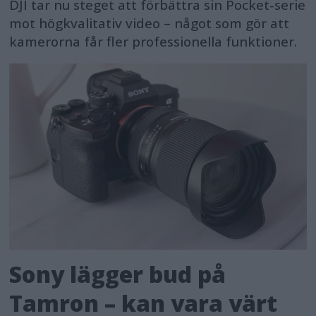
DJI tar nu steget att förbättra sin Pocket-serie
mot högkvalitativ video – något som gör att
kamerorna får fler professionella funktioner.
Sony lägger bud på
Tamron – kan vara värt