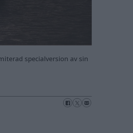
miterad specialversion av sin