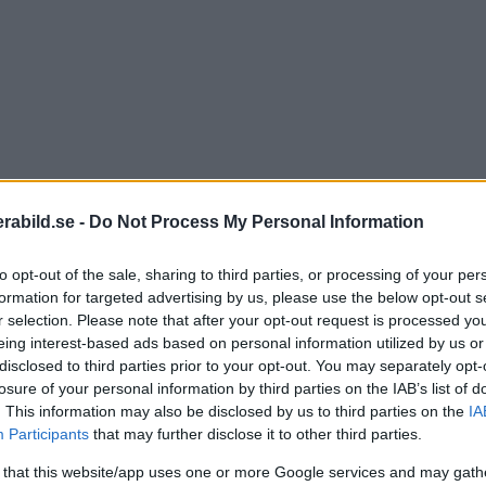
abild.se -
Do Not Process My Personal Information
to opt-out of the sale, sharing to third parties, or processing of your per
formation for targeted advertising by us, please use the below opt-out s
r selection. Please note that after your opt-out request is processed y
eing interest-based ads based on personal information utilized by us or
disclosed to third parties prior to your opt-out. You may separately opt-
losure of your personal information by third parties on the IAB’s list of
. This information may also be disclosed by us to third parties on the
IA
Participants
that may further disclose it to other third parties.
 that this website/app uses one or more Google services and may gath