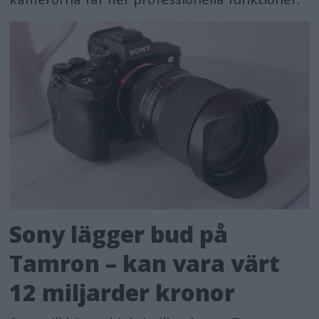
Sony lägger bud på
Tamron – kan vara värt
12 miljarder kronor