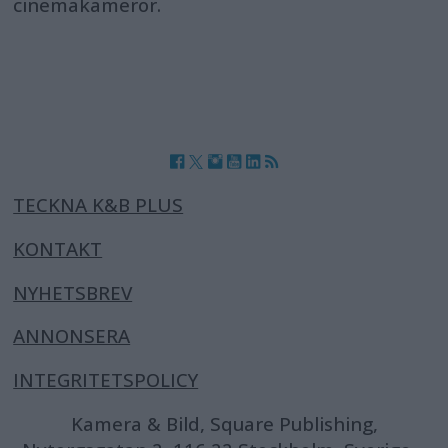
cinemakameror.
TECKNA K&B PLUS
KONTAKT
NYHETSBREV
ANNONSERA
INTEGRITETSPOLICY
Kamera & Bild, Square Publishing,