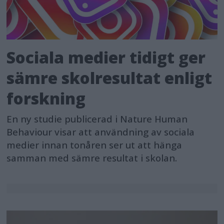
Sociala medier tidigt ger
sämre skolresultat enligt
forskning
En ny studie publicerad i Nature Human
Behaviour visar att användning av sociala
medier innan tonåren ser ut att hänga
samman med sämre resultat i skolan.