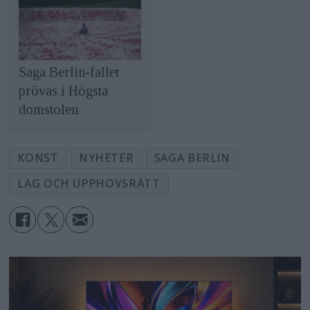
Saga Berlin-fallet
prövas i Högsta
domstolen
KONST
NYHETER
SAGA BERLIN
LAG OCH UPPHOVSRÄTT