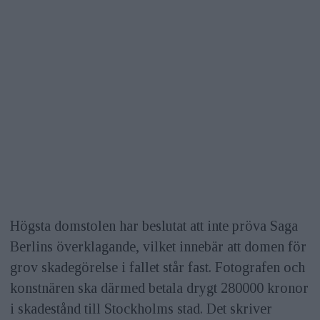
Högsta domstolen har beslutat att inte pröva Saga
Berlins överklagande, vilket innebär att domen för
grov skadegörelse i fallet står fast. Fotografen och
konstnären ska därmed betala drygt 280000 kronor
i skadestånd till Stockholms stad. Det skriver