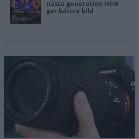
nästa generation HDR
ger bättre bild