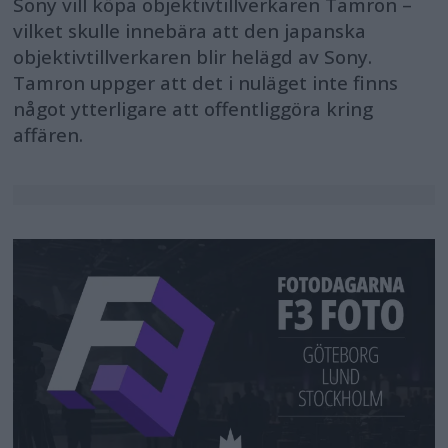
Sony vill köpa objektivtillverkaren Tamron –
vilket skulle innebära att den japanska
objektivtillverkaren blir helägd av Sony.
Tamron uppger att det i nuläget inte finns
något ytterligare att offentliggöra kring
affären.