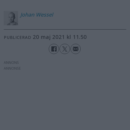
Johan
Wessel
20 maj 2021 kl 11.50
PUBLICERAD
ANNONS