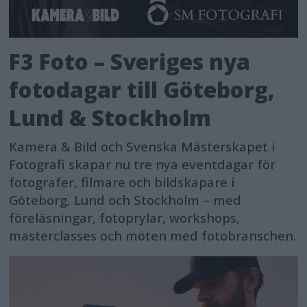
F3 Foto – Sveriges nya
fotodagar till Göteborg,
Lund & Stockholm
Kamera & Bild och Svenska Mästerskapet i
Fotografi skapar nu tre nya eventdagar för
fotografer, filmare och bildskapare i
Göteborg, Lund och Stockholm – med
föreläsningar, fotoprylar, workshops,
masterclasses och möten med fotobranschen.