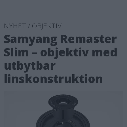
NYHET / OBJEKTIV
Samyang Remaster
Slim – objektiv med
utbytbar
linskonstruktion