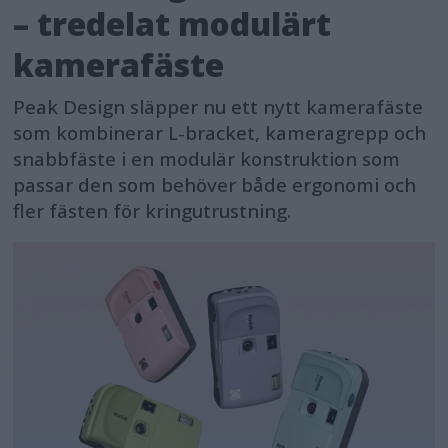
– tredelat modulärt
kamerafäste
Peak Design släpper nu ett nytt kamerafäste
som kombinerar L-bracket, kameragrepp och
snabbfäste i en modulär konstruktion som
passar den som behöver både ergonomi och
fler fästen för kringutrustning.