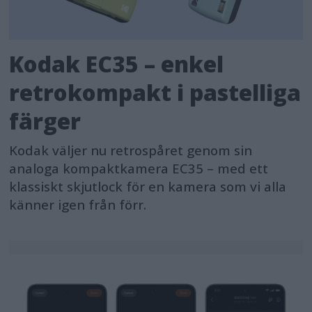
Kodak EC35 – enkel
retrokompakt i pastelliga
färger
Kodak väljer nu retrospåret genom sin
analoga kompaktkamera EC35 – med ett
klassiskt skjutlock för en kamera som vi alla
känner igen från förr.