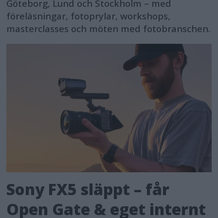
Göteborg, Lund och Stockholm – med
föreläsningar, fotoprylar, workshops,
masterclasses och möten med fotobranschen.
Sony FX5 släppt – får
Open Gate & eget internt