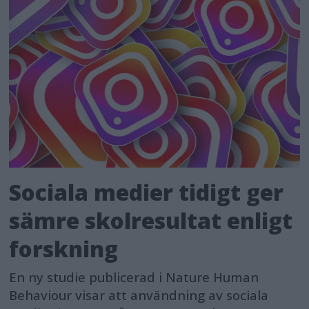
Sociala medier tidigt ger
sämre skolresultat enligt
forskning
En ny studie publicerad i Nature Human
Behaviour visar att användning av sociala