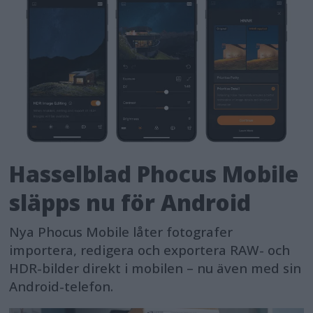
Hasselblad Phocus Mobile
släpps nu för Android
Nya Phocus Mobile låter fotografer
importera, redigera och exportera RAW- och
HDR-bilder direkt i mobilen – nu även med sin
Android-telefon.