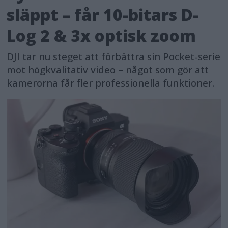
släppt – får 10-bitars D-
Log 2 & 3x optisk zoom
DJI tar nu steget att förbättra sin Pocket-serie
mot högkvalitativ video – något som gör att
kamerorna får fler professionella funktioner.