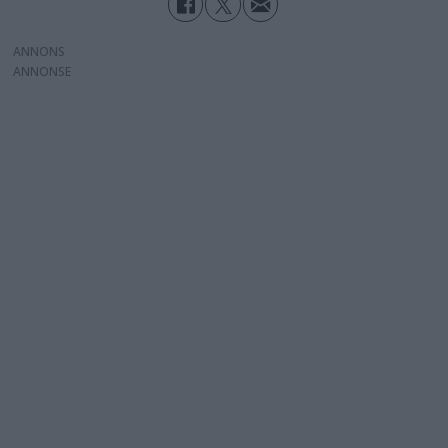
ANNONS