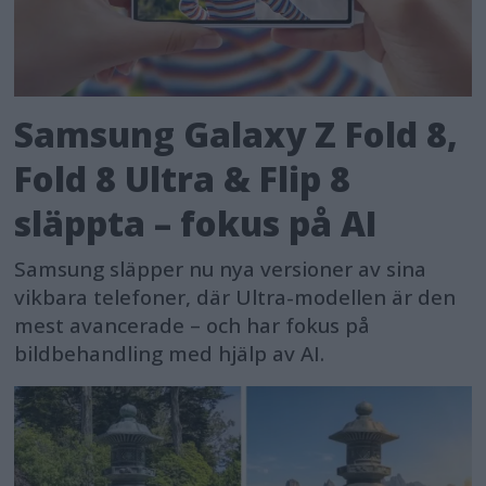
Samsung Galaxy Z Fold 8,
Fold 8 Ultra & Flip 8
släppta – fokus på AI
Samsung släpper nu nya versioner av sina
vikbara telefoner, där Ultra-modellen är den
mest avancerade – och har fokus på
bildbehandling med hjälp av AI.