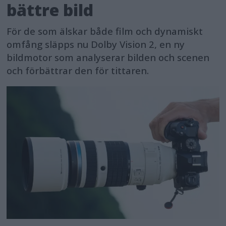
bättre bild
För de som älskar både film och dynamiskt
omfång släpps nu Dolby Vision 2, en ny
bildmotor som analyserar bilden och scenen
och förbättrar den för tittaren.