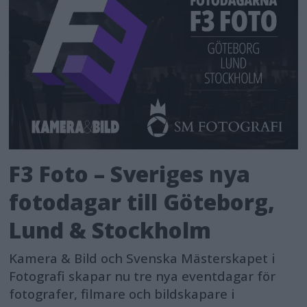
F3 Foto – Sveriges nya
fotodagar till Göteborg,
Lund & Stockholm
Kamera & Bild och Svenska Mästerskapet i
Fotografi skapar nu tre nya eventdagar för
fotografer, filmare och bildskapare i