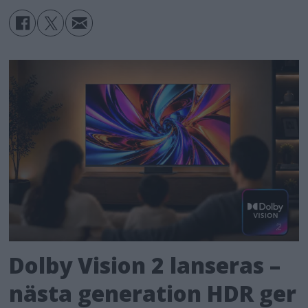
Dolby Vision 2 lanseras –
nästa generation HDR ger