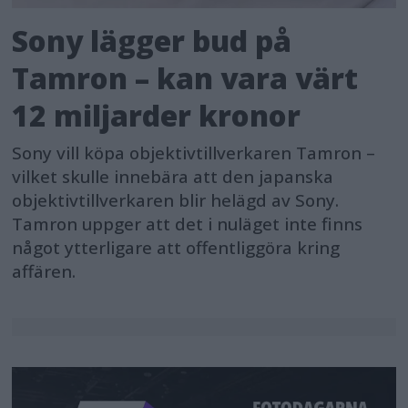
Sony lägger bud på
Tamron – kan vara värt
12 miljarder kronor
Sony vill köpa objektivtillverkaren Tamron –
vilket skulle innebära att den japanska
objektivtillverkaren blir helägd av Sony.
Tamron uppger att det i nuläget inte finns
något ytterligare att offentliggöra kring
affären.