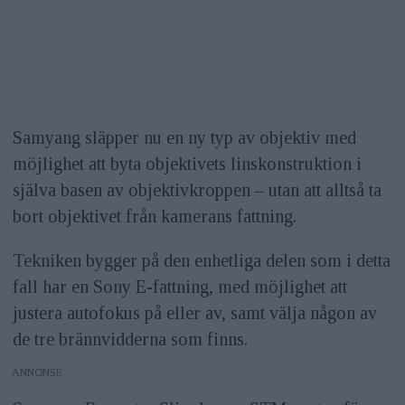
Samyang släpper nu en ny typ av objektiv med
möjlighet att byta objektivets linskonstruktion i
själva basen av objektivkroppen – utan att alltså ta
bort objektivet från kamerans fattning.
Tekniken bygger på den enhetliga delen som i detta
fall har en Sony E-fattning, med möjlighet att
justera autofokus på eller av, samt välja någon av
de tre brännvidderna som finns.
ANNONS