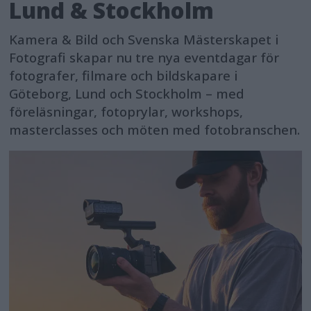
Lund & Stockholm
Kamera & Bild och Svenska Mästerskapet i
Fotografi skapar nu tre nya eventdagar för
fotografer, filmare och bildskapare i
Göteborg, Lund och Stockholm – med
föreläsningar, fotoprylar, workshops,
masterclasses och möten med fotobranschen.