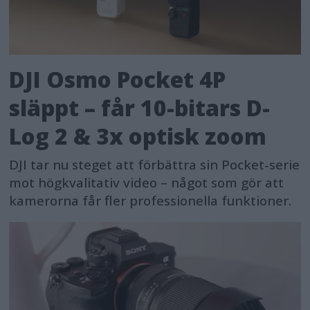
DJI Osmo Pocket 4P
släppt – får 10-bitars D-
Log 2 & 3x optisk zoom
DJI tar nu steget att förbättra sin Pocket-serie
mot högkvalitativ video – något som gör att
kamerorna får fler professionella funktioner.