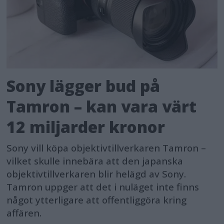
Sony lägger bud på
Tamron – kan vara värt
12 miljarder kronor
Sony vill köpa objektivtillverkaren Tamron –
vilket skulle innebära att den japanska
objektivtillverkaren blir helägd av Sony.
Tamron uppger att det i nuläget inte finns
något ytterligare att offentliggöra kring
affären.