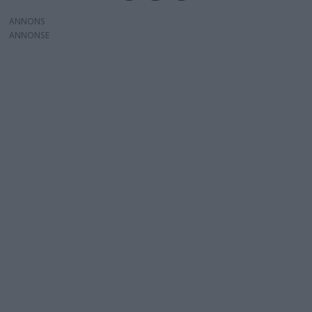
ANNONS