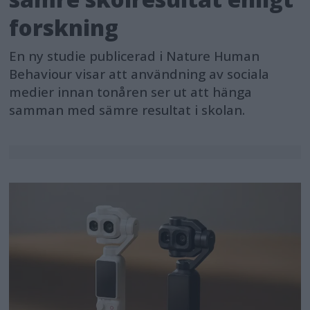
forskning
En ny studie publicerad i Nature Human
Behaviour visar att användning av sociala
medier innan tonåren ser ut att hänga
samman med sämre resultat i skolan.