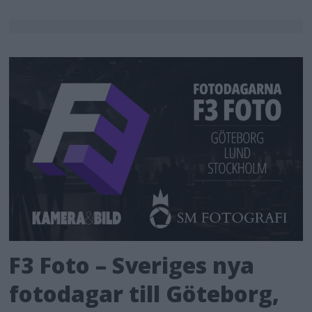
F3 Foto – Sveriges nya
fotodagar till Göteborg,