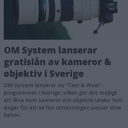
OM System lanserar
gratislån av kameror &
objektiv i Sverige
OM System lanserar nu "Test & Wow"-
programmet i Sverige, vilket gör det möjligt
att låna hem kameror och objektiv under fem
dagar för att se hur utrustningen passar dina
behov.