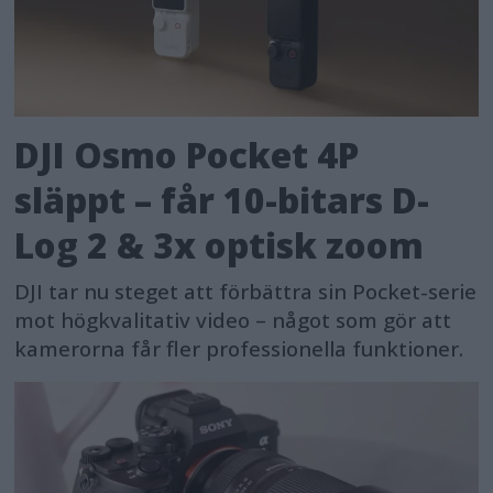
DJI Osmo Pocket 4P
släppt – får 10-bitars D-
Log 2 & 3x optisk zoom
DJI tar nu steget att förbättra sin Pocket-serie
mot högkvalitativ video – något som gör att
kamerorna får fler professionella funktioner.