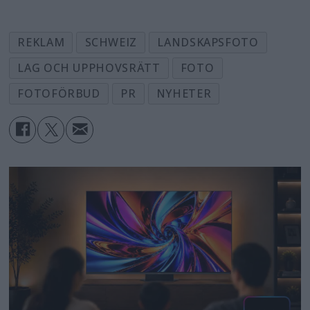
REKLAM
SCHWEIZ
LANDSKAPSFOTO
LAG OCH UPPHOVSRÄTT
FOTO
FOTOFÖRBUD
PR
NYHETER