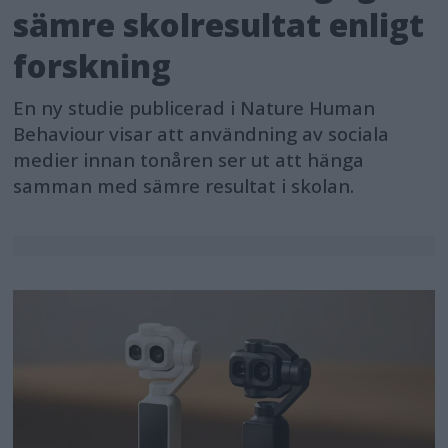
sämre skolresultat enligt
forskning
En ny studie publicerad i Nature Human
Behaviour visar att användning av sociala
medier innan tonåren ser ut att hänga
samman med sämre resultat i skolan.