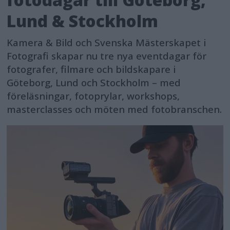
Lund & Stockholm
Kamera & Bild och Svenska Mästerskapet i
Fotografi skapar nu tre nya eventdagar för
fotografer, filmare och bildskapare i
Göteborg, Lund och Stockholm – med
föreläsningar, fotoprylar, workshops,
masterclasses och möten med fotobranschen.