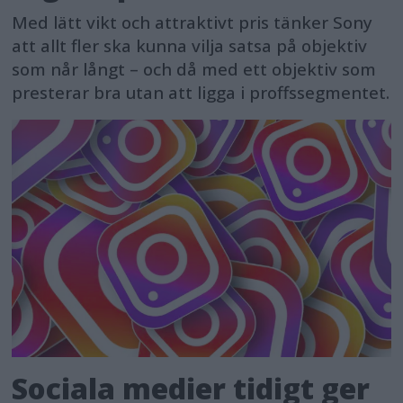
Med lätt vikt och attraktivt pris tänker Sony
att allt fler ska kunna vilja satsa på objektiv
som når långt – och då med ett objektiv som
presterar bra utan att ligga i proffssegmentet.
Sociala medier tidigt ger