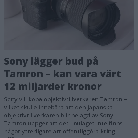
Sony lägger bud på
Tamron – kan vara värt
12 miljarder kronor
Sony vill köpa objektivtillverkaren Tamron –
vilket skulle innebära att den japanska
objektivtillverkaren blir helägd av Sony.
Tamron uppger att det i nuläget inte finns
något ytterligare att offentliggöra kring