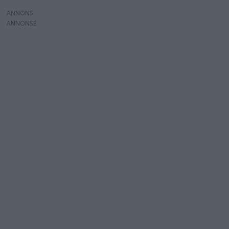
ANNONS