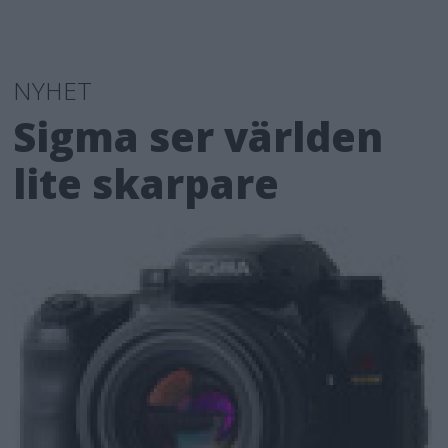
NYHET
Sigma ser världen
lite skarpare