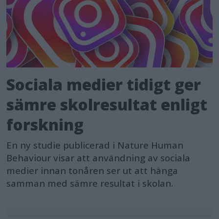
Sociala medier tidigt ger
sämre skolresultat enligt
forskning
En ny studie publicerad i Nature Human
Behaviour visar att användning av sociala
medier innan tonåren ser ut att hänga
samman med sämre resultat i skolan.