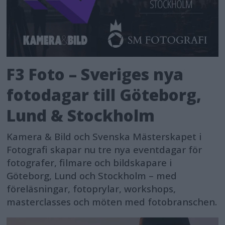
F3 Foto – Sveriges nya
fotodagar till Göteborg,
Lund & Stockholm
Kamera & Bild och Svenska Mästerskapet i
Fotografi skapar nu tre nya eventdagar för
fotografer, filmare och bildskapare i
Göteborg, Lund och Stockholm – med
föreläsningar, fotoprylar, workshops,
masterclasses och möten med fotobranschen.