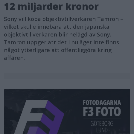
12 miljarder kronor
Sony vill köpa objektivtillverkaren Tamron –
vilket skulle innebära att den japanska
objektivtillverkaren blir helägd av Sony.
Tamron uppger att det i nuläget inte finns
något ytterligare att offentliggöra kring
affären.