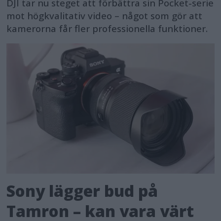
DJI tar nu steget att förbättra sin Pocket-serie
mot högkvalitativ video – något som gör att
kamerorna får fler professionella funktioner.
Sony lägger bud på
Tamron – kan vara värt